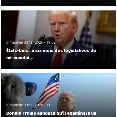
dimanche 3 mai 2026 - 19:02
États-Unis : à six mois des législatives de
mi-mandat,..
dimanche 3 mai 2026 - 11:00
Donald Trump annonce qu’il examinera un