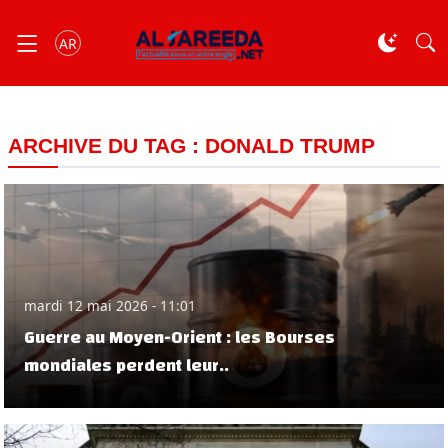
AR
ARCHIVE DU TAG : DONALD TRUMP
mardi 12 mai 2026 - 11:01
Guerre au Moyen-Orient : les Bourses
mondiales perdent leur..