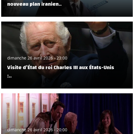
nouveau plan iranien..
dimanche 26 avril 2026 - 23:00
Visite d’État du roi Charles III aux États-Unis
:..
dimanche 26 avril 2026 - 20:00