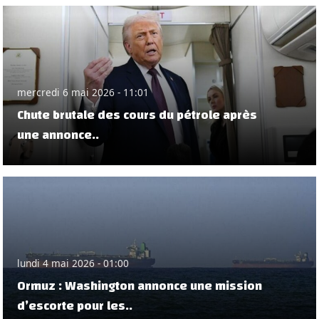
mercredi 6 mai 2026 - 11:01
Chute brutale des cours du pétrole après
une annonce..
lundi 4 mai 2026 - 01:00
Ormuz : Washington annonce une mission
d’escorte pour les..