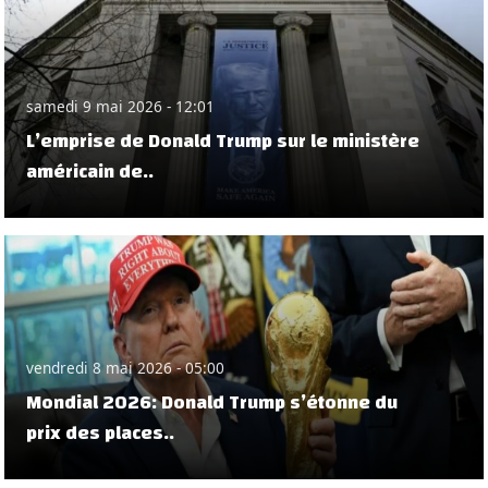
samedi 9 mai 2026 - 12:01
L’emprise de Donald Trump sur le ministère
américain de..
vendredi 8 mai 2026 - 05:00
Mondial 2026: Donald Trump s’étonne du
prix des places..