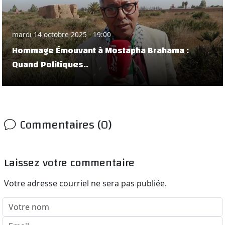
mardi 14 octobre 2025 - 19:00
Hommage Émouvant à Mostapha Brahama :
Quand Politiques..
Commentaires (0)
Laissez votre commentaire
Votre adresse courriel ne sera pas publiée.