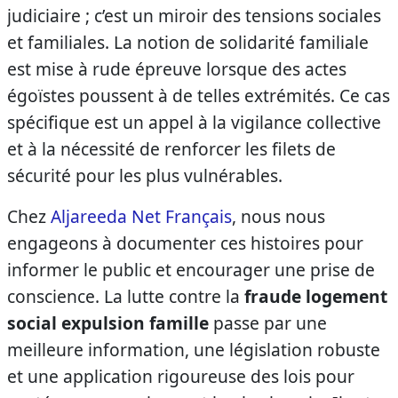
judiciaire ; c’est un miroir des tensions sociales
et familiales. La notion de solidarité familiale
est mise à rude épreuve lorsque des actes
égoïstes poussent à de telles extrémités. Ce cas
spécifique est un appel à la vigilance collective
et à la nécessité de renforcer les filets de
sécurité pour les plus vulnérables.
Chez
Aljareeda Net Français
, nous nous
engageons à documenter ces histoires pour
informer le public et encourager une prise de
conscience. La lutte contre la
fraude logement
social expulsion famille
passe par une
meilleure information, une législation robuste
et une application rigoureuse des lois pour