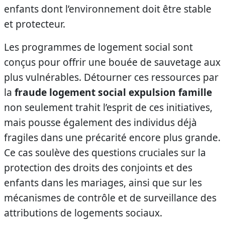
enfants dont l’environnement doit être stable
et protecteur.
Les programmes de logement social sont
conçus pour offrir une bouée de sauvetage aux
plus vulnérables. Détourner ces ressources par
la
fraude logement social expulsion famille
non seulement trahit l’esprit de ces initiatives,
mais pousse également des individus déjà
fragiles dans une précarité encore plus grande.
Ce cas soulève des questions cruciales sur la
protection des droits des conjoints et des
enfants dans les mariages, ainsi que sur les
mécanismes de contrôle et de surveillance des
attributions de logements sociaux.