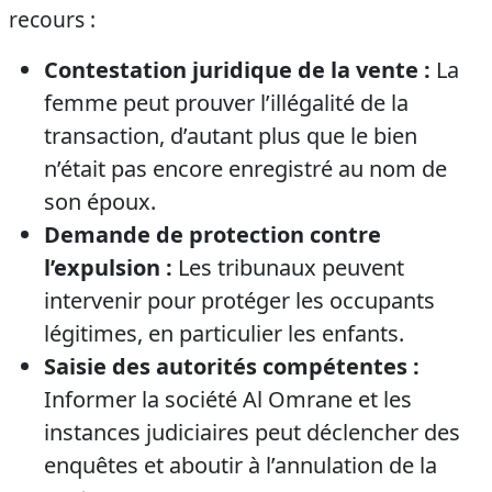
recours :
Contestation juridique de la vente :
La
femme peut prouver l’illégalité de la
transaction, d’autant plus que le bien
n’était pas encore enregistré au nom de
son époux.
Demande de protection contre
l’expulsion :
Les tribunaux peuvent
intervenir pour protéger les occupants
légitimes, en particulier les enfants.
Saisie des autorités compétentes :
Informer la société Al Omrane et les
instances judiciaires peut déclencher des
enquêtes et aboutir à l’annulation de la