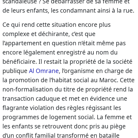
scandaleuse ? Se débarrasser de sa femme et
de leurs enfants, les condamnant ainsi à la rue.
Ce qui rend cette situation encore plus
complexe et déchirante, c’est que
l’appartement en question n’était même pas
encore légalement enregistré au nom du
bénéficiaire. Il restait la propriété de la société
publique
Al Omrane
, l’organisme en charge de
la promotion de l’habitat social au Maroc. Cette
non-formalisation du titre de propriété rend la
transaction caduque et met en évidence une
flagrante violation des règles régissant les
programmes de logement social. La femme et
les enfants se retrouvent donc pris au piège
d’un conflit familial transformé en bataille