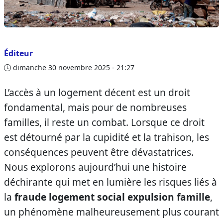
Éditeur
dimanche 30 novembre 2025 - 21:27
L’accès à un logement décent est un droit
fondamental, mais pour de nombreuses
familles, il reste un combat. Lorsque ce droit
est détourné par la cupidité et la trahison, les
conséquences peuvent être dévastatrices.
Nous explorons aujourd’hui une histoire
déchirante qui met en lumière les risques liés à
la
fraude logement social expulsion famille
,
un phénomène malheureusement plus courant