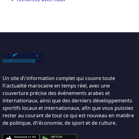
Un site d\'information complet qui couvre toute
l\'actualité marocaine en temps réel, avec une
couverture précise des événements arabes et
internationaux, ainsi que des derniers développements
sportifs locaux et internationaux, afin que vous puissiez
rester au courant de tout ce qui est nouveau en matière
de politique, d\'économie, de sport et de culture.