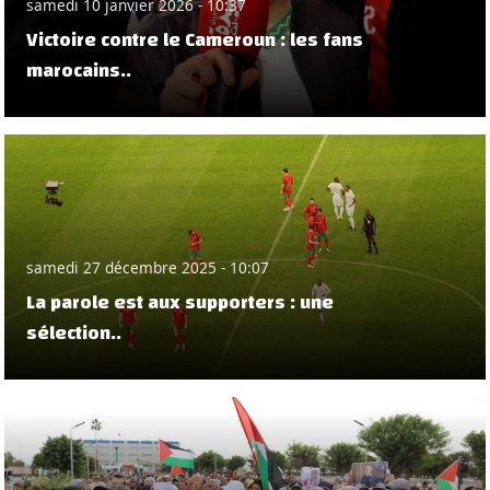
samedi 10 janvier 2026 - 10:37
Victoire contre le Cameroun : les fans
marocains..
samedi 27 décembre 2025 - 10:07
La parole est aux supporters : une
sélection..