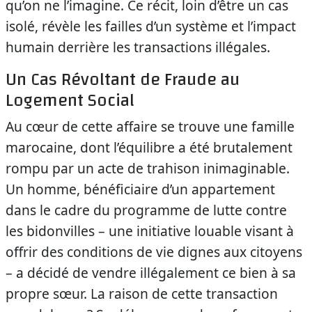
qu’on ne l’imagine. Ce récit, loin d’être un cas
isolé, révèle les failles d’un système et l’impact
humain derrière les transactions illégales.
Un Cas Révoltant de Fraude au
Logement Social
Au cœur de cette affaire se trouve une famille
marocaine, dont l’équilibre a été brutalement
rompu par un acte de trahison inimaginable.
Un homme, bénéficiaire d’un appartement
dans le cadre du programme de lutte contre
les bidonvilles – une initiative louable visant à
offrir des conditions de vie dignes aux citoyens
– a décidé de vendre illégalement ce bien à sa
propre sœur. La raison de cette transaction