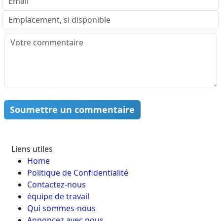
Soumettre un commentaire
Liens utiles
Home
Politique de Confidentialité
Contactez-nous
équipe de travail
Qui sommes-nous
Annoncez avec nous