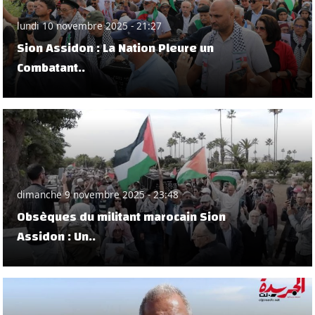
lundi 10 novembre 2025 - 21:27
Sion Assidon : La Nation Pleure un
Combatant..
dimanche 9 novembre 2025 - 23:48
Obsèques du militant marocain Sion
Assidon : Un..