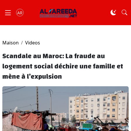
AR
Maison
Videos
Scandale au Maroc: La fraude au
logement social déchire une famille et
mène à l’expulsion