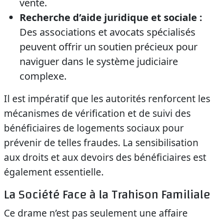
vente.
Recherche d’aide juridique et sociale :
Des associations et avocats spécialisés
peuvent offrir un soutien précieux pour
naviguer dans le système judiciaire
complexe.
Il est impératif que les autorités renforcent les
mécanismes de vérification et de suivi des
bénéficiaires de logements sociaux pour
prévenir de telles fraudes. La sensibilisation
aux droits et aux devoirs des bénéficiaires est
également essentielle.
La Société Face à la Trahison Familiale
Ce drame n’est pas seulement une affaire