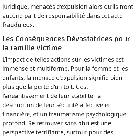
juridique, menacés d’expulsion alors qu’ils n’ont
aucune part de responsabilité dans cet acte
frauduleux.
Les Conséquences Dévastatrices pour
la Famille Victime
L’impact de telles actions sur les victimes est
immense et multiforme. Pour la femme et les
enfants, la menace d’expulsion signifie bien
plus que la perte d’un toit. C’est
l’anéantissement de leur stabilité, la
destruction de leur sécurité affective et
financière, et un traumatisme psychologique
profond. Se retrouver sans abri est une
perspective terrifiante, surtout pour des