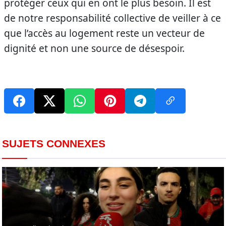
protéger ceux qui en ont le plus besoin. Il est
de notre responsabilité collective de veiller à ce
que l’accès au logement reste un vecteur de
dignité et non une source de désespoir.
SUJETS CONNEXES