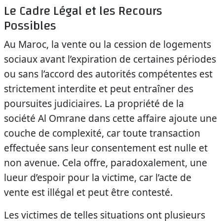
Le Cadre Légal et les Recours
Possibles
Au Maroc, la vente ou la cession de logements
sociaux avant l’expiration de certaines périodes
ou sans l’accord des autorités compétentes est
strictement interdite et peut entraîner des
poursuites judiciaires. La propriété de la
société Al Omrane dans cette affaire ajoute une
couche de complexité, car toute transaction
effectuée sans leur consentement est nulle et
non avenue. Cela offre, paradoxalement, une
lueur d’espoir pour la victime, car l’acte de
vente est illégal et peut être contesté.
Les victimes de telles situations ont plusieurs