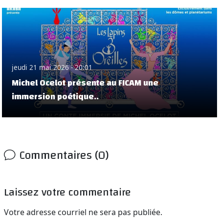
jeudi 21 mai 2026 - 20:01
Michel Ocelot présente au FICAM une
immersion poétique..
Commentaires (0)
Laissez votre commentaire
Votre adresse courriel ne sera pas publiée.