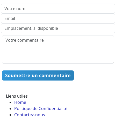
Soumettre un commentaire
Liens utiles
Home
Politique de Confidentialité
Contactez-nous