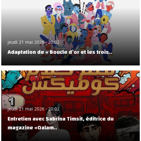
jeudi 21 mai 2026 - 20:02
Adaptation de « Boucle d’or et les trois..
jeudi 21 mai 2026 - 20:02
Entretien avec Sabrina Timsit, éditrice du
magazine «Qalam..