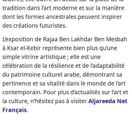
tradition dans l’art moderne et sur la manière
dont les formes ancestrales peuvent inspirer
des créations futuristes.
L’exposition de Rajaa Ben Lakhdar Ben Mesbah
à Ksar el-Kebir représente bien plus qu’une
simple vitrine artistique ; elle est une
célébration de la résilience et de l’adaptabilité
du patrimoine culturel arabe, démontrant sa
pertinence et sa vitalité dans le monde de l’art
contemporain. Pour plus d’actualités sur l’art et
la culture, n’hésitez pas à visiter
Aljareeda Net
Français
.