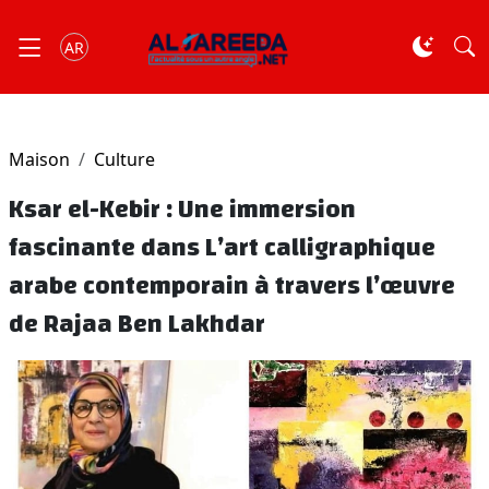
AR
Maison
Culture
Ksar el-Kebir : Une immersion
fascinante dans L’art calligraphique
arabe contemporain à travers l’œuvre
de Rajaa Ben Lakhdar