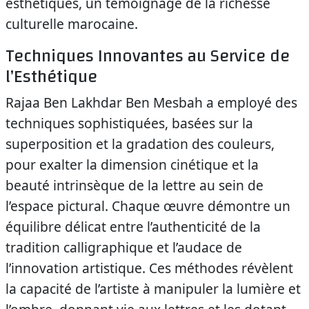
esthétiques, un témoignage de la richesse
culturelle marocaine.
Techniques Innovantes au Service de
l’Esthétique
Rajaa Ben Lakhdar Ben Mesbah a employé des
techniques sophistiquées, basées sur la
superposition et la gradation des couleurs,
pour exalter la dimension cinétique et la
beauté intrinsèque de la lettre au sein de
l’espace pictural. Chaque œuvre démontre un
équilibre délicat entre l’authenticité de la
tradition calligraphique et l’audace de
l’innovation artistique. Ces méthodes révèlent
la capacité de l’artiste à manipuler la lumière et