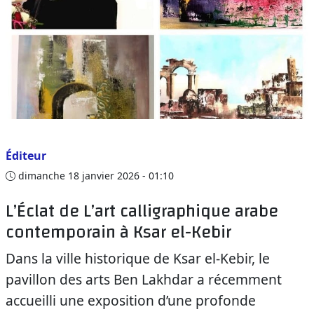
Éditeur
dimanche 18 janvier 2026 - 01:10
L’Éclat de L’art calligraphique arabe
contemporain à Ksar el-Kebir
Dans la ville historique de Ksar el-Kebir, le
pavillon des arts Ben Lakhdar a récemment
accueilli une exposition d’une profonde