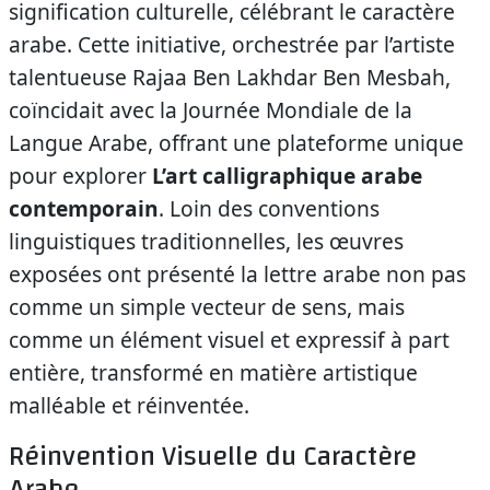
signification culturelle, célébrant le caractère
arabe. Cette initiative, orchestrée par l’artiste
talentueuse Rajaa Ben Lakhdar Ben Mesbah,
coïncidait avec la Journée Mondiale de la
Langue Arabe, offrant une plateforme unique
pour explorer
L’art calligraphique arabe
contemporain
. Loin des conventions
linguistiques traditionnelles, les œuvres
exposées ont présenté la lettre arabe non pas
comme un simple vecteur de sens, mais
comme un élément visuel et expressif à part
entière, transformé en matière artistique
malléable et réinventée.
Réinvention Visuelle du Caractère
Arabe