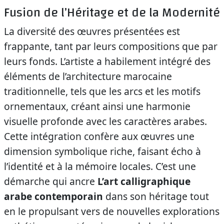
Fusion de l’Héritage et de la Modernité
La diversité des œuvres présentées est
frappante, tant par leurs compositions que par
leurs fonds. L’artiste a habilement intégré des
éléments de l’architecture marocaine
traditionnelle, tels que les arcs et les motifs
ornementaux, créant ainsi une harmonie
visuelle profonde avec les caractères arabes.
Cette intégration confère aux œuvres une
dimension symbolique riche, faisant écho à
l’identité et à la mémoire locales. C’est une
démarche qui ancre
L’art calligraphique
arabe contemporain
dans son héritage tout
en le propulsant vers de nouvelles explorations