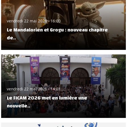
vendredi 22 mai 2026 - 16:00
Le Mandalorien et Grogu : nouveau chapitre
de..
vendredi 22 mai 2026 - 14:01
Le FICAM 2026 met en lumière une
nouvelle..