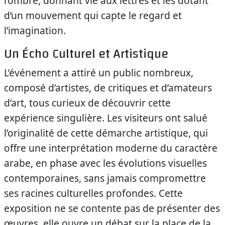
l’ombre, donnant vie aux lettres et les dotant
d’un mouvement qui capte le regard et
l’imagination.
Un Écho Culturel et Artistique
L’événement a attiré un public nombreux,
composé d’artistes, de critiques et d’amateurs
d’art, tous curieux de découvrir cette
expérience singulière. Les visiteurs ont salué
l’originalité de cette démarche artistique, qui
offre une interprétation moderne du caractère
arabe, en phase avec les évolutions visuelles
contemporaines, sans jamais compromettre
ses racines culturelles profondes. Cette
exposition ne se contente pas de présenter des
œuvres, elle ouvre un débat sur la place de la