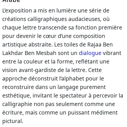
L’exposition a mis en lumière une série de
créations calligraphiques audacieuses, où
chaque lettre transcende sa fonction première
pour devenir le cœur d’une composition
artistique abstraite. Les toiles de Rajaa Ben
Lakhdar Ben Mesbah sont un
dialogue
vibrant
entre la couleur et la forme, reflétant une
vision avant-gardiste de la lettre. Cette
approche déconstruit l’alphabet pour le
reconstruire dans un langage purement
esthétique, invitant le spectateur à percevoir la
calligraphie non pas seulement comme une
écriture, mais comme un puissant médiment
pictural.