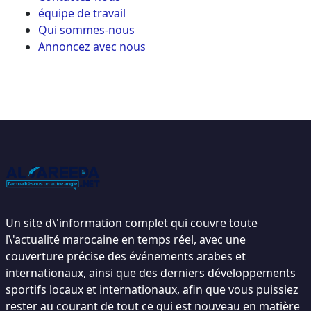
équipe de travail
Qui sommes-nous
Annoncez avec nous
Un site d\'information complet qui couvre toute
l\'actualité marocaine en temps réel, avec une
couverture précise des événements arabes et
internationaux, ainsi que des derniers développements
sportifs locaux et internationaux, afin que vous puissiez
rester au courant de tout ce qui est nouveau en matière