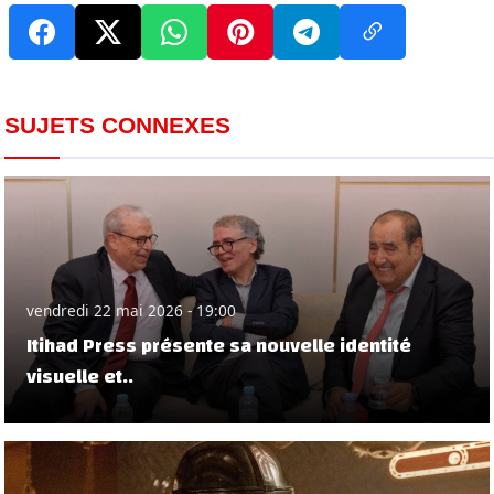
SUJETS CONNEXES
vendredi 22 mai 2026 - 19:00
Itihad Press présente sa nouvelle identité
visuelle et..