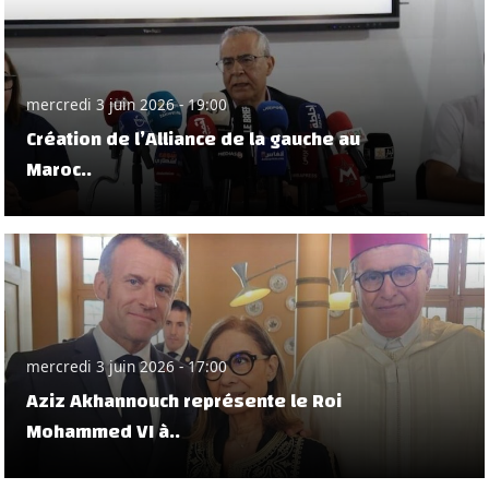
mercredi 3 juin 2026 - 19:00
Création de l’Alliance de la gauche au
Maroc..
mercredi 3 juin 2026 - 17:00
Aziz Akhannouch représente le Roi
Mohammed VI à..