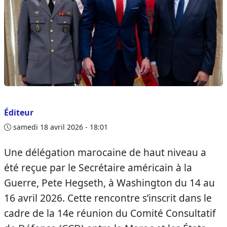
Éditeur
samedi 18 avril 2026 - 18:01
Une délégation marocaine de haut niveau a
été reçue par le Secrétaire américain à la
Guerre, Pete Hegseth, à Washington du 14 au
16 avril 2026. Cette rencontre s’inscrit dans le
cadre de la 14e réunion du Comité Consultatif