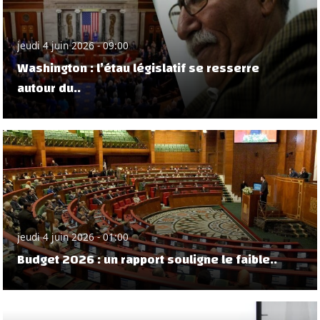
jeudi 4 juin 2026 - 09:00
Washington : l’étau législatif se resserre
autour du..
jeudi 4 juin 2026 - 01:00
Budget 2026 : un rapport souligne le faible..