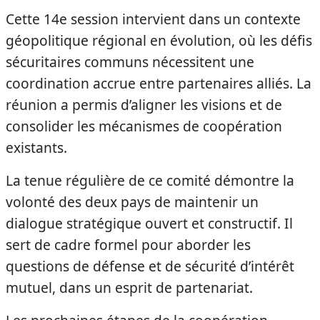
Cette 14e session intervient dans un contexte
géopolitique régional en évolution, où les défis
sécuritaires communs nécessitent une
coordination accrue entre partenaires alliés. La
réunion a permis d’aligner les visions et de
consolider les mécanismes de coopération
existants.
La tenue régulière de ce comité démontre la
volonté des deux pays de maintenir un
dialogue stratégique ouvert et constructif. Il
sert de cadre formel pour aborder les
questions de défense et de sécurité d’intérêt
mutuel, dans un esprit de partenariat.