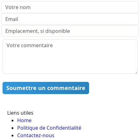
Soumettre un commentaire
Liens utiles
Home
Politique de Confidentialité
Contactez-nous