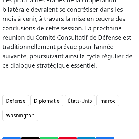
Les prochaines étapes de la coopération
bilatérale devraient se concrétiser dans les
mois à venir, à travers la mise en œuvre des
conclusions de cette session. La prochaine
réunion du Comité Consultatif de Défense est
traditionnellement prévue pour l’année
suivante, poursuivant ainsi le cycle régulier de
ce dialogue stratégique essentiel.
Défense
Diplomatie
États-Unis
maroc
Washington