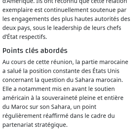
d’Amérique. Ils ont reconnu que cette relation
exemplaire est continuellement soutenue par
les engagements des plus hautes autorités des
deux pays, sous le leadership de leurs chefs
d’État respectifs.
Points clés abordés
Au cours de cette réunion, la partie marocaine
a salué la position constante des États Unis
concernant la question du Sahara marocain.
Elle a notamment mis en avant le soutien
américain à la souveraineté pleine et entière
du Maroc sur son Sahara, un point
régulièrement réaffirmé dans le cadre du
partenariat stratégique.