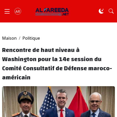
AR
Maison
Politique
Rencontre de haut niveau à
Washington pour la 14e session du
Comité Consultatif de Défense maroco-
américain