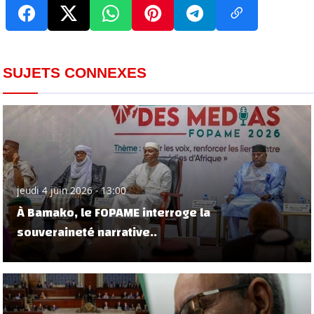
SUJETS CONNEXES
jeudi 4 juin 2026 - 13:00
À Bamako, le FOPAME interroge la
souveraineté narrative..