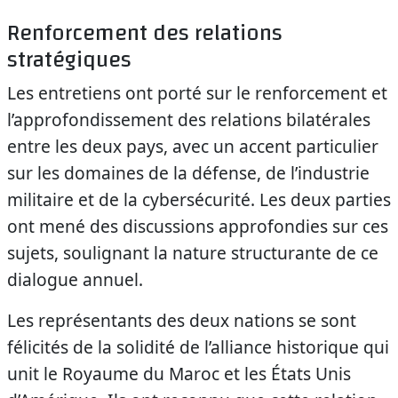
Renforcement des relations
stratégiques
Les entretiens ont porté sur le renforcement et
l’approfondissement des relations bilatérales
entre les deux pays, avec un accent particulier
sur les domaines de la défense, de l’industrie
militaire et de la cybersécurité. Les deux parties
ont mené des discussions approfondies sur ces
sujets, soulignant la nature structurante de ce
dialogue annuel.
Les représentants des deux nations se sont
félicités de la solidité de l’alliance historique qui
unit le Royaume du Maroc et les États Unis