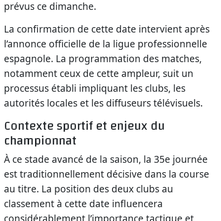
prévus ce dimanche.
La confirmation de cette date intervient après
l’annonce officielle de la ligue professionnelle
espagnole. La programmation des matches,
notamment ceux de cette ampleur, suit un
processus établi impliquant les clubs, les
autorités locales et les diffuseurs télévisuels.
Contexte sportif et enjeux du
championnat
À ce stade avancé de la saison, la 35e journée
est traditionnellement décisive dans la course
au titre. La position des deux clubs au
classement à cette date influencera
considérablement l’importance tactique et