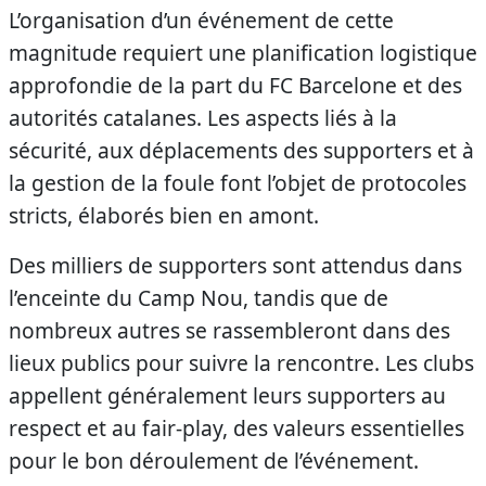
L’organisation d’un événement de cette
magnitude requiert une planification logistique
approfondie de la part du FC Barcelone et des
autorités catalanes. Les aspects liés à la
sécurité, aux déplacements des supporters et à
la gestion de la foule font l’objet de protocoles
stricts, élaborés bien en amont.
Des milliers de supporters sont attendus dans
l’enceinte du Camp Nou, tandis que de
nombreux autres se rassembleront dans des
lieux publics pour suivre la rencontre. Les clubs
appellent généralement leurs supporters au
respect et au fair-play, des valeurs essentielles
pour le bon déroulement de l’événement.