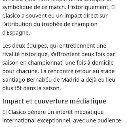
symbolique de ce match. Historiquement, El
Clasico a souvent eu un impact direct sur
l’attribution du trophée de champion
d’Espagne.
Les deux équipes, qui entretiennent une
rivalité historique, s’affrontent deux fois par
saison en championnat, une fois à domicile
pour chacune. La rencontre retour au stade
Santiago Bernabéu de Madrid a déjà eu lieu
plus tôt dans la saison.
Impact et couverture médiatique
El Clasico génère un intérêt médiatique
international exceptionnel, avec une audience