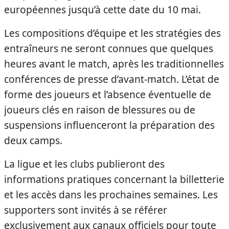
européennes jusqu’à cette date du 10 mai.
Les compositions d’équipe et les stratégies des
entraîneurs ne seront connues que quelques
heures avant le match, après les traditionnelles
conférences de presse d’avant-match. L’état de
forme des joueurs et l’absence éventuelle de
joueurs clés en raison de blessures ou de
suspensions influenceront la préparation des
deux camps.
La ligue et les clubs publieront des
informations pratiques concernant la billetterie
et les accès dans les prochaines semaines. Les
supporters sont invités à se référer
exclusivement aux canaux officiels pour toute