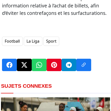
information relative à l’achat de billets, afin
d’éviter les contrefaçons et les surfacturations.
Football
La Liga
Sport
SUJETS CONNEXES