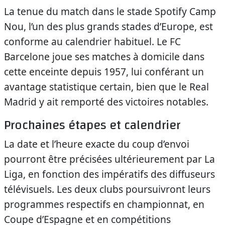
La tenue du match dans le stade Spotify Camp
Nou, l’un des plus grands stades d’Europe, est
conforme au calendrier habituel. Le FC
Barcelone joue ses matches à domicile dans
cette enceinte depuis 1957, lui conférant un
avantage statistique certain, bien que le Real
Madrid y ait remporté des victoires notables.
Prochaines étapes et calendrier
La date et l’heure exacte du coup d’envoi
pourront être précisées ultérieurement par La
Liga, en fonction des impératifs des diffuseurs
télévisuels. Les deux clubs poursuivront leurs
programmes respectifs en championnat, en
Coupe d’Espagne et en compétitions