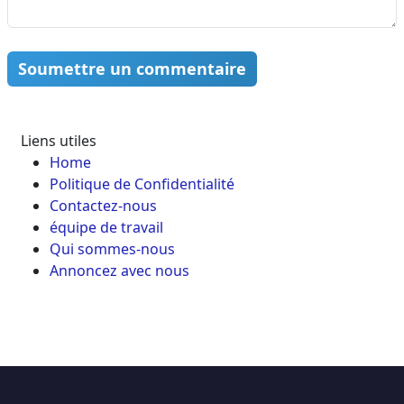
Soumettre un commentaire
Liens utiles
Home
Politique de Confidentialité
Contactez-nous
équipe de travail
Qui sommes-nous
Annoncez avec nous