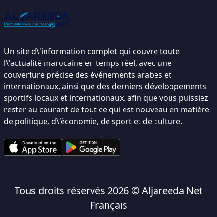
Un site d\'information complet qui couvre toute
l\'actualité marocaine en temps réel, avec une
couverture précise des événements arabes et
internationaux, ainsi que des derniers développements
sportifs locaux et internationaux, afin que vous puissiez
rester au courant de tout ce qui est nouveau en matière
de politique, d\'économie, de sport et de culture.
Tous droits réservés 2026 ©
Aljareeda Net
Français