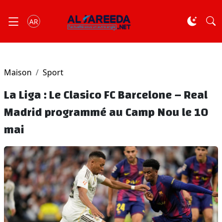
AR
Maison
Sport
La Liga : Le Clasico FC Barcelone – Real
Madrid programmé au Camp Nou le 10
mai