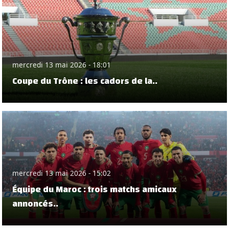
mercredi 13 mai 2026 - 18:01
Coupe du Trône : les cadors de la..
mercredi 13 mai 2026 - 15:02
Équipe du Maroc : trois matchs amicaux
annoncés..