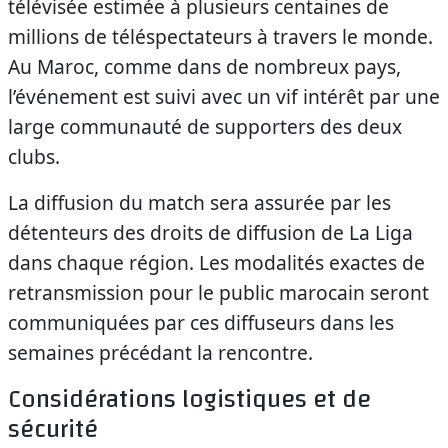
télévisée estimée à plusieurs centaines de
millions de téléspectateurs à travers le monde.
Au Maroc, comme dans de nombreux pays,
l’événement est suivi avec un vif intérêt par une
large communauté de supporters des deux
clubs.
La diffusion du match sera assurée par les
détenteurs des droits de diffusion de La Liga
dans chaque région. Les modalités exactes de
retransmission pour le public marocain seront
communiquées par ces diffuseurs dans les
semaines précédant la rencontre.
Considérations logistiques et de
sécurité