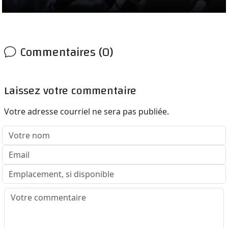
Commentaires (0)
Laissez votre commentaire
Votre adresse courriel ne sera pas publiée.