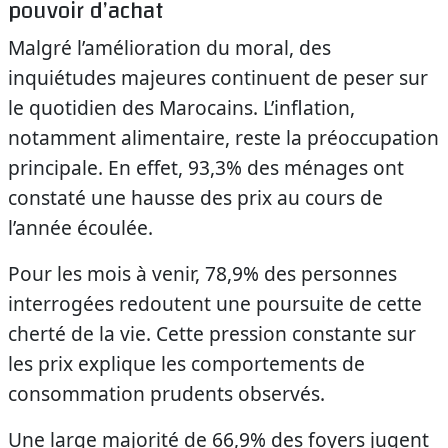
pouvoir d’achat
Malgré l’amélioration du moral, des
inquiétudes majeures continuent de peser sur
le quotidien des Marocains. L’inflation,
notamment alimentaire, reste la préoccupation
principale. En effet, 93,3% des ménages ont
constaté une hausse des prix au cours de
l’année écoulée.
Pour les mois à venir, 78,9% des personnes
interrogées redoutent une poursuite de cette
cherté de la vie. Cette pression constante sur
les prix explique les comportements de
consommation prudents observés.
Une large majorité de 66,9% des foyers jugent