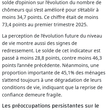
solde d’opinion sur l’évolution du nombre de
chômeurs qui s’est amélioré pour s’établir à
moins 34,7 points. Ce chiffre était de moins
73,4 points au premier trimestre 2025.
La perception de l’évolution future du niveau
de vie montre aussi des signes de
redressement. Le solde de cet indicateur est
passé à moins 28,8 points, contre moins 46,3
points l’année précédente. Néanmoins, une
proportion importante de 45,1% des ménages
s’attend toujours à une dégradation de leurs
conditions de vie, indiquant que la reprise de
confiance demeure fragile.
Les préoccupations persistantes sur le