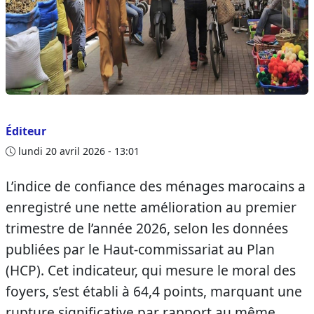
Éditeur
lundi 20 avril 2026 - 13:01
L’indice de confiance des ménages marocains a
enregistré une nette amélioration au premier
trimestre de l’année 2026, selon les données
publiées par le Haut-commissariat au Plan
(HCP). Cet indicateur, qui mesure le moral des
foyers, s’est établi à 64,4 points, marquant une
rupture significative par rapport au même