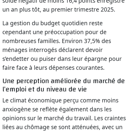
solde négatif de moins 16,4 points enregistré
un an plus tôt, au premier trimestre 2025.
La gestion du budget quotidien reste
cependant une préoccupation pour de
nombreuses familles. Environ 37,5% des
ménages interrogés déclarent devoir
s’endetter ou puiser dans leur épargne pour
faire face à leurs dépenses courantes.
Une perception améliorée du marché de
l’emploi et du niveau de vie
Le climat économique perçu comme moins
anxiogène se reflète également dans les
opinions sur le marché du travail. Les craintes
liées au chômage se sont atténuées, avec un