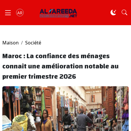
AR
Maison
Société
Maroc : La confiance des ménages
connaît une amélioration notable au
premier trimestre 2026