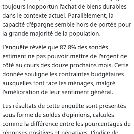
toujours inopportun l’achat de biens durables
dans le contexte actuel. Parallèlement, la
capacité d’épargne semble hors de portée pour
la grande majorité de la population.
L’enquête révèle que 87,8% des sondés
estiment ne pas pouvoir mettre de l’argent de
côté au cours des douze prochains mois. Cette
donnée souligne les contraintes budgétaires
auxquelles font face les ménages, malgré
l’amélioration de leur sentiment général.
Les résultats de cette enquête sont présentés
sous forme de soldes d’opinions, calculés
comme la différence entre les pourcentages de
réponses positives et négatives. L’indice de