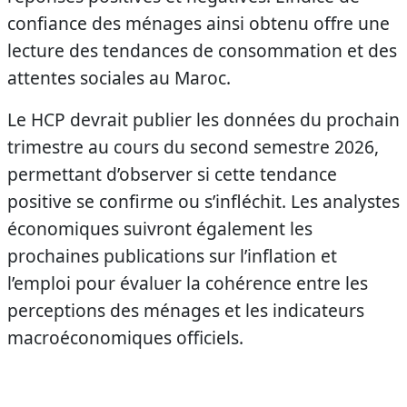
confiance des ménages ainsi obtenu offre une
lecture des tendances de consommation et des
attentes sociales au Maroc.
Le HCP devrait publier les données du prochain
trimestre au cours du second semestre 2026,
permettant d’observer si cette tendance
positive se confirme ou s’infléchit. Les analystes
économiques suivront également les
prochaines publications sur l’inflation et
l’emploi pour évaluer la cohérence entre les
perceptions des ménages et les indicateurs
macroéconomiques officiels.