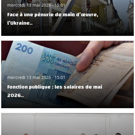
mercredi 13 mai 2026 - 15:01
Face à une pénurie de main d’œuvre,
l’Ukraine..
mercredi 13 mai 2026 - 15:01
Fonction publique : les salaires de mai
2026..