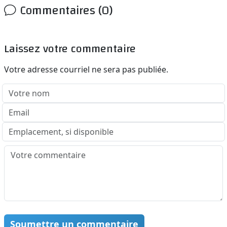
Commentaires (0)
Laissez votre commentaire
Votre adresse courriel ne sera pas publiée.
Soumettre un commentaire