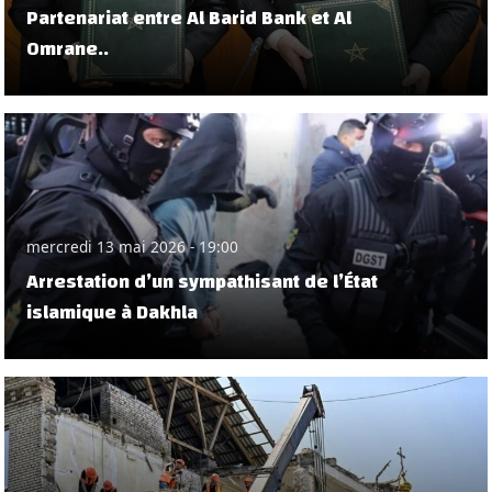
Partenariat entre Al Barid Bank et Al
Omrane..
mercredi 13 mai 2026 - 19:00
Arrestation d’un sympathisant de l’État
islamique à Dakhla