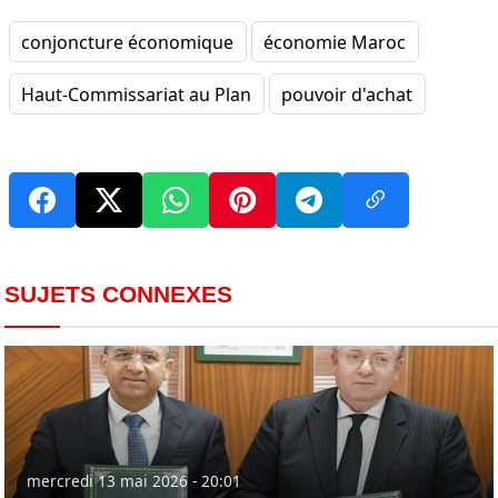
conjoncture économique
économie Maroc
Haut-Commissariat au Plan
pouvoir d'achat
SUJETS CONNEXES
mercredi 13 mai 2026 - 20:01