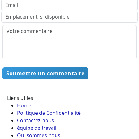
Soumettre un commentaire
Liens utiles
Home
Politique de Confidentialité
Contactez-nous
équipe de travail
Qui sommes-nous