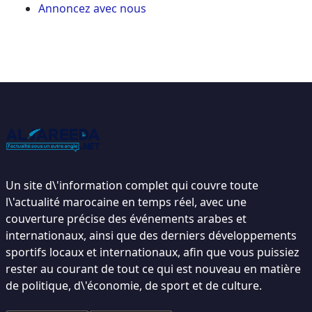
Annoncez avec nous
Un site d\'information complet qui couvre toute
l\'actualité marocaine en temps réel, avec une
couverture précise des événements arabes et
internationaux, ainsi que des derniers développements
sportifs locaux et internationaux, afin que vous puissiez
rester au courant de tout ce qui est nouveau en matière
de politique, d\'économie, de sport et de culture.