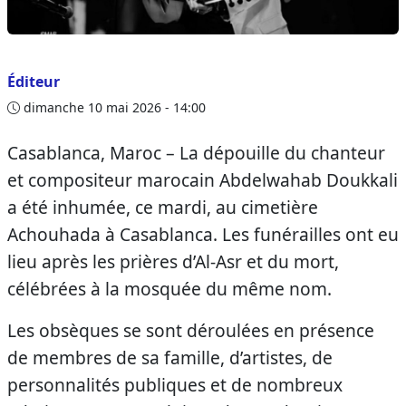
Éditeur
dimanche 10 mai 2026 - 14:00
Casablanca, Maroc – La dépouille du chanteur
et compositeur marocain Abdelwahab Doukkali
a été inhumée, ce mardi, au cimetière
Achouhada à Casablanca. Les funérailles ont eu
lieu après les prières d’Al-Asr et du mort,
célébrées à la mosquée du même nom.
Les obsèques se sont déroulées en présence
de membres de sa famille, d’artistes, de
personnalités publiques et de nombreux