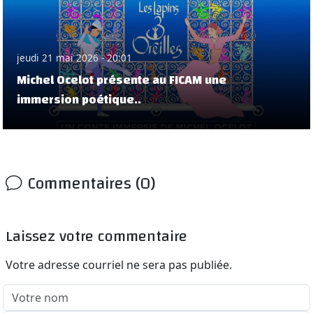
jeudi 21 mai 2026 - 20:01
Michel Ocelot présente au FICAM une
immersion poétique..
Commentaires (0)
Laissez votre commentaire
Votre adresse courriel ne sera pas publiée.