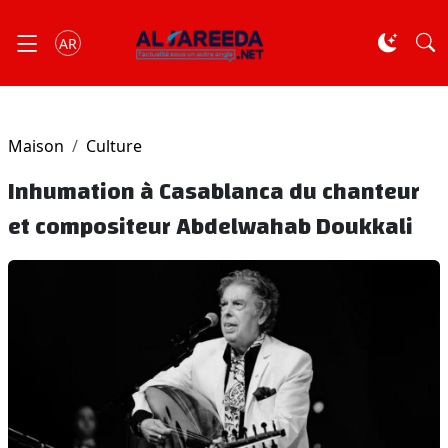
AR
Maison
Culture
Inhumation à Casablanca du chanteur
et compositeur Abdelwahab Doukkali