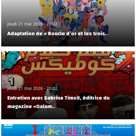
jeudi 21 mai 2026 - 20:02
Adaptation de « Boucle d’or et les trois..
jeudi 21 mai 2026 - 20:02
Entretien avec Sabrina Timsit, éditrice du
magazine «Qalam..