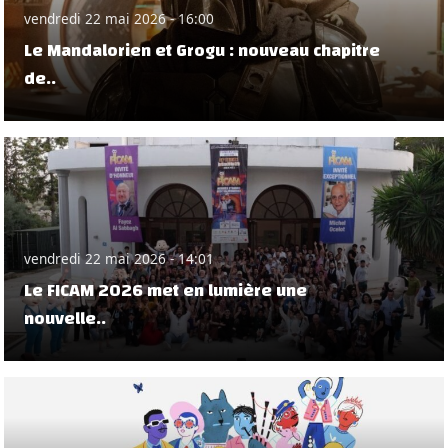
vendredi 22 mai 2026 - 16:00
Le Mandalorien et Grogu : nouveau chapitre
de..
vendredi 22 mai 2026 - 14:01
Le FICAM 2026 met en lumière une
nouvelle..