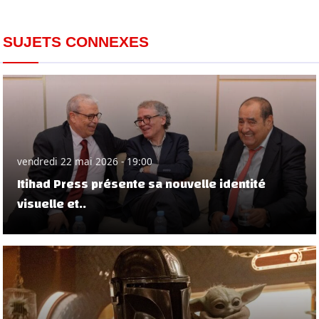
SUJETS CONNEXES
vendredi 22 mai 2026 - 19:00
Itihad Press présente sa nouvelle identité
visuelle et..