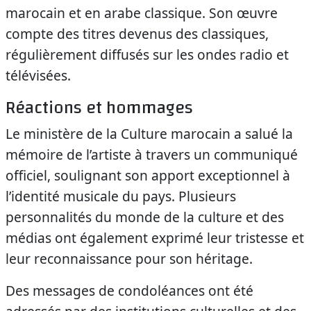
marocain et en arabe classique. Son œuvre
compte des titres devenus des classiques,
régulièrement diffusés sur les ondes radio et
télévisées.
Réactions et hommages
Le ministère de la Culture marocain a salué la
mémoire de l’artiste à travers un communiqué
officiel, soulignant son apport exceptionnel à
l’identité musicale du pays. Plusieurs
personnalités du monde de la culture et des
médias ont également exprimé leur tristesse et
leur reconnaissance pour son héritage.
Des messages de condoléances ont été