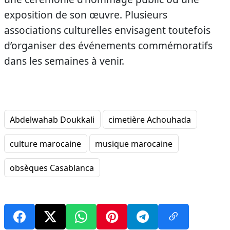
exposition de son œuvre. Plusieurs
associations culturelles envisagent toutefois
d’organiser des événements commémoratifs
dans les semaines à venir.
Abdelwahab Doukkali
cimetière Achouhada
culture marocaine
musique marocaine
obsèques Casablanca