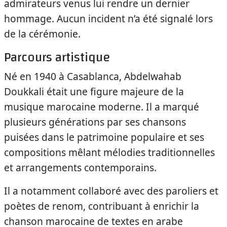
admirateurs venus lui rendre un dernier
hommage. Aucun incident n’a été signalé lors
de la cérémonie.
Parcours artistique
Né en 1940 à Casablanca, Abdelwahab
Doukkali était une figure majeure de la
musique marocaine moderne. Il a marqué
plusieurs générations par ses chansons
puisées dans le patrimoine populaire et ses
compositions mêlant mélodies traditionnelles
et arrangements contemporains.
Il a notamment collaboré avec des paroliers et
poètes de renom, contribuant à enrichir la
chanson marocaine de textes en arabe