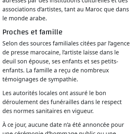
adressés par des institutions culturelles et des
associations d’artistes, tant au Maroc que dans
le monde arabe.
Proches et famille
Selon des sources familiales citées par l’agence
de presse marocaine, l’artiste laisse dans le
deuil son épouse, ses enfants et ses petits-
enfants. La famille a reçu de nombreux
témoignages de sympathie.
Les autorités locales ont assuré le bon
déroulement des funérailles dans le respect
des normes sanitaires en vigueur.
À ce jour, aucune date n’a été annoncée pour
une cérémonie d’hommage public ou une