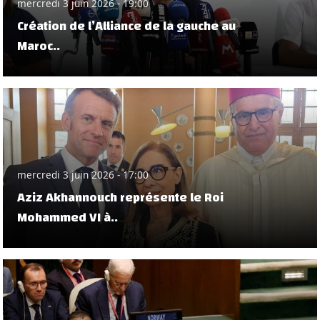
mercredi 3 juin 2026 - 19:00
Création de l’Alliance de la gauche au
Maroc..
mercredi 3 juin 2026 - 17:00
Aziz Akhannouch représente le Roi
Mohammed VI à..