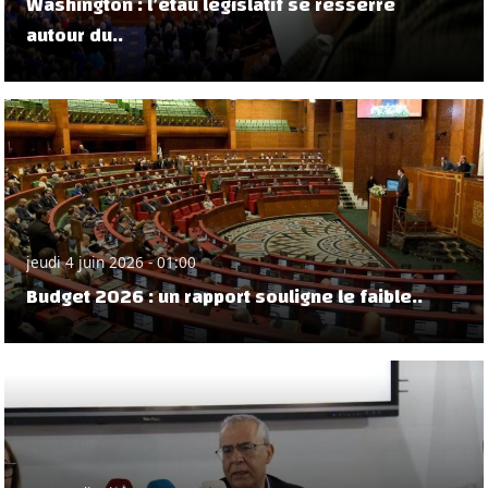
Washington : l’étau législatif se resserre
autour du..
jeudi 4 juin 2026 - 01:00
Budget 2026 : un rapport souligne le faible..