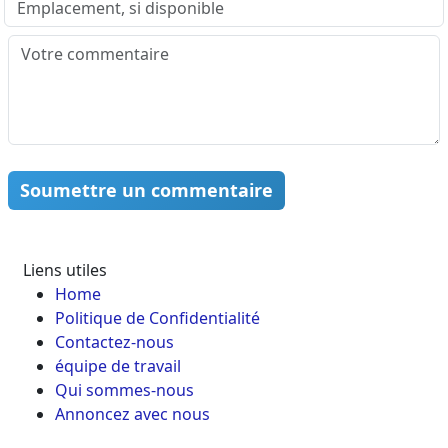
Soumettre un commentaire
Liens utiles
Home
Politique de Confidentialité
Contactez-nous
équipe de travail
Qui sommes-nous
Annoncez avec nous