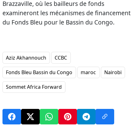
Brazzaville, où les bailleurs de fonds
examineront les mécanismes de financement
du Fonds Bleu pour le Bassin du Congo.
Aziz Akhannouch
CCBC
Fonds Bleu Bassin du Congo
maroc
Nairobi
Sommet Africa Forward