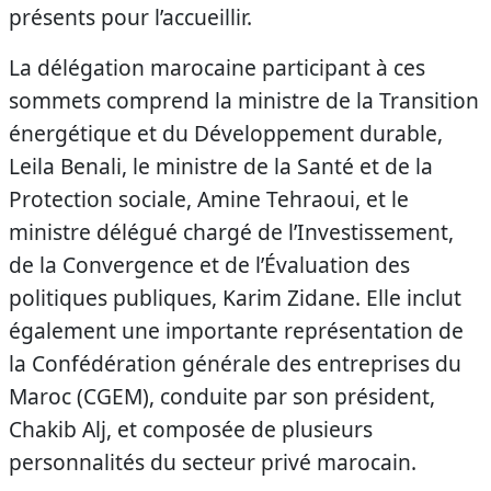
présents pour l’accueillir.
La délégation marocaine participant à ces
sommets comprend la ministre de la Transition
énergétique et du Développement durable,
Leila Benali, le ministre de la Santé et de la
Protection sociale, Amine Tehraoui, et le
ministre délégué chargé de l’Investissement,
de la Convergence et de l’Évaluation des
politiques publiques, Karim Zidane. Elle inclut
également une importante représentation de
la Confédération générale des entreprises du
Maroc (CGEM), conduite par son président,
Chakib Alj, et composée de plusieurs
personnalités du secteur privé marocain.