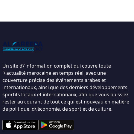
Un site d\'information complet qui couvre toute
l\'actualité marocaine en temps réel, avec une
couverture précise des événements arabes et
internationaux, ainsi que des derniers développements
sportifs locaux et internationaux, afin que vous puissiez
rester au courant de tout ce qui est nouveau en matière
de politique, d\'économie, de sport et de culture.