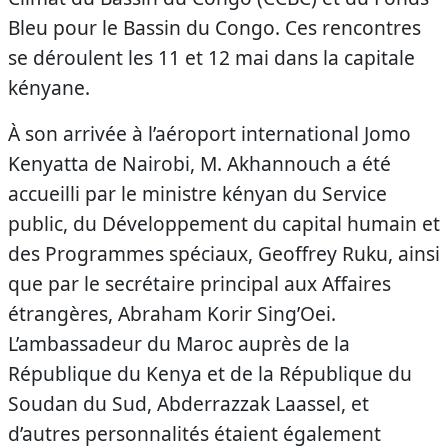
Bleu pour le Bassin du Congo. Ces rencontres
se déroulent les 11 et 12 mai dans la capitale
kényane.
À son arrivée à l’aéroport international Jomo
Kenyatta de Nairobi, M. Akhannouch a été
accueilli par le ministre kényan du Service
public, du Développement du capital humain et
des Programmes spéciaux, Geoffrey Ruku, ainsi
que par le secrétaire principal aux Affaires
étrangères, Abraham Korir Sing’Oei.
L’ambassadeur du Maroc auprès de la
République du Kenya et de la République du
Soudan du Sud, Abderrazzak Laassel, et
d’autres personnalités étaient également