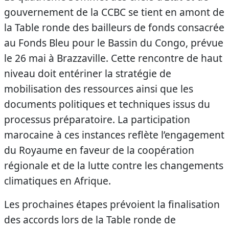
gouvernement de la CCBC se tient en amont de
la Table ronde des bailleurs de fonds consacrée
au Fonds Bleu pour le Bassin du Congo, prévue
le 26 mai à Brazzaville. Cette rencontre de haut
niveau doit entériner la stratégie de
mobilisation des ressources ainsi que les
documents politiques et techniques issus du
processus préparatoire. La participation
marocaine à ces instances reflète l’engagement
du Royaume en faveur de la coopération
régionale et de la lutte contre les changements
climatiques en Afrique.
Les prochaines étapes prévoient la finalisation
des accords lors de la Table ronde de