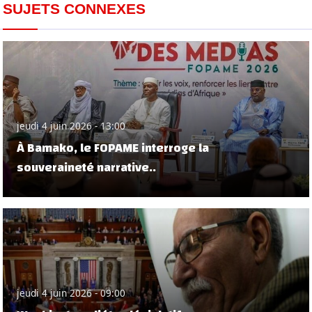
SUJETS CONNEXES
jeudi 4 juin 2026 - 13:00
À Bamako, le FOPAME interroge la
souveraineté narrative..
jeudi 4 juin 2026 - 09:00