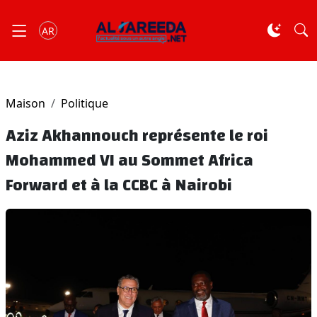
AR
Maison
Politique
Aziz Akhannouch représente le roi
Mohammed VI au Sommet Africa
Forward et à la CCBC à Nairobi