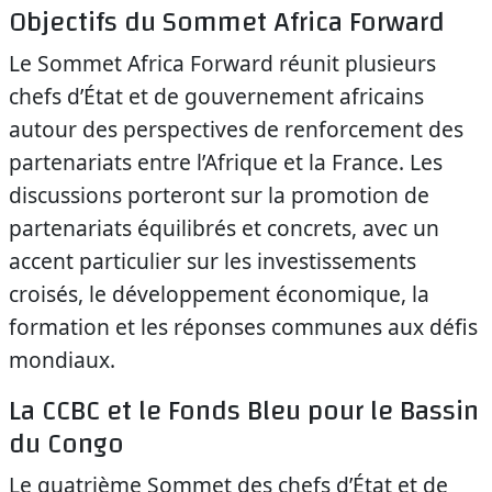
Objectifs du Sommet Africa Forward
Le Sommet Africa Forward réunit plusieurs
chefs d’État et de gouvernement africains
autour des perspectives de renforcement des
partenariats entre l’Afrique et la France. Les
discussions porteront sur la promotion de
partenariats équilibrés et concrets, avec un
accent particulier sur les investissements
croisés, le développement économique, la
formation et les réponses communes aux défis
mondiaux.
La CCBC et le Fonds Bleu pour le Bassin
du Congo
Le quatrième Sommet des chefs d’État et de