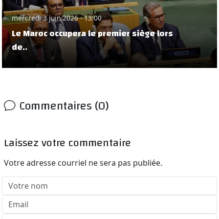
mercredi 3 juin 2026 - 13:00
Le Maroc occupera le premier siège lors
de..
Commentaires (0)
Laissez votre commentaire
Votre adresse courriel ne sera pas publiée.