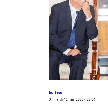
Éditeur
mardi 12 mai 2026 - 23:00