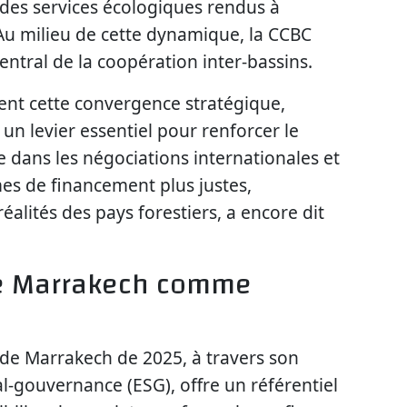
des services écologiques rendus à
 Au milieu de cette dynamique, la CCBC
entral de la coopération inter-bassins.
ent cette convergence stratégique,
 un levier essentiel pour renforcer le
e dans les négociations internationales et
es de financement plus justes,
éalités des pays forestiers, a encore dit
de Marrakech comme
n de Marrakech de 2025, à travers son
-gouvernance (ESG), offre un référentiel