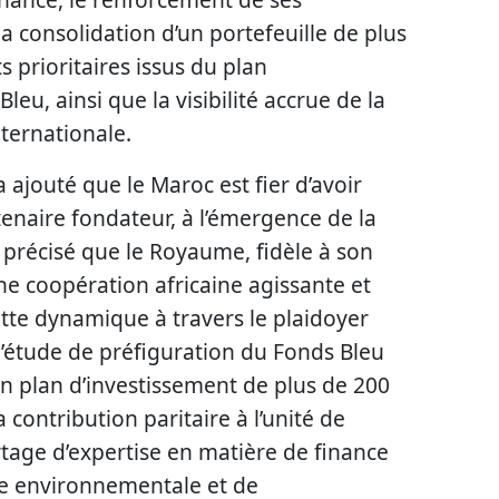
la consolidation d’un portefeuille de plus
s prioritaires issus du plan
eu, ainsi que la visibilité accrue de la
ternationale.
ajouté que le Maroc est fier d’avoir
tenaire fondateur, à l’émergence de la
 précisé que le Royaume, fidèle à son
e coopération africaine agissante et
tte dynamique à travers le plaidoyer
e l’étude de préfiguration du Fonds Bleu
un plan d’investissement de plus de 200
 contribution paritaire à l’unité de
tage d’expertise en matière de finance
e environnementale et de