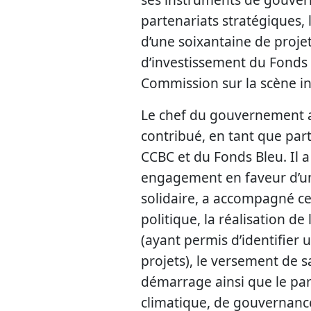
partenariats stratégiques, 
d’une soixantaine de projet
d’investissement du Fonds Bl
Commission sur la scène in
Le chef du gouvernement a 
contribué, en tant que par
CCBC et du Fonds Bleu. Il a
engagement en faveur d’un
solidaire, a accompagné ce
politique, la réalisation d
(ayant permis d’identifier 
projets), le versement de sa
démarrage ainsi que le par
climatique, de gouvernanc