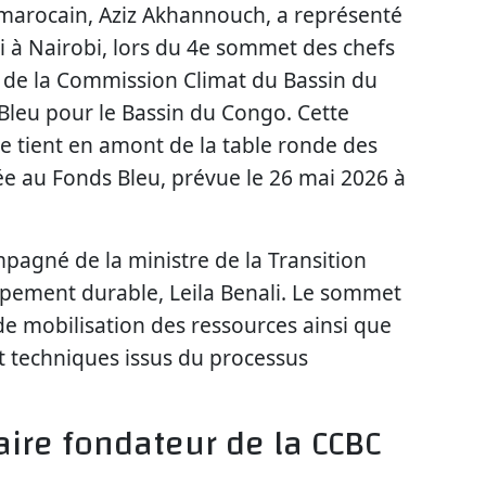
arocain, Aziz Akhannouch, a représenté
 à Nairobi, lors du 4e sommet des chefs
 de la Commission Climat du Bassin du
Bleu pour le Bassin du Congo. Cette
e tient en amont de la table ronde des
ée au Fonds Bleu, prévue le 26 mai 2026 à
agné de la ministre de la Transition
pement durable, Leila Benali. Le sommet
 de mobilisation des ressources ainsi que
t techniques issus du processus
aire fondateur de la CCBC