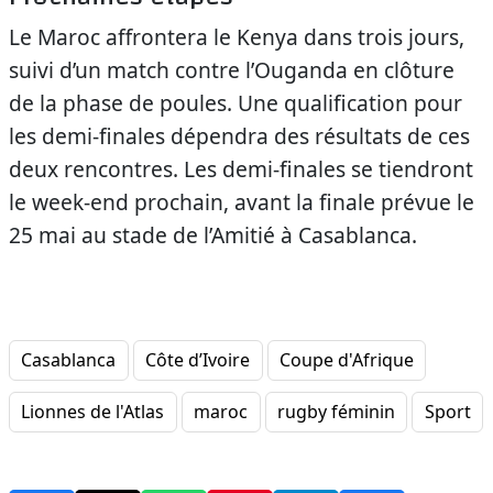
Le Maroc affrontera le Kenya dans trois jours,
suivi d’un match contre l’Ouganda en clôture
de la phase de poules. Une qualification pour
les demi-finales dépendra des résultats de ces
deux rencontres. Les demi-finales se tiendront
le week-end prochain, avant la finale prévue le
25 mai au stade de l’Amitié à Casablanca.
Casablanca
Côte d’Ivoire
Coupe d'Afrique
Lionnes de l'Atlas
maroc
rugby féminin
Sport