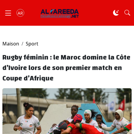
AR
Maison
Sport
Rugby féminin : le Maroc domine la Côte
d’Ivoire lors de son premier match en
Coupe d’Afrique