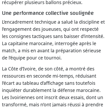
récupérer plusieurs ballons précieux.
Une performance collective soulignée
L’encadrement technique a salué la discipline et
l’engagement des joueuses, qui ont respecté
les consignes tactiques sans baisser d’intensité.
La capitaine marocaine, interrogée après le
match, a mis en avant la préparation sérieuse
de l’équipe pour ce tournoi.
La Côte d’Ivoire, de son côté, a montré des
ressources en seconde mi-temps, réduisant
l’écart au tableau d’affichage sans toutefois
inquiéter durablement la défense marocaine.
Les Ivoiriennes ont inscrit deux essais, dont un
transformé, mais n’ont jamais réussi à prendre