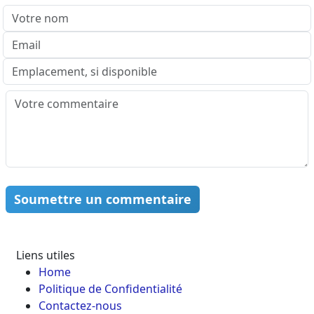
Soumettre un commentaire
Liens utiles
Home
Politique de Confidentialité
Contactez-nous