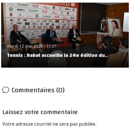
mardi 12 mai 2026 - 17:01
Tennis : Rabat accueille la 24e édition du..
Commentaires (0)
Laissez votre commentaire
Votre adresse courriel ne sera pas publiée.