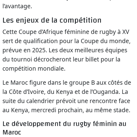
l’avantage.
Les enjeux de la compétition
Cette Coupe d’Afrique féminine de rugby à XV
sert de qualification pour la Coupe du monde,
prévue en 2025. Les deux meilleures équipes
du tournoi décrocheront leur billet pour la
compétition mondiale.
Le Maroc figure dans le groupe B aux côtés de
la Côte d’Ivoire, du Kenya et de l’Ouganda. La
suite du calendrier prévoit une rencontre face
au Kenya, mercredi prochain, au même stade.
Le développement du rugby féminin au
Maroc