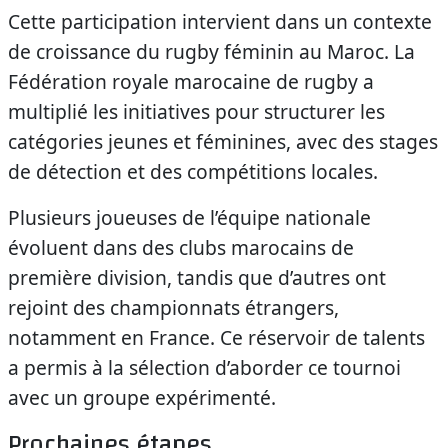
Cette participation intervient dans un contexte
de croissance du rugby féminin au Maroc. La
Fédération royale marocaine de rugby a
multiplié les initiatives pour structurer les
catégories jeunes et féminines, avec des stages
de détection et des compétitions locales.
Plusieurs joueuses de l’équipe nationale
évoluent dans des clubs marocains de
première division, tandis que d’autres ont
rejoint des championnats étrangers,
notamment en France. Ce réservoir de talents
a permis à la sélection d’aborder ce tournoi
avec un groupe expérimenté.
Prochaines étapes