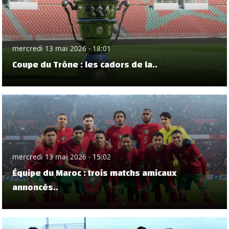
mercredi 13 mai 2026 - 18:01
Coupe du Trône : les cadors de la..
mercredi 13 mai 2026 - 15:02
Équipe du Maroc : trois matchs amicaux
annoncés..