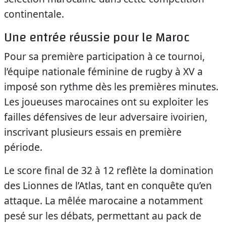
continentale.
Une entrée réussie pour le Maroc
Pour sa première participation à ce tournoi,
l’équipe nationale féminine de rugby à XV a
imposé son rythme dès les premières minutes.
Les joueuses marocaines ont su exploiter les
failles défensives de leur adversaire ivoirien,
inscrivant plusieurs essais en première
période.
Le score final de 32 à 12 reflète la domination
des Lionnes de l’Atlas, tant en conquête qu’en
attaque. La mêlée marocaine a notamment
pesé sur les débats, permettant au pack de