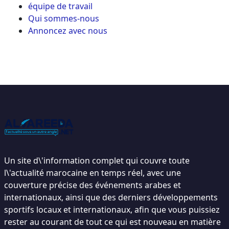
équipe de travail
Qui sommes-nous
Annoncez avec nous
Un site d\'information complet qui couvre toute
l\'actualité marocaine en temps réel, avec une
couverture précise des événements arabes et
internationaux, ainsi que des derniers développements
sportifs locaux et internationaux, afin que vous puissiez
rester au courant de tout ce qui est nouveau en matière