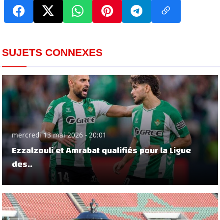
SUJETS CONNEXES
mercredi 13 mai 2026 - 20:01
Ezzalzouli et Amrabat qualifiés pour la Ligue
des..