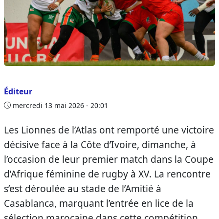
Éditeur
mercredi 13 mai 2026 - 20:01
Les Lionnes de l’Atlas ont remporté une victoire
décisive face à la Côte d’Ivoire, dimanche, à
l’occasion de leur premier match dans la Coupe
d’Afrique féminine de rugby à XV. La rencontre
s’est déroulée au stade de l’Amitié à
Casablanca, marquant l’entrée en lice de la
sélection marocaine dans cette compétition