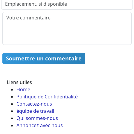
Soumettre un commentaire
Liens utiles
Home
Politique de Confidentialité
Contactez-nous
équipe de travail
Qui sommes-nous
Annoncez avec nous