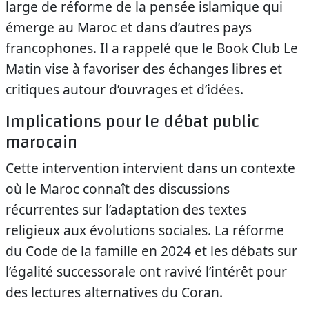
large de réforme de la pensée islamique qui
émerge au Maroc et dans d’autres pays
francophones. Il a rappelé que le Book Club Le
Matin vise à favoriser des échanges libres et
critiques autour d’ouvrages et d’idées.
Implications pour le débat public
marocain
Cette intervention intervient dans un contexte
où le Maroc connaît des discussions
récurrentes sur l’adaptation des textes
religieux aux évolutions sociales. La réforme
du Code de la famille en 2024 et les débats sur
l’égalité successorale ont ravivé l’intérêt pour
des lectures alternatives du Coran.