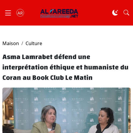
AR
Maison
Culture
Asma Lamrabet défend une
interprétation éthique et humaniste du
Coran au Book Club Le Matin