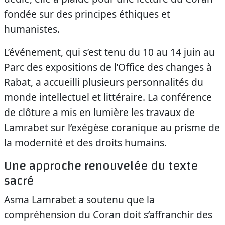
fondée sur des principes éthiques et
humanistes.
L’événement, qui s’est tenu du 10 au 14 juin au
Parc des expositions de l’Office des changes à
Rabat, a accueilli plusieurs personnalités du
monde intellectuel et littéraire. La conférence
de clôture a mis en lumière les travaux de
Lamrabet sur l’exégèse coranique au prisme de
la modernité et des droits humains.
Une approche renouvelée du texte
sacré
Asma Lamrabet a soutenu que la
compréhension du Coran doit s’affranchir des