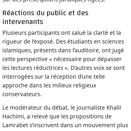
Réactions du public et des
intervenants
Plusieurs participants ont salué la clarté et la
rigueur de l’exposé. Des étudiants en sciences
islamiques, présents dans l’auditoire, ont jugé
cette perspective « nécessaire pour dépasser
les lectures réductrices ». D’autres voix se sont
interrogées sur la réception d’une telle
approche dans les milieux religieux
conservateurs.
Le modérateur du débat, le journaliste Khalil
Hachimi, a relevé que les propositions de
Lamrabet s’inscrivent dans un mouvement plus