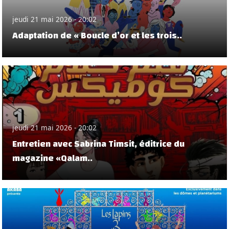
jeudi 21 mai 2026 - 20:02
Adaptation de « Boucle d’or et les trois..
jeudi 21 mai 2026 - 20:02
Entretien avec Sabrina Timsit, éditrice du
magazine «Qalam..