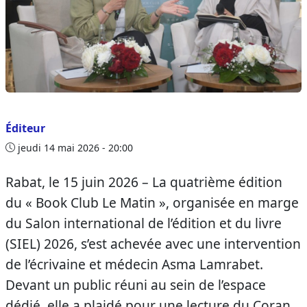
Éditeur
jeudi 14 mai 2026 - 20:00
Rabat, le 15 juin 2026 – La quatrième édition
du « Book Club Le Matin », organisée en marge
du Salon international de l’édition et du livre
(SIEL) 2026, s’est achevée avec une intervention
de l’écrivaine et médecin Asma Lamrabet.
Devant un public réuni au sein de l’espace
dédié, elle a plaidé pour une lecture du Coran