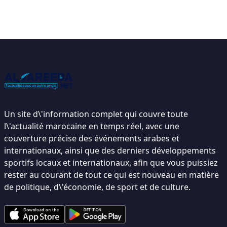
Un site d\'information complet qui couvre toute
l\'actualité marocaine en temps réel, avec une
couverture précise des événements arabes et
internationaux, ainsi que des derniers développements
sportifs locaux et internationaux, afin que vous puissiez
rester au courant de tout ce qui est nouveau en matière
de politique, d\'économie, de sport et de culture.