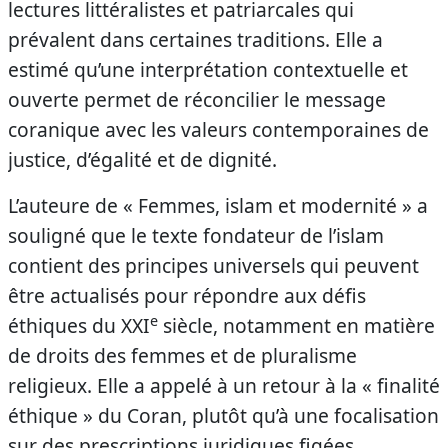
lectures littéralistes et patriarcales qui
prévalent dans certaines traditions. Elle a
estimé qu’une interprétation contextuelle et
ouverte permet de réconcilier le message
coranique avec les valeurs contemporaines de
justice, d’égalité et de dignité.
L’auteure de « Femmes, islam et modernité » a
souligné que le texte fondateur de l’islam
contient des principes universels qui peuvent
être actualisés pour répondre aux défis
e
éthiques du XXI
siècle, notamment en matière
de droits des femmes et de pluralisme
religieux. Elle a appelé à un retour à la « finalité
éthique » du Coran, plutôt qu’à une focalisation
sur des prescriptions juridiques figées.