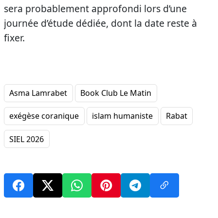
sera probablement approfondi lors d’une
journée d’étude dédiée, dont la date reste à
fixer.
Asma Lamrabet
Book Club Le Matin
exégèse coranique
islam humaniste
Rabat
SIEL 2026