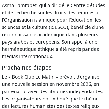
Asma Lamrabet, qui a dirigé le Centre d’études
et de recherche sur les droits des femmes à
l’Organisation islamique pour l’éducation, les
sciences et la culture (ISESCO), bénéficie d’une
reconnaissance académique dans plusieurs
pays arabes et européens. Son appel à une
herméneutique éthique a été repris par des
médias internationaux.
Prochaines étapes
Le « Book Club Le Matin » prévoit d’organiser
une nouvelle session en novembre 2026, en
partenariat avec des librairies indépendantes.
Les organisateurs ont indiqué que le thème
des lectures humanistes des textes religieux