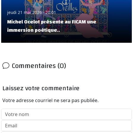
jeudi 21 mai 2026 - 20:01
Michel Ocelot présente au FICAM une
immersion poétique..
Commentaires (0)
Laissez votre commentaire
Votre adresse courriel ne sera pas publiée.