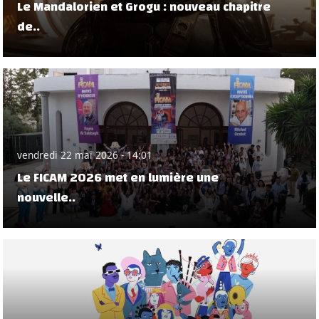
Le Mandalorien et Grogu : nouveau chapitre
de..
vendredi 22 mai 2026 - 14:01
Le FICAM 2026 met en lumière une
nouvelle..