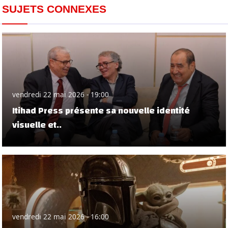
SUJETS CONNEXES
vendredi 22 mai 2026 - 19:00
Itihad Press présente sa nouvelle identité
visuelle et..
vendredi 22 mai 2026 - 16:00