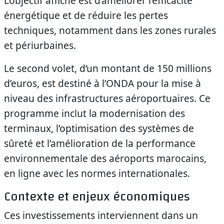
L’objectif affiché est d’améliorer l’efficacité
énergétique et de réduire les pertes
techniques, notamment dans les zones rurales
et périurbaines.
Le second volet, d’un montant de 150 millions
d’euros, est destiné à l’ONDA pour la mise à
niveau des infrastructures aéroportuaires. Ce
programme inclut la modernisation des
terminaux, l’optimisation des systèmes de
sûreté et l’amélioration de la performance
environnementale des aéroports marocains,
en ligne avec les normes internationales.
Contexte et enjeux économiques
Ces investissements interviennent dans un