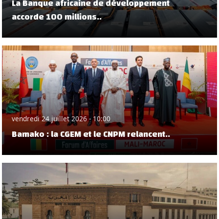
La Banque africaine de développement
accorde 100 millions..
vendredi 24 juillet 2026 - 10:00
Bamako : la CGEM et le CNPM relancent..