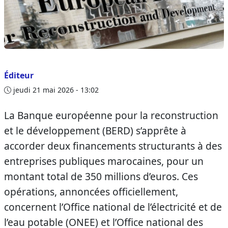
Éditeur
jeudi 21 mai 2026 - 13:02
La Banque européenne pour la reconstruction
et le développement (BERD) s’apprête à
accorder deux financements structurants à des
entreprises publiques marocaines, pour un
montant total de 350 millions d’euros. Ces
opérations, annoncées officiellement,
concernent l’Office national de l’électricité et de
l’eau potable (ONEE) et l’Office national des