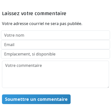
Laissez votre commentaire
Votre adresse courriel ne sera pas publiée.
Soumettre un commentaire