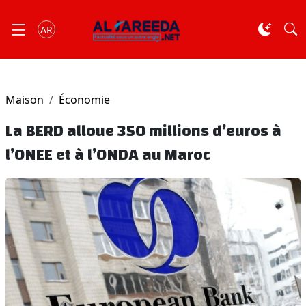
AR
Maison
Économie
La BERD alloue 350 millions d’euros à
l’ONEE et à l’ONDA au Maroc