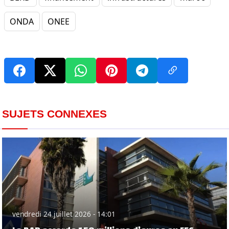
ONDA
ONEE
SUJETS CONNEXES
vendredi 24 juillet 2026 - 14:01