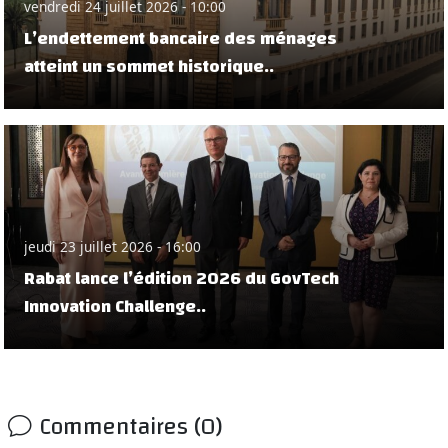
vendredi 24 juillet 2026 - 10:00
L’endettement bancaire des ménages
atteint un sommet historique..
jeudi 23 juillet 2026 - 16:00
Rabat lance l’édition 2026 du GovTech
Innovation Challenge..
Commentaires (0)