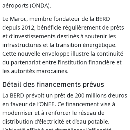
aéroports (ONDA).
Le Maroc, membre fondateur de la BERD
depuis 2012, bénéficie régulièrement de prêts
et d’investissements destinés à soutenir les
infrastructures et la transition énergétique.
Cette nouvelle enveloppe illustre la continuité
du partenariat entre l’institution financière et
les autorités marocaines.
Détail des financements prévus
La BERD prévoit un prêt de 200 millions d’euros
en faveur de l’ONEE. Ce financement vise à
moderniser et à renforcer le réseau de
distribution d’électricité et d’eau potable.