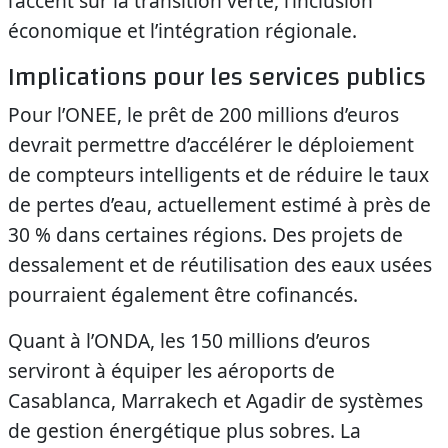
l’accent sur la transition verte, l’inclusion
économique et l’intégration régionale.
Implications pour les services publics
Pour l’ONEE, le prêt de 200 millions d’euros
devrait permettre d’accélérer le déploiement
de compteurs intelligents et de réduire le taux
de pertes d’eau, actuellement estimé à près de
30 % dans certaines régions. Des projets de
dessalement et de réutilisation des eaux usées
pourraient également être cofinancés.
Quant à l’ONDA, les 150 millions d’euros
serviront à équiper les aéroports de
Casablanca, Marrakech et Agadir de systèmes
de gestion énergétique plus sobres. La