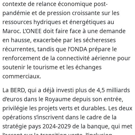
contexte de relance économique post-
pandémie et de pression croissante sur les
ressources hydriques et énergétiques au
Maroc. L’ONEE doit faire face à une demande
en hausse, exacerbée par les sécheresses
récurrentes, tandis que l’ONDA prépare le
renforcement de la connectivité aérienne pour
soutenir le tourisme et les échanges
commerciaux.
La BERD, qui a déjà investi plus de 4,5 milliards
d’euros dans le Royaume depuis son entrée,
privilégie les projets verts et durables. Les deux
opérations s’inscrivent dans le cadre de la
stratégie pays 2024-2029 de la banque, qui met