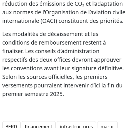
réduction des émissions de CO₂ et l’adaptation
aux normes de l’Organisation de l’aviation civile
internationale (OACI) constituent des priorités.
Les modalités de décaissement et les
conditions de remboursement restent à
finaliser. Les conseils d’administration
respectifs des deux offices devront approuver
les conventions avant leur signature définitive.
Selon les sources officielles, les premiers
versements pourraient intervenir d’ici la fin du
premier semestre 2025.
BERD
financement
infrastructures
maroc