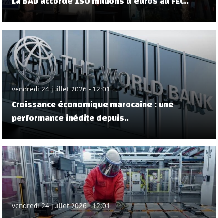
La BAD accorde 150 millions d’euros au FEC..
vendredi 24 juillet 2026 - 12:01
Croissance économique marocaine : une
performance inédite depuis..
vendredi 24 juillet 2026 - 12:01