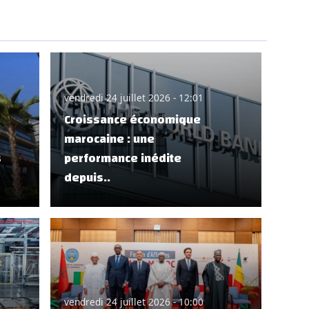
vendredi 24 juillet 2026 - 12:01
Croissance économique
marocaine : une
s
performance inédite
depuis..
vendredi 24 juillet 2026 - 10:00