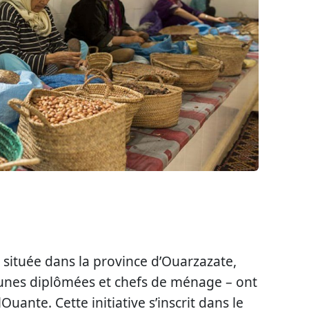
 située dans la province d’Ouarzazate,
eunes diplômées et chefs de ménage – ont
uante. Cette initiative s’inscrit dans le