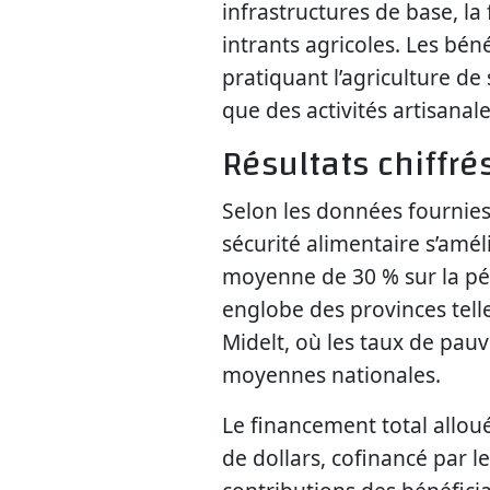
infrastructures de base, la
intrants agricoles. Les béné
pratiquant l’agriculture de 
que des activités artisanale
Résultats chiffr
Selon les données fournies
sécurité alimentaire s’amé
moyenne de 30 % sur la péri
englobe des provinces telle
Midelt, où les taux de pa
moyennes nationales.
Le financement total alloué
de dollars, cofinancé par 