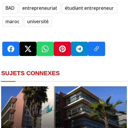
BAD
entrepreneuriat
étudiant entrepreneur
maroc
université
SUJETS CONNEXES