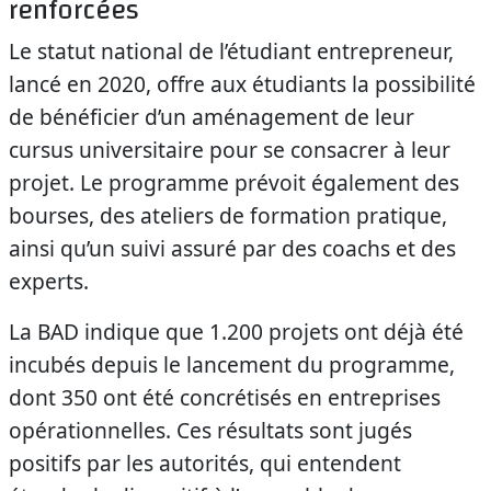
renforcées
Le statut national de l’étudiant entrepreneur,
lancé en 2020, offre aux étudiants la possibilité
de bénéficier d’un aménagement de leur
cursus universitaire pour se consacrer à leur
projet. Le programme prévoit également des
bourses, des ateliers de formation pratique,
ainsi qu’un suivi assuré par des coachs et des
experts.
La BAD indique que 1.200 projets ont déjà été
incubés depuis le lancement du programme,
dont 350 ont été concrétisés en entreprises
opérationnelles. Ces résultats sont jugés
positifs par les autorités, qui entendent