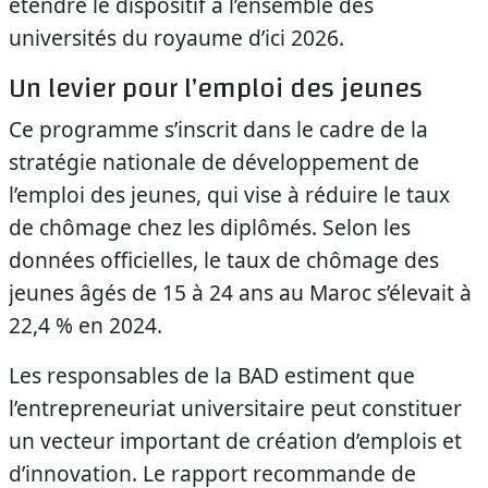
étendre le dispositif à l’ensemble des
universités du royaume d’ici 2026.
Un levier pour l’emploi des jeunes
Ce programme s’inscrit dans le cadre de la
stratégie nationale de développement de
l’emploi des jeunes, qui vise à réduire le taux
de chômage chez les diplômés. Selon les
données officielles, le taux de chômage des
jeunes âgés de 15 à 24 ans au Maroc s’élevait à
22,4 % en 2024.
Les responsables de la BAD estiment que
l’entrepreneuriat universitaire peut constituer
un vecteur important de création d’emplois et
d’innovation. Le rapport recommande de