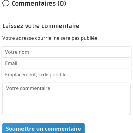
Commentaires (0)
Laissez votre commentaire
Votre adresse courriel ne sera pas publiée.
Soumettre un commentaire