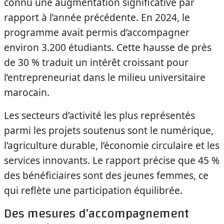
connu une augmentation significative par
rapport à l’année précédente. En 2024, le
programme avait permis d’accompagner
environ 3.200 étudiants. Cette hausse de près
de 30 % traduit un intérêt croissant pour
l’entrepreneuriat dans le milieu universitaire
marocain.
Les secteurs d’activité les plus représentés
parmi les projets soutenus sont le numérique,
l’agriculture durable, l’économie circulaire et les
services innovants. Le rapport précise que 45 %
des bénéficiaires sont des jeunes femmes, ce
qui reflète une participation équilibrée.
Des mesures d’accompagnement