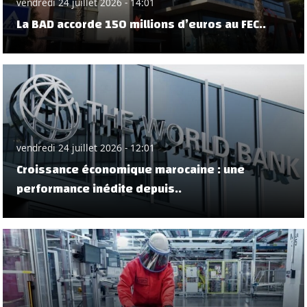
vendredi 24 juillet 2026 - 14:01
La BAD accorde 150 millions d’euros au FEC..
vendredi 24 juillet 2026 - 12:01
Croissance économique marocaine : une
performance inédite depuis..