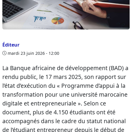
Éditeur
mardi 23 juin 2026 - 12:00
La Banque africaine de développement (BAD) a
rendu public, le 17 mars 2025, son rapport sur
l’état d’exécution du « Programme d’appui à la
transformation pour une université marocaine
digitale et entrepreneuriale ». Selon ce
document, plus de 4.150 étudiants ont été
accompagnés dans le cadre du statut national
de l’étudiant entrepreneur depuis le début de