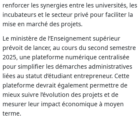
renforcer les synergies entre les universités, les
incubateurs et le secteur privé pour faciliter la
mise en marché des projets.
Le ministère de l’Enseignement supérieur
prévoit de lancer, au cours du second semestre
2025, une plateforme numérique centralisée
pour simplifier les démarches administratives
liées au statut d’étudiant entrepreneur. Cette
plateforme devrait également permettre de
mieux suivre l’évolution des projets et de
mesurer leur impact économique à moyen
terme.