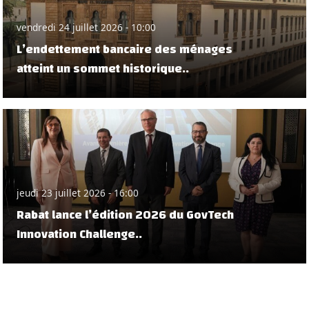
vendredi 24 juillet 2026 - 10:00
L’endettement bancaire des ménages
atteint un sommet historique..
jeudi 23 juillet 2026 - 16:00
Rabat lance l’édition 2026 du GovTech
Innovation Challenge..