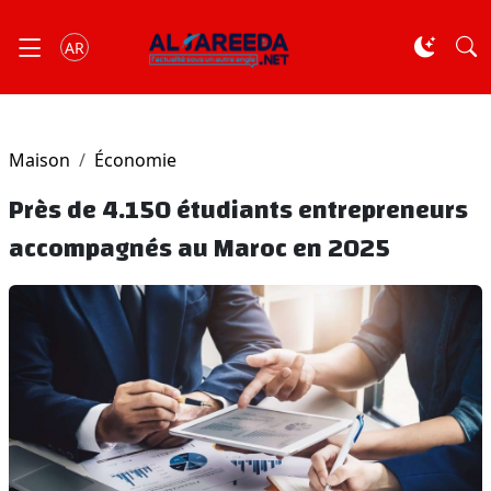
AR
Maison
Économie
Près de 4.150 étudiants entrepreneurs
accompagnés au Maroc en 2025