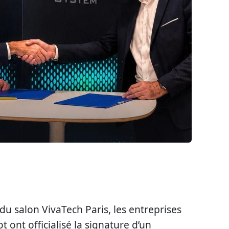
 du salon VivaTech Paris, les entreprises
ont officialisé la signature d’un