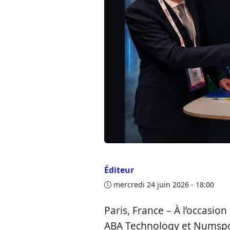
Éditeur
mercredi 24 juin 2026 - 18:00
Paris, France – À l’occasion
ABA Technology et Numspot 