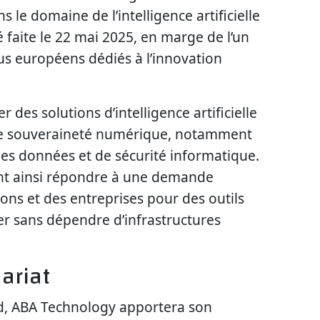
 le domaine de l’intelligence artificielle
 faite le 22 mai 2025, en marge de l’un
us européens dédiés à l’innovation
 des solutions d’intelligence artificielle
 de souveraineté numérique, notamment
es données et de sécurité informatique.
nt ainsi répondre à une demande
ons et des entreprises pour des outils
er sans dépendre d’infrastructures
ariat
rd, ABA Technology apportera son