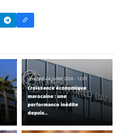
vendredi 24 juillet 2026 - 12:01
Croissance économique
marocaine : une
s
performance inédite
depuis..