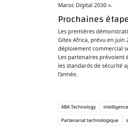
Maroc Digital 2030 ».
Prochaines étap
Les premières démonstrati
Gitex Africa, prévu en juin
déploiement commercial se
Les partenaires prévoient 
les standards de sécurité ap
l’année.
ABA Technology
intelligence 
Partenariat technologique