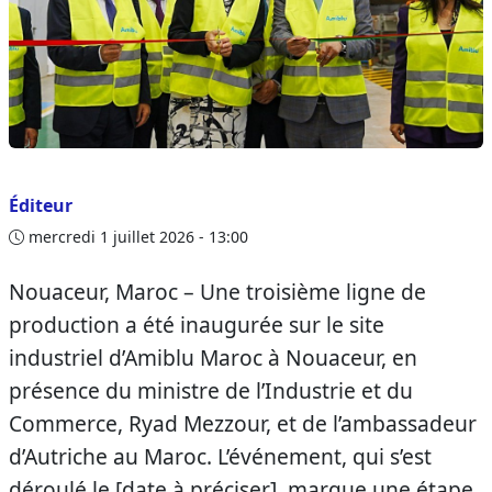
Éditeur
mercredi 1 juillet 2026 - 13:00
Nouaceur, Maroc – Une troisième ligne de
production a été inaugurée sur le site
industriel d’Amiblu Maroc à Nouaceur, en
présence du ministre de l’Industrie et du
Commerce, Ryad Mezzour, et de l’ambassadeur
d’Autriche au Maroc. L’événement, qui s’est
déroulé le [date à préciser], marque une étape