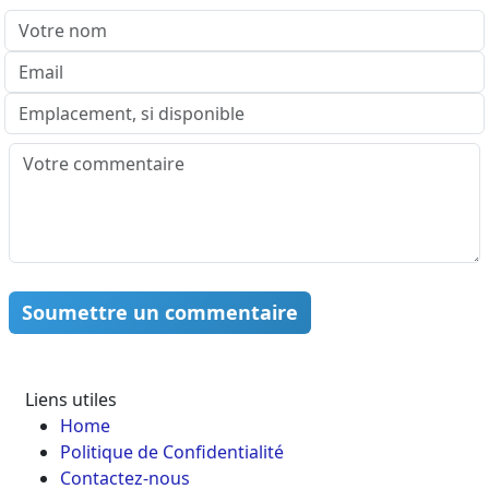
Soumettre un commentaire
Liens utiles
Home
Politique de Confidentialité
Contactez-nous