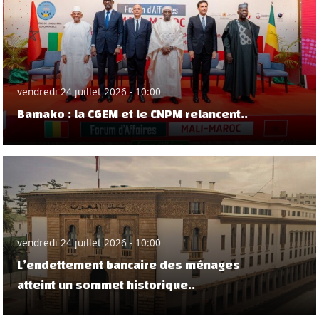
vendredi 24 juillet 2026 - 10:00
Bamako : la CGEM et le CNPM relancent..
vendredi 24 juillet 2026 - 10:00
L’endettement bancaire des ménages
atteint un sommet historique..