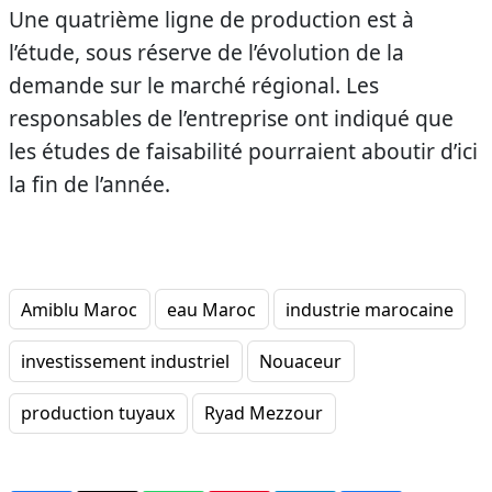
Une quatrième ligne de production est à
l’étude, sous réserve de l’évolution de la
demande sur le marché régional. Les
responsables de l’entreprise ont indiqué que
les études de faisabilité pourraient aboutir d’ici
la fin de l’année.
Amiblu Maroc
eau Maroc
industrie marocaine
investissement industriel
Nouaceur
production tuyaux
Ryad Mezzour