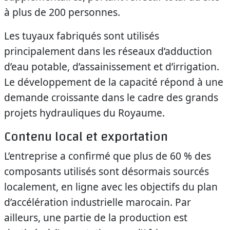
à plus de 200 personnes.
Les tuyaux fabriqués sont utilisés
principalement dans les réseaux d’adduction
d’eau potable, d’assainissement et d’irrigation.
Le développement de la capacité répond à une
demande croissante dans le cadre des grands
projets hydrauliques du Royaume.
Contenu local et exportation
L’entreprise a confirmé que plus de 60 % des
composants utilisés sont désormais sourcés
localement, en ligne avec les objectifs du plan
d’accélération industrielle marocain. Par
ailleurs, une partie de la production est