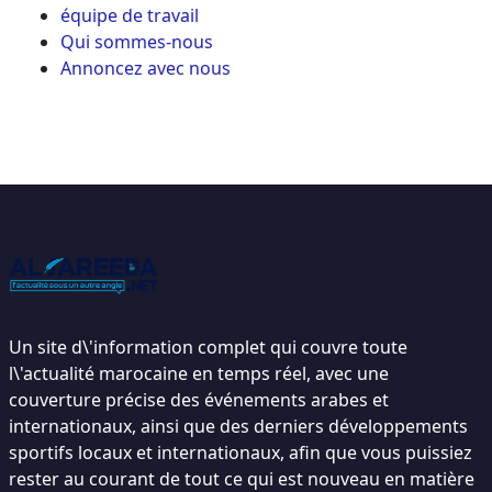
équipe de travail
Qui sommes-nous
Annoncez avec nous
Un site d\'information complet qui couvre toute
l\'actualité marocaine en temps réel, avec une
couverture précise des événements arabes et
internationaux, ainsi que des derniers développements
sportifs locaux et internationaux, afin que vous puissiez
rester au courant de tout ce qui est nouveau en matière