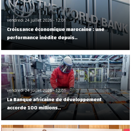
vendredi 24 juillet 2026 - 12:01
Croissance économique marocaine : une
performance inédite depuis..
vendredi 24 juillet 2026 - 12:01
La Banque africaine de développement
accorde 100 millions..