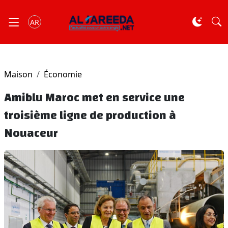
AR
Maison
Économie
Amiblu Maroc met en service une
troisième ligne de production à
Nouaceur