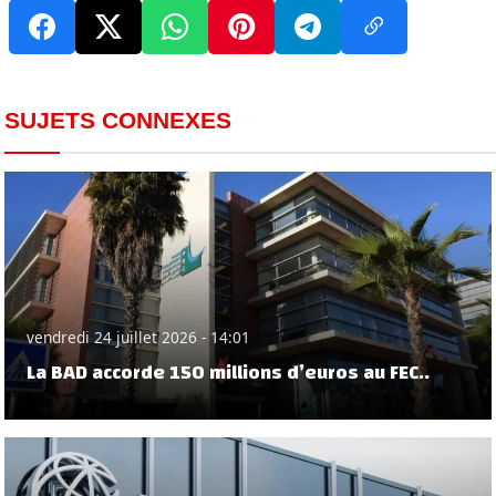
SUJETS CONNEXES
vendredi 24 juillet 2026 - 14:01
La BAD accorde 150 millions d’euros au FEC..