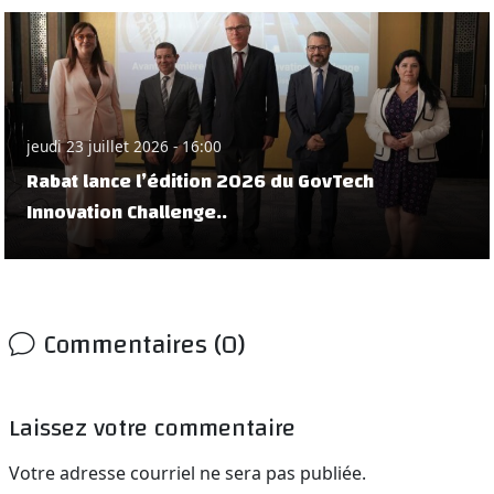
jeudi 23 juillet 2026 - 16:00
Rabat lance l’édition 2026 du GovTech
Innovation Challenge..
Commentaires (0)
Laissez votre commentaire
Votre adresse courriel ne sera pas publiée.