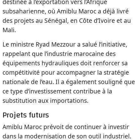
destinée à l’exportation vers l’Afrique
subsaharienne, où Amiblu Maroc a déjà livré
des projets au Sénégal, en Côte d’Ivoire et au
Mali.
Le ministre Ryad Mezzour a salué l’initiative,
rappelant que l’industrie marocaine des
équipements hydrauliques doit renforcer sa
compétitivité pour accompagner la stratégie
nationale de l’eau. Il a également souligné que
ce type d’investissement contribue à la
substitution aux importations.
Projets futurs
Amiblu Maroc prévoit de continuer à investir
dans la modernisation de son outil industriel.