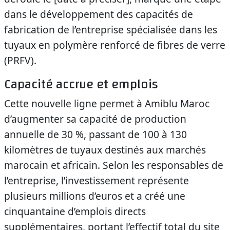
dans le développement des capacités de
fabrication de l’entreprise spécialisée dans les
tuyaux en polymère renforcé de fibres de verre
(PRFV).
Capacité accrue et emplois
Cette nouvelle ligne permet à Amiblu Maroc
d’augmenter sa capacité de production
annuelle de 30 %, passant de 100 à 130
kilomètres de tuyaux destinés aux marchés
marocain et africain. Selon les responsables de
l’entreprise, l’investissement représente
plusieurs millions d’euros et a créé une
cinquantaine d’emplois directs
supplémentaires, portant l’effectif total du site