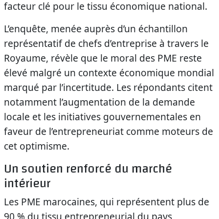
facteur clé pour le tissu économique national.
L’enquête, menée auprès d’un échantillon
représentatif de chefs d’entreprise à travers le
Royaume, révèle que le moral des PME reste
élevé malgré un contexte économique mondial
marqué par l’incertitude. Les répondants citent
notamment l’augmentation de la demande
locale et les initiatives gouvernementales en
faveur de l’entrepreneuriat comme moteurs de
cet optimisme.
Un soutien renforcé du marché
intérieur
Les PME marocaines, qui représentent plus de
90 % du tissu entrepreneurial du pays,