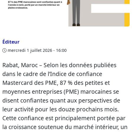
Éditeur
mercredi 1 juillet 2026 - 16:00
Rabat, Maroc – Selon les données publiées
dans le cadre de l’Indice de confiance
Mastercard des PME, 87 % des petites et
moyennes entreprises (PME) marocaines se
disent confiantes quant aux perspectives de
leur activité pour les douze prochains mois.
Cette confiance est principalement portée par
la croissance soutenue du marché intérieur, un