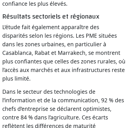
confiance les plus élevés.
Résultats sectoriels et régionaux
L’étude fait également apparaître des
disparités selon les régions. Les PME situées
dans les zones urbaines, en particulier à
Casablanca, Rabat et Marrakech, se montrent
plus confiantes que celles des zones rurales, où
l’accès aux marchés et aux infrastructures reste
plus limité.
Dans le secteur des technologies de
l’information et de la communication, 92 % des
chefs d’entreprise se déclarent optimistes,
contre 84 % dans l’agriculture. Ces écarts
reflètent les différences de maturité