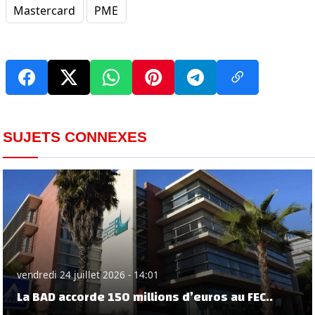
Mastercard
PME
SUJETS CONNEXES
vendredi 24 juillet 2026 - 14:01
La BAD accorde 150 millions d’euros au FEC..