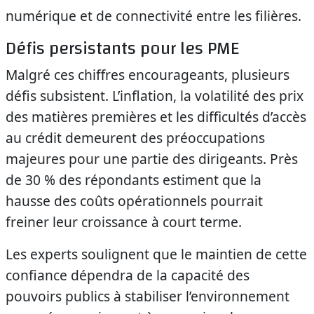
numérique et de connectivité entre les filières.
Défis persistants pour les PME
Malgré ces chiffres encourageants, plusieurs
défis subsistent. L’inflation, la volatilité des prix
des matières premières et les difficultés d’accès
au crédit demeurent des préoccupations
majeures pour une partie des dirigeants. Près
de 30 % des répondants estiment que la
hausse des coûts opérationnels pourrait
freiner leur croissance à court terme.
Les experts soulignent que le maintien de cette
confiance dépendra de la capacité des
pouvoirs publics à stabiliser l’environnement