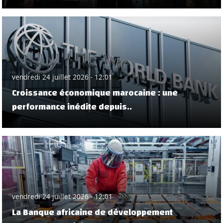
vendredi 24 juillet 2026 - 12:01
Croissance économique marocaine : une
performance inédite depuis..
vendredi 24 juillet 2026 - 12:01
La Banque africaine de développement