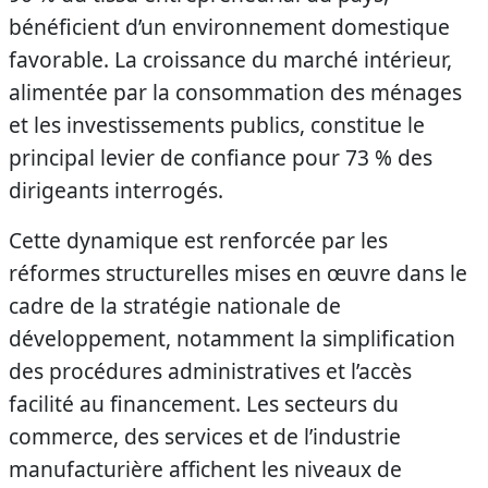
bénéficient d’un environnement domestique
favorable. La croissance du marché intérieur,
alimentée par la consommation des ménages
et les investissements publics, constitue le
principal levier de confiance pour 73 % des
dirigeants interrogés.
Cette dynamique est renforcée par les
réformes structurelles mises en œuvre dans le
cadre de la stratégie nationale de
développement, notamment la simplification
des procédures administratives et l’accès
facilité au financement. Les secteurs du
commerce, des services et de l’industrie
manufacturière affichent les niveaux de