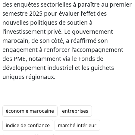
des enquêtes sectorielles à paraître au premier
semestre 2025 pour évaluer l’effet des
nouvelles politiques de soutien à
l’investissement privé. Le gouvernement
marocain, de son côté, a réaffirmé son
engagement à renforcer l’accompagnement
des PME, notamment via le Fonds de
développement industriel et les guichets
uniques régionaux.
économie marocaine
entreprises
indice de confiance
marché intérieur