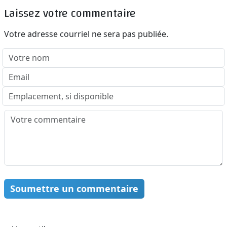
Laissez votre commentaire
Votre adresse courriel ne sera pas publiée.
Soumettre un commentaire