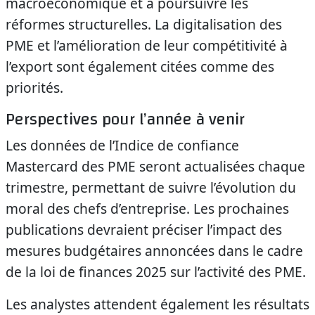
macroéconomique et à poursuivre les
réformes structurelles. La digitalisation des
PME et l’amélioration de leur compétitivité à
l’export sont également citées comme des
priorités.
Perspectives pour l’année à venir
Les données de l’Indice de confiance
Mastercard des PME seront actualisées chaque
trimestre, permettant de suivre l’évolution du
moral des chefs d’entreprise. Les prochaines
publications devraient préciser l’impact des
mesures budgétaires annoncées dans le cadre
de la loi de finances 2025 sur l’activité des PME.
Les analystes attendent également les résultats