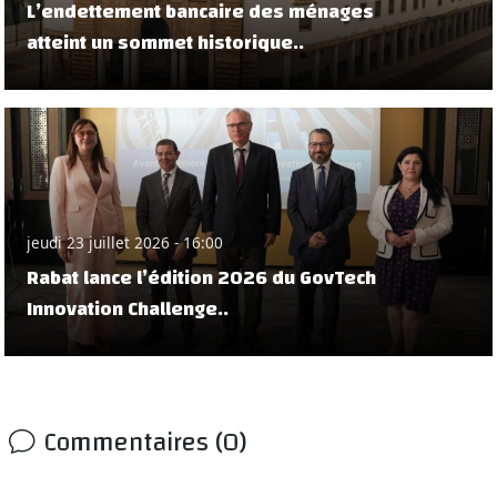
L’endettement bancaire des ménages
atteint un sommet historique..
jeudi 23 juillet 2026 - 16:00
Rabat lance l’édition 2026 du GovTech
Innovation Challenge..
Commentaires (0)