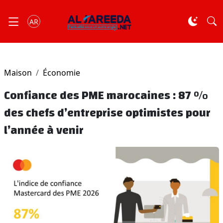
AR
Maison
Économie
Confiance des PME marocaines : 87 %
des chefs d’entreprise optimistes pour
l’année à venir