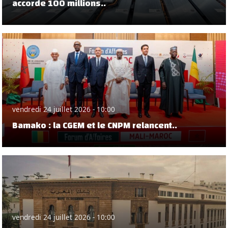
accorde 100 millions..
vendredi 24 juillet 2026 - 10:00
Bamako : la CGEM et le CNPM relancent..
vendredi 24 juillet 2026 - 10:00