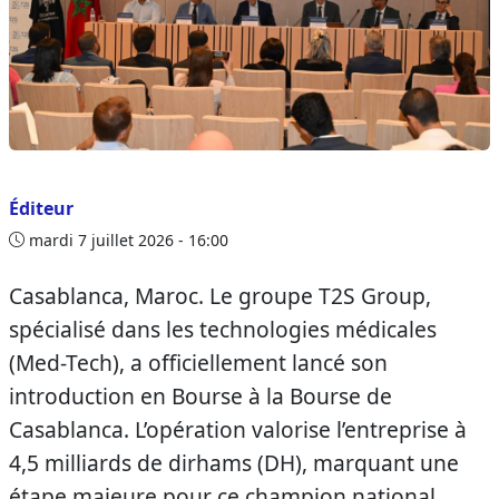
Éditeur
mardi 7 juillet 2026 - 16:00
Casablanca, Maroc. Le groupe T2S Group,
spécialisé dans les technologies médicales
(Med-Tech), a officiellement lancé son
introduction en Bourse à la Bourse de
Casablanca. L’opération valorise l’entreprise à
4,5 milliards de dirhams (DH), marquant une
étape majeure pour ce champion national