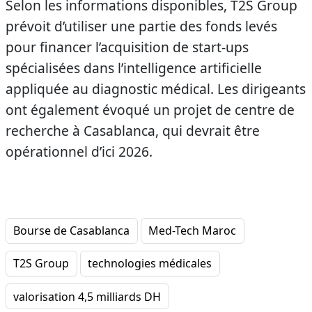
Selon les informations disponibles, T2S Group
prévoit d’utiliser une partie des fonds levés
pour financer l’acquisition de start-ups
spécialisées dans l’intelligence artificielle
appliquée au diagnostic médical. Les dirigeants
ont également évoqué un projet de centre de
recherche à Casablanca, qui devrait être
opérationnel d’ici 2026.
Bourse de Casablanca
Med-Tech Maroc
T2S Group
technologies médicales
valorisation 4,5 milliards DH