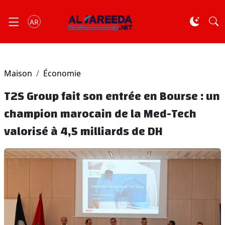
AR
Maison
Économie
T2S Group fait son entrée en Bourse : un
champion marocain de la Med-Tech
valorisé à 4,5 milliards de DH