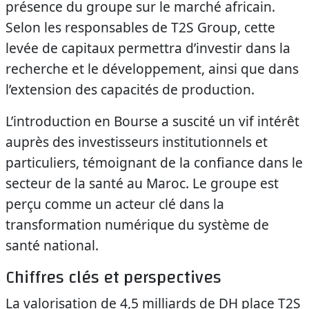
présence du groupe sur le marché africain.
Selon les responsables de T2S Group, cette
levée de capitaux permettra d’investir dans la
recherche et le développement, ainsi que dans
l’extension des capacités de production.
L’introduction en Bourse a suscité un vif intérêt
auprès des investisseurs institutionnels et
particuliers, témoignant de la confiance dans le
secteur de la santé au Maroc. Le groupe est
perçu comme un acteur clé dans la
transformation numérique du système de
santé national.
Chiffres clés et perspectives
La valorisation de 4,5 milliards de DH place T2S