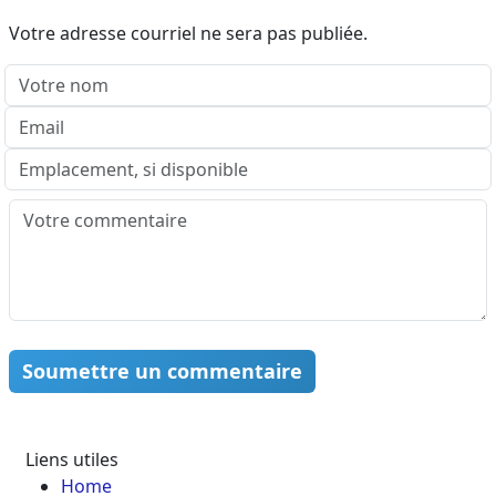
Votre adresse courriel ne sera pas publiée.
Soumettre un commentaire
Liens utiles
Home