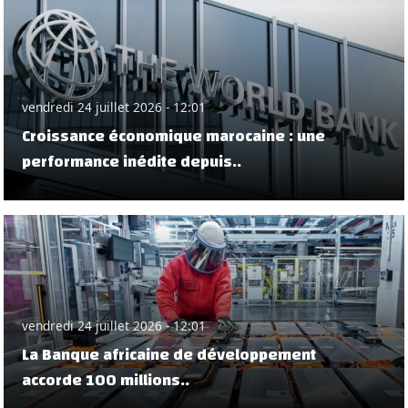
vendredi 24 juillet 2026 - 12:01
Croissance économique marocaine : une
performance inédite depuis..
vendredi 24 juillet 2026 - 12:01
La Banque africaine de développement
accorde 100 millions..