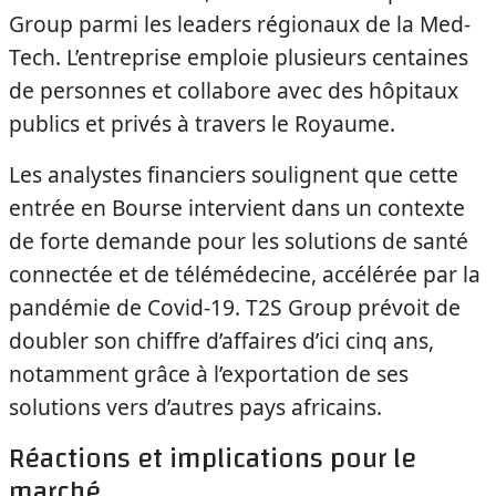
Group parmi les leaders régionaux de la Med-
Tech. L’entreprise emploie plusieurs centaines
de personnes et collabore avec des hôpitaux
publics et privés à travers le Royaume.
Les analystes financiers soulignent que cette
entrée en Bourse intervient dans un contexte
de forte demande pour les solutions de santé
connectée et de télémédecine, accélérée par la
pandémie de Covid-19. T2S Group prévoit de
doubler son chiffre d’affaires d’ici cinq ans,
notamment grâce à l’exportation de ses
solutions vers d’autres pays africains.
Réactions et implications pour le
marché