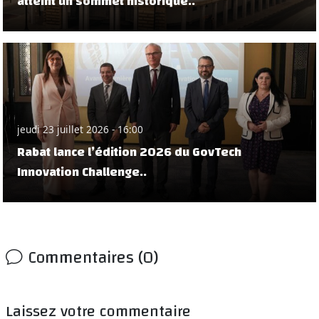
atteint un sommet historique..
jeudi 23 juillet 2026 - 16:00
Rabat lance l’édition 2026 du GovTech
Innovation Challenge..
Commentaires (0)
Laissez votre commentaire