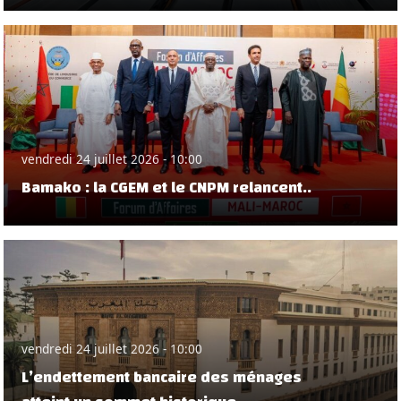
vendredi 24 juillet 2026 - 10:00
Bamako : la CGEM et le CNPM relancent..
vendredi 24 juillet 2026 - 10:00
L’endettement bancaire des ménages