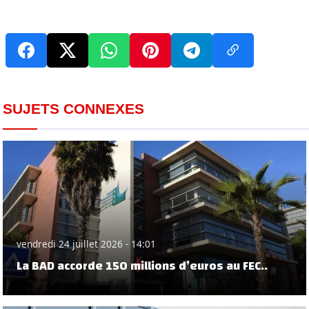
SUJETS CONNEXES
vendredi 24 juillet 2026 - 14:01
La BAD accorde 150 millions d’euros au FEC..