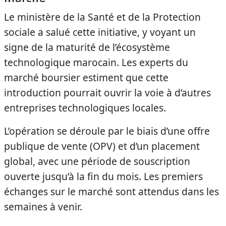
Le ministère de la Santé et de la Protection
sociale a salué cette initiative, y voyant un
signe de la maturité de l’écosystème
technologique marocain. Les experts du
marché boursier estiment que cette
introduction pourrait ouvrir la voie à d’autres
entreprises technologiques locales.
L’opération se déroule par le biais d’une offre
publique de vente (OPV) et d’un placement
global, avec une période de souscription
ouverte jusqu’à la fin du mois. Les premiers
échanges sur le marché sont attendus dans les
semaines à venir.