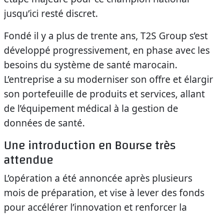
jusqu’ici resté discret.
Fondé il y a plus de trente ans, T2S Group s’est
développé progressivement, en phase avec les
besoins du système de santé marocain.
L’entreprise a su moderniser son offre et élargir
son portefeuille de produits et services, allant
de l’équipement médical à la gestion de
données de santé.
Une introduction en Bourse très
attendue
L’opération a été annoncée après plusieurs
mois de préparation, et vise à lever des fonds
pour accélérer l’innovation et renforcer la