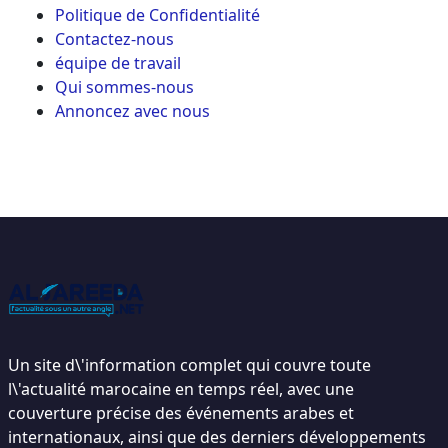
Politique de Confidentialité
Contactez-nous
équipe de travail
Qui sommes-nous
Annoncez avec nous
Un site d\'information complet qui couvre toute
l\'actualité marocaine en temps réel, avec une
couverture précise des événements arabes et
internationaux, ainsi que des derniers développements