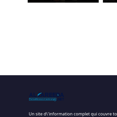
Un site d\'information complet qui couvre tou