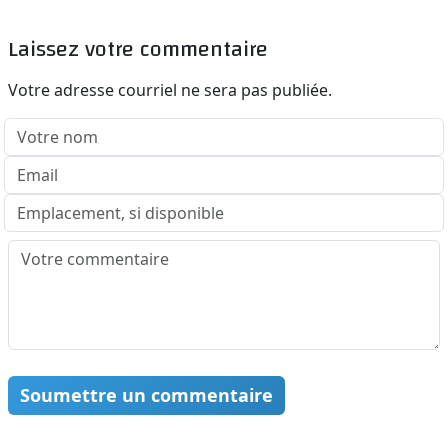
Laissez votre commentaire
Votre adresse courriel ne sera pas publiée.
Soumettre un commentaire