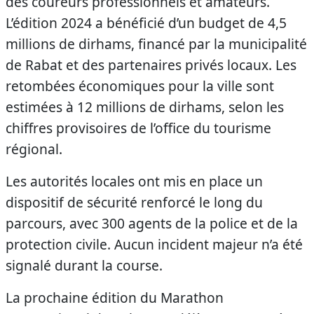
des coureurs professionnels et amateurs.
L’édition 2024 a bénéficié d’un budget de 4,5
millions de dirhams, financé par la municipalité
de Rabat et des partenaires privés locaux. Les
retombées économiques pour la ville sont
estimées à 12 millions de dirhams, selon les
chiffres provisoires de l’office du tourisme
régional.
Les autorités locales ont mis en place un
dispositif de sécurité renforcé le long du
parcours, avec 300 agents de la police et de la
protection civile. Aucun incident majeur n’a été
signalé durant la course.
La prochaine édition du Marathon