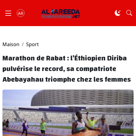
AR
Maison
Sport
Marathon de Rabat : l’Éthiopien Diriba
pulvérise le record, sa compatriote
Abebayahau triomphe chez les femmes