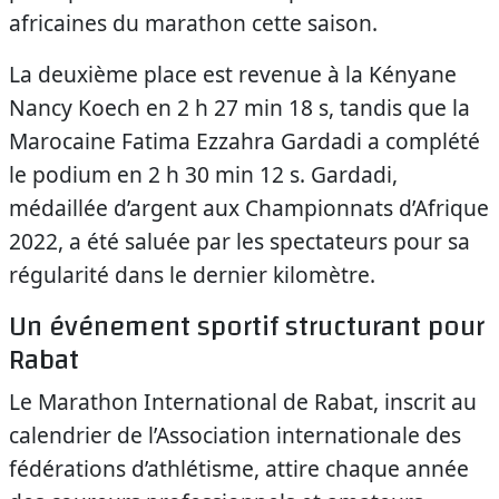
africaines du marathon cette saison.
La deuxième place est revenue à la Kényane
Nancy Koech en 2 h 27 min 18 s, tandis que la
Marocaine Fatima Ezzahra Gardadi a complété
le podium en 2 h 30 min 12 s. Gardadi,
médaillée d’argent aux Championnats d’Afrique
2022, a été saluée par les spectateurs pour sa
régularité dans le dernier kilomètre.
Un événement sportif structurant pour
Rabat
Le Marathon International de Rabat, inscrit au
calendrier de l’Association internationale des
fédérations d’athlétisme, attire chaque année