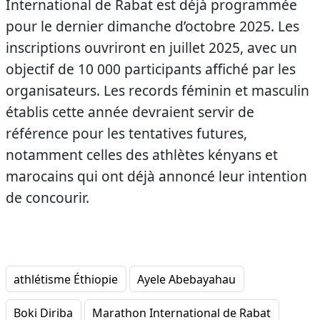
International de Rabat est déjà programmée
pour le dernier dimanche d’octobre 2025. Les
inscriptions ouvriront en juillet 2025, avec un
objectif de 10 000 participants affiché par les
organisateurs. Les records féminin et masculin
établis cette année devraient servir de
référence pour les tentatives futures,
notamment celles des athlètes kényans et
marocains qui ont déjà annoncé leur intention
de concourir.
athlétisme Éthiopie
Ayele Abebayahau
Boki Diriba
Marathon International de Rabat