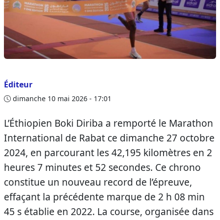
Éditeur
dimanche 10 mai 2026 - 17:01
L’Éthiopien Boki Diriba a remporté le Marathon
International de Rabat ce dimanche 27 octobre
2024, en parcourant les 42,195 kilomètres en 2
heures 7 minutes et 52 secondes. Ce chrono
constitue un nouveau record de l’épreuve,
effaçant la précédente marque de 2 h 08 min
45 s établie en 2022. La course, organisée dans