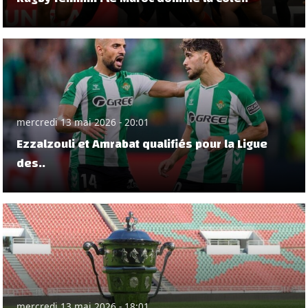
mercredi 13 mai 2026 - 20:01
Ezzalzouli et Amrabat qualifiés pour la Ligue
des..
mercredi 13 mai 2026 - 18:01