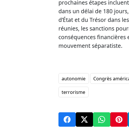
prochaines étapes incluent
dans un délai de 180 jours
d’État et du Trésor dans les
réunies, les sanctions pour
conséquences financières 
mouvement séparatiste.
autonomie
Congrès améric
terrorisme