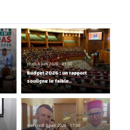
jeudi 4 juin 2026 - 01:00
Budget 2026 : un rapport
souligne le faible..
mercredi 3 juin 2026 - 17:00