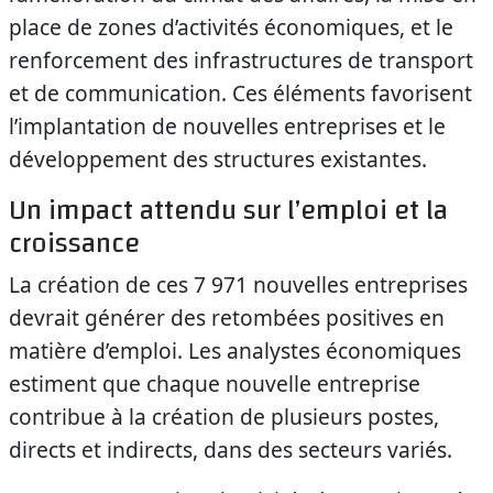
place de zones d’activités économiques, et le
renforcement des infrastructures de transport
et de communication. Ces éléments favorisent
l’implantation de nouvelles entreprises et le
développement des structures existantes.
Un impact attendu sur l’emploi et la
croissance
La création de ces 7 971 nouvelles entreprises
devrait générer des retombées positives en
matière d’emploi. Les analystes économiques
estiment que chaque nouvelle entreprise
contribue à la création de plusieurs postes,
directs et indirects, dans des secteurs variés.