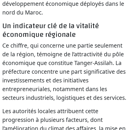
développement économique déployés dans le
nord du Maroc.
Un indicateur clé de la vitalité
économique régionale
Ce chiffre, qui concerne une partie seulement
de la région, témoigne de l’attractivité du pôle
économique que constitue Tanger-Assilah. La
préfecture concentre une part significative des
investissements et des initiatives
entrepreneuriales, notamment dans les
secteurs industriels, logistiques et des services.
Les autorités locales attribuent cette
progression à plusieurs facteurs, dont
l’amélioration du climat des affaires, la mise en