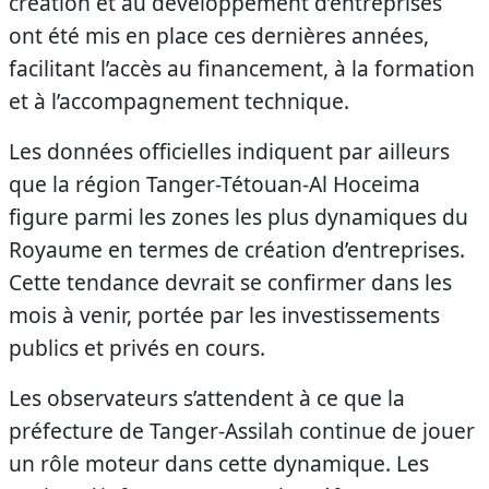
création et au développement d’entreprises
ont été mis en place ces dernières années,
facilitant l’accès au financement, à la formation
et à l’accompagnement technique.
Les données officielles indiquent par ailleurs
que la région Tanger-Tétouan-Al Hoceima
figure parmi les zones les plus dynamiques du
Royaume en termes de création d’entreprises.
Cette tendance devrait se confirmer dans les
mois à venir, portée par les investissements
publics et privés en cours.
Les observateurs s’attendent à ce que la
préfecture de Tanger-Assilah continue de jouer
un rôle moteur dans cette dynamique. Les