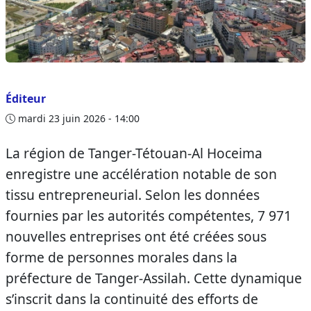
Éditeur
mardi 23 juin 2026 - 14:00
La région de Tanger-Tétouan-Al Hoceima
enregistre une accélération notable de son
tissu entrepreneurial. Selon les données
fournies par les autorités compétentes, 7 971
nouvelles entreprises ont été créées sous
forme de personnes morales dans la
préfecture de Tanger-Assilah. Cette dynamique
s’inscrit dans la continuité des efforts de