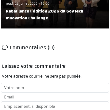
jeudi 23 juillet 2026 - 16:00
Rabat lance l’édition 2026 du GovTech
Innovation Challenge..
Commentaires (0)
Laissez votre commentaire
Votre adresse courriel ne sera pas publiée.