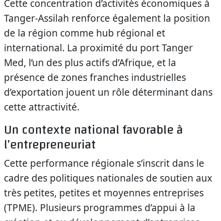
Cette concentration d’activités économiques à
Tanger-Assilah renforce également la position
de la région comme hub régional et
international. La proximité du port Tanger
Med, l’un des plus actifs d’Afrique, et la
présence de zones franches industrielles
d’exportation jouent un rôle déterminant dans
cette attractivité.
Un contexte national favorable à
l’entrepreneuriat
Cette performance régionale s’inscrit dans le
cadre des politiques nationales de soutien aux
très petites, petites et moyennes entreprises
(TPME). Plusieurs programmes d’appui à la