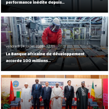
performance inédite depuis..
vendredi 24 juillet 2026 - 12:01
La Banque africaine de développement
accorde 100 millions..