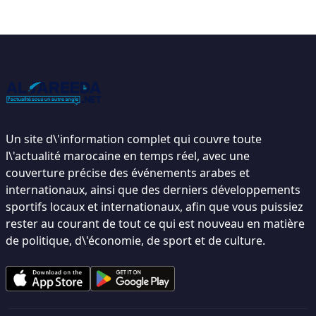
Un site d\'information complet qui couvre toute
l\'actualité marocaine en temps réel, avec une
couverture précise des événements arabes et
internationaux, ainsi que des derniers développements
sportifs locaux et internationaux, afin que vous puissiez
rester au courant de tout ce qui est nouveau en matière
de politique, d\'économie, de sport et de culture.