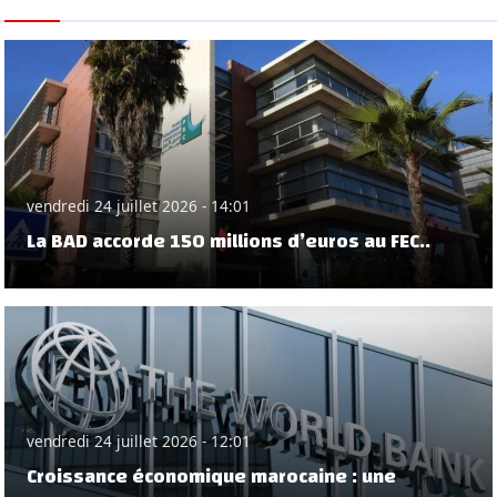
vendredi 24 juillet 2026 - 14:01
La BAD accorde 150 millions d’euros au FEC..
vendredi 24 juillet 2026 - 12:01
Croissance économique marocaine : une