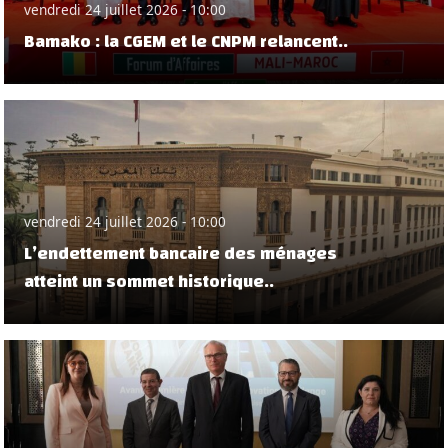
vendredi 24 juillet 2026 - 10:00
Bamako : la CGEM et le CNPM relancent..
vendredi 24 juillet 2026 - 10:00
L’endettement bancaire des ménages
atteint un sommet historique..