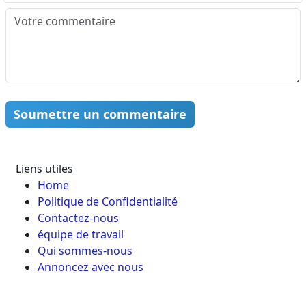
Soumettre un commentaire
Liens utiles
Home
Politique de Confidentialité
Contactez-nous
équipe de travail
Qui sommes-nous
Annoncez avec nous