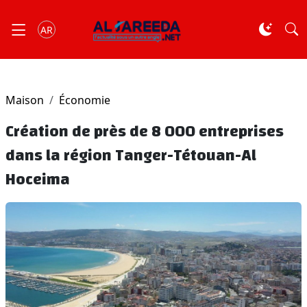
AR
Maison
Économie
Création de près de 8 000 entreprises
dans la région Tanger-Tétouan-Al
Hoceima