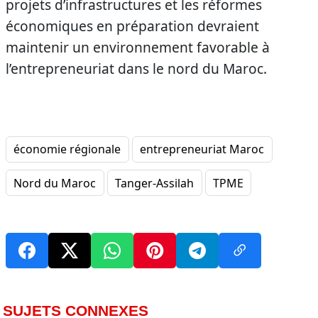
projets d’infrastructures et les réformes
économiques en préparation devraient
maintenir un environnement favorable à
l’entrepreneuriat dans le nord du Maroc.
économie régionale
entrepreneuriat Maroc
Nord du Maroc
Tanger-Assilah
TPME
SUJETS CONNEXES