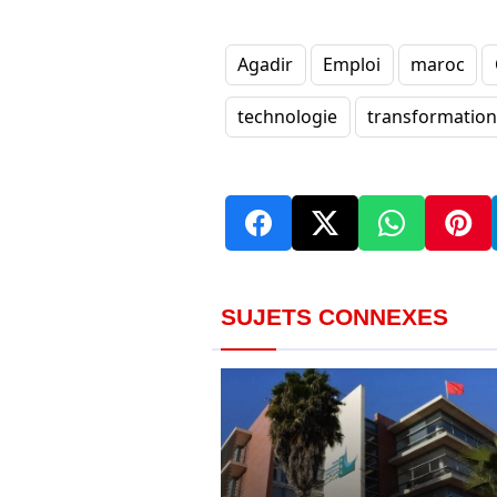
Agadir
Emploi
maroc
technologie
transformatio
SUJETS CONNEXES