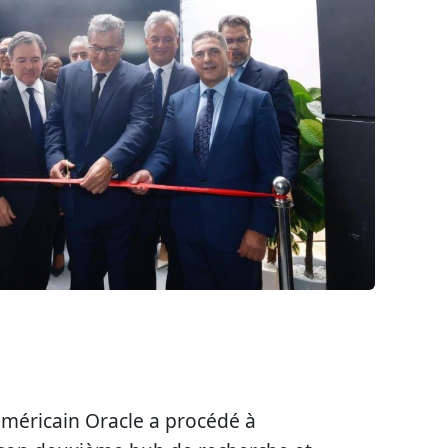
méricain Oracle a procédé à