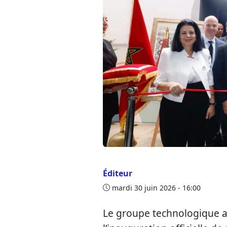
Éditeur
mardi 30 juin 2026 - 16:00
Le groupe technologique a