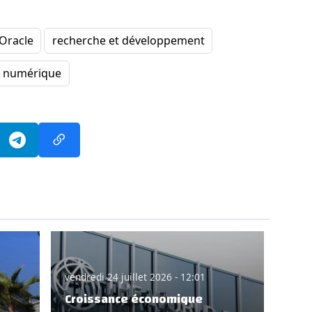
Oracle
recherche et développement
n numérique
vendredi 24 juillet 2026 - 12:01
Croissance économique