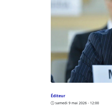
Éditeur
samedi 9 mai 2026 - 12:00