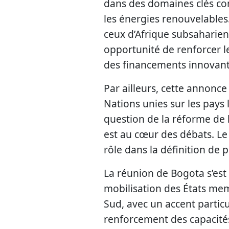
dans des domaines clés comm
les énergies renouvelables
ceux d’Afrique subsaharie
opportunité de renforcer le
des financements innovant
Par ailleurs, cette annonce
Nations unies sur les pays 
question de la réforme de l
est au cœur des débats. Le
rôle dans la définition de
La réunion de Bogota s’est
mobilisation des États me
Sud, avec un accent particul
renforcement des capacités 