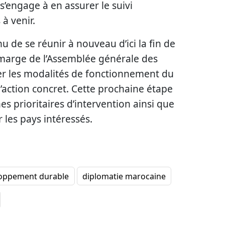
 s’engage à en assurer le suivi
à venir.
u de se réunir à nouveau d’ici la fin de
marge de l’Assemblée générale des
ser les modalités de fonctionnement du
’action concret. Cette prochaine étape
es prioritaires d’intervention ainsi que
r les pays intéressés.
oppement durable
diplomatie marocaine