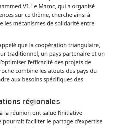
ohammed VI. Le Maroc, qui a organisé
ences sur ce thème, cherche ainsi à
ge les mécanismes de solidarité entre
ppelé que la coopération triangulaire,
ur traditionnel, un pays partenaire et un
optimiser l’efficacité des projets de
oche combine les atouts des pays du
dre aux besoins spécifiques des
ations régionales
la réunion ont salué l’initiative
 pourrait faciliter le partage d’expertise