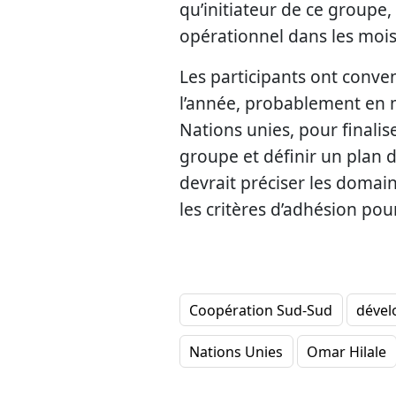
qu’initiateur de ce groupe,
opérationnel dans les mois 
Les participants ont conven
l’année, probablement en 
Nations unies, pour finali
groupe et définir un plan d
devrait préciser les domain
les critères d’adhésion pou
Coopération Sud-Sud
dével
Nations Unies
Omar Hilale