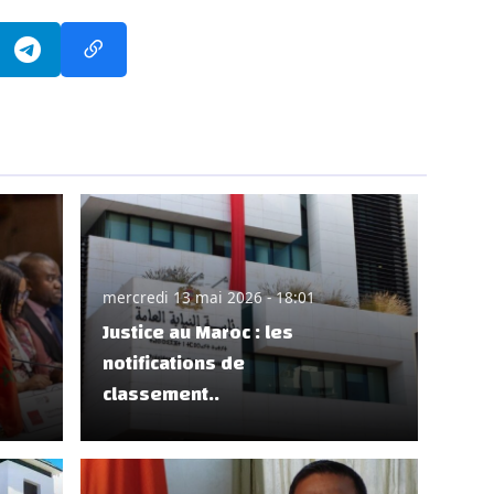
mercredi 13 mai 2026 - 18:01
Justice au Maroc : les
notifications de
classement..