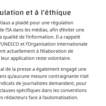
.
ulation et à l’éthique
 Klaus a plaidé pour une régulation
e l’IA dans les médias, afin d’éviter une
 qualité de l’information. Il a rappelé
’UNESCO et l’Organisation internationale
ent actuellement à l’élaboration de
leur application reste volontaire.
nal de la presse a également engagé une
 sans qu’aucune mesure contraignante n’ait
ndicats de journalistes demandent, pour
e clauses spécifiques dans les conventions
es rédacteurs face à l’automatisation.