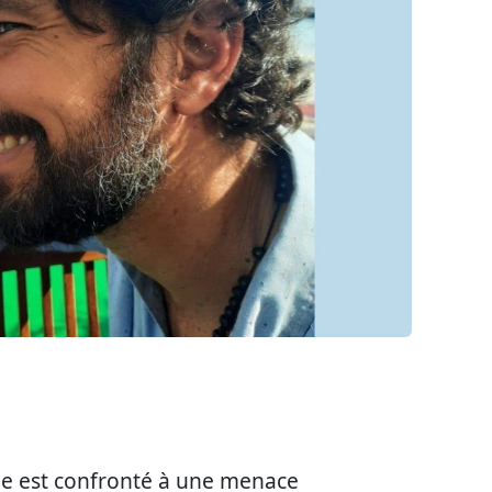
e est confronté à une menace