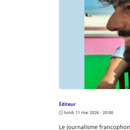
Éditeur
lundi 11 mai 2026 - 20:00
Le journalisme francophon