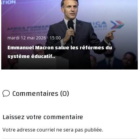
mardi 12 mai 2026 - 15:00
Emmanuel Macron salue les réformes du
système éducatif..
Commentaires (0)
Laissez votre commentaire
Votre adresse courriel ne sera pas publiée.