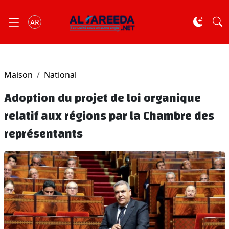
AR
Maison
National
Adoption du projet de loi organique
relatif aux régions par la Chambre des
représentants