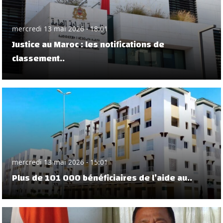
mercredi 13 mai 2026 - 18:01
Justice au Maroc : les notifications de
classement..
mercredi 13 mai 2026 - 15:01
Plus de 101 000 bénéficiaires de l’aide au..