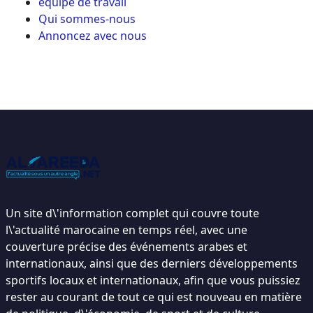
équipe de travail
Qui sommes-nous
Annoncez avec nous
Un site d\'information complet qui couvre toute
l\'actualité marocaine en temps réel, avec une
couverture précise des événements arabes et
internationaux, ainsi que des derniers développements
sportifs locaux et internationaux, afin que vous puissiez
rester au courant de tout ce qui est nouveau en matière