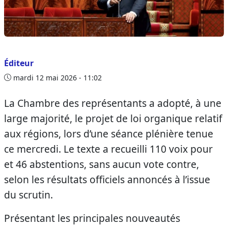
Éditeur
mardi 12 mai 2026 - 11:02
La Chambre des représentants a adopté, à une
large majorité, le projet de loi organique relatif
aux régions, lors d’une séance plénière tenue
ce mercredi. Le texte a recueilli 110 voix pour
et 46 abstentions, sans aucun vote contre,
selon les résultats officiels annoncés à l’issue
du scrutin.
Présentant les principales nouveautés