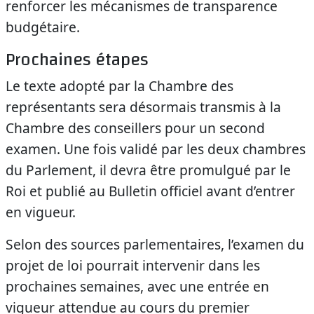
renforcer les mécanismes de transparence
budgétaire.
Prochaines étapes
Le texte adopté par la Chambre des
représentants sera désormais transmis à la
Chambre des conseillers pour un second
examen. Une fois validé par les deux chambres
du Parlement, il devra être promulgué par le
Roi et publié au Bulletin officiel avant d’entrer
en vigueur.
Selon des sources parlementaires, l’examen du
projet de loi pourrait intervenir dans les
prochaines semaines, avec une entrée en
vigueur attendue au cours du premier