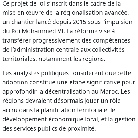
Ce projet de loi s’inscrit dans le cadre de la
mise en œuvre de la régionalisation avancée,
un chantier lancé depuis 2015 sous l’impulsion
du Roi Mohammed VI. La réforme vise à
transférer progressivement des compétences
de l’administration centrale aux collectivités
territoriales, notamment les régions.
Les analystes politiques considèrent que cette
adoption constitue une étape significative pour
approfondir la décentralisation au Maroc. Les
régions devraient désormais jouer un rôle
accru dans la planification territoriale, le
développement économique local, et la gestion
des services publics de proximité.