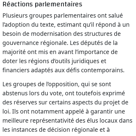
Réactions parlementaires
Plusieurs groupes parlementaires ont salué
l’adoption du texte, estimant qu’il répond à un
besoin de modernisation des structures de
gouvernance régionale. Les députés de la
majorité ont mis en avant l’importance de
doter les régions d’outils juridiques et
financiers adaptés aux défis contemporains.
Les groupes de l’opposition, qui se sont
abstenus lors du vote, ont toutefois exprimé
des réserves sur certains aspects du projet de
loi. Ils ont notamment appelé à garantir une
meilleure représentativité des élus locaux dans
les instances de décision régionale et à