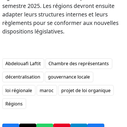
semestre 2025. Les régions devront ensuite
adapter leurs structures internes et leurs
règlements pour se conformer aux nouvelles
dispositions législatives.
Abdelouafi Laftit
Chambre des représentants
décentralisation
gouvernance locale
loi régionale
maroc
projet de loi organique
Régions