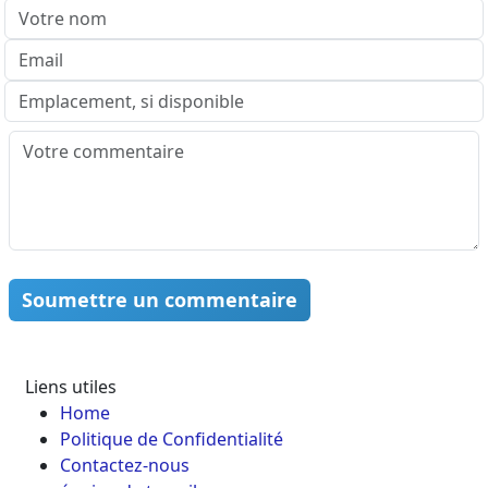
Soumettre un commentaire
Liens utiles
Home
Politique de Confidentialité
Contactez-nous