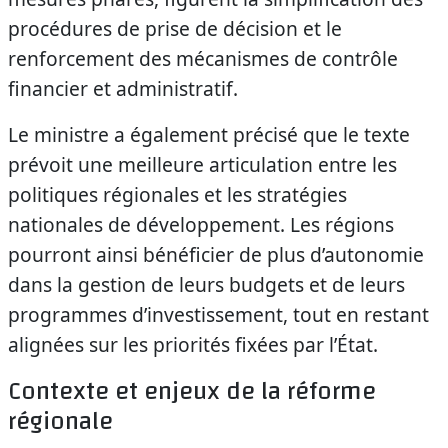
procédures de prise de décision et le
renforcement des mécanismes de contrôle
financier et administratif.
Le ministre a également précisé que le texte
prévoit une meilleure articulation entre les
politiques régionales et les stratégies
nationales de développement. Les régions
pourront ainsi bénéficier de plus d’autonomie
dans la gestion de leurs budgets et de leurs
programmes d’investissement, tout en restant
alignées sur les priorités fixées par l’État.
Contexte et enjeux de la réforme
régionale