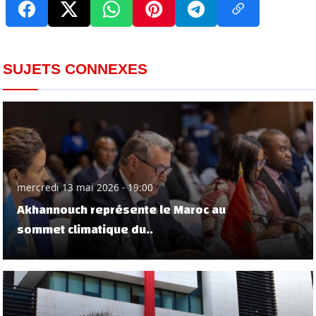
SUJETS CONNEXES
mercredi 13 mai 2026 - 19:00
Akhannouch représente le Maroc au
sommet climatique du..