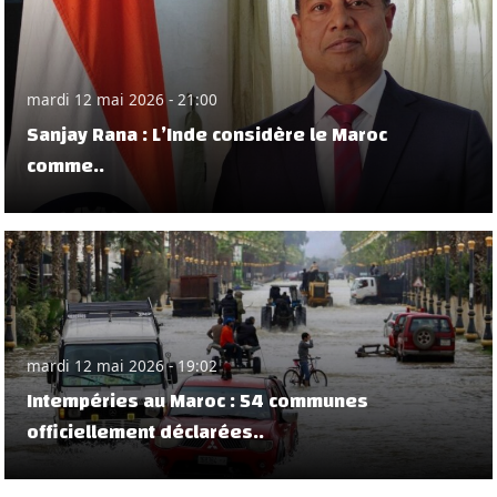
mardi 12 mai 2026 - 21:00
Sanjay Rana : L’Inde considère le Maroc
comme..
mardi 12 mai 2026 - 19:02
Intempéries au Maroc : 54 communes
officiellement déclarées..