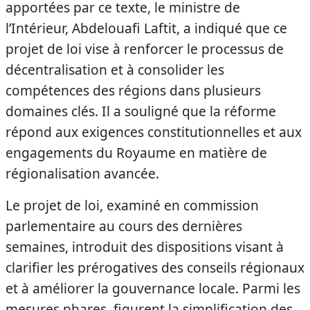
apportées par ce texte, le ministre de
l’Intérieur, Abdelouafi Laftit, a indiqué que ce
projet de loi vise à renforcer le processus de
décentralisation et à consolider les
compétences des régions dans plusieurs
domaines clés. Il a souligné que la réforme
répond aux exigences constitutionnelles et aux
engagements du Royaume en matière de
régionalisation avancée.
Le projet de loi, examiné en commission
parlementaire au cours des dernières
semaines, introduit des dispositions visant à
clarifier les prérogatives des conseils régionaux
et à améliorer la gouvernance locale. Parmi les
mesures phares, figurent la simplification des