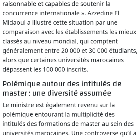
raisonnable et capables de soutenir la
concurrence internationale ». Azzedine El
Midaoui a illustré cette situation par une
comparaison avec les établissements les mieux
classés au niveau mondial, qui comptent
généralement entre 20 000 et 30 000 étudiants,
alors que certaines universités marocaines
dépassent les 100 000 inscrits.
Polémique autour des intitulés de
master : une diversité assumée
Le ministre est également revenu sur la
polémique entourant la multiplicité des
intitulés des formations de master au sein des
universités marocaines. Une controverse qu’il a