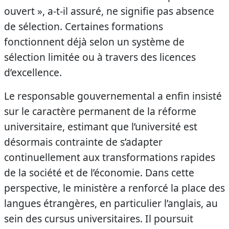
ouvert », a-t-il assuré, ne signifie pas absence
de sélection. Certaines formations
fonctionnent déjà selon un système de
sélection limitée ou à travers des licences
d’excellence.
Le responsable gouvernemental a enfin insisté
sur le caractère permanent de la réforme
universitaire, estimant que l’université est
désormais contrainte de s’adapter
continuellement aux transformations rapides
de la société et de l’économie. Dans cette
perspective, le ministère a renforcé la place des
langues étrangères, en particulier l’anglais, au
sein des cursus universitaires. Il poursuit