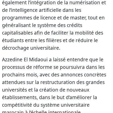
également l’intégration de la numérisation et
de l’intelligence artificielle dans les
programmes de licence et de master, tout en
généralisant le système des crédits
capitalisables afin de faciliter la mobilité des
étudiants entre les filières et de réduire le
décrochage universitaire.
Azzedine El Midaoui a laissé entendre que le
processus de réforme se poursuivra dans les
prochains mois, avec des annonces concrètes
attendues sur la restructuration des grandes
universités et la création de nouveaux
établissements, dans le but d’améliorer la
compétitivité du système universitaire
marocain à l’échelle internationale.