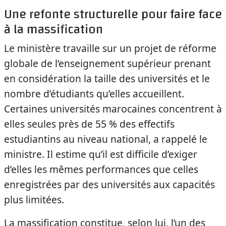
Une refonte structurelle pour faire face
à la massification
Le ministère travaille sur un projet de réforme
globale de l’enseignement supérieur prenant
en considération la taille des universités et le
nombre d’étudiants qu’elles accueillent.
Certaines universités marocaines concentrent à
elles seules près de 55 % des effectifs
estudiantins au niveau national, a rappelé le
ministre. Il estime qu’il est difficile d’exiger
d’elles les mêmes performances que celles
enregistrées par des universités aux capacités
plus limitées.
La massification constitue, selon lui, l’un des