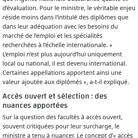
d’évaluation. Pour le ministre, le véritable enjeu
réside moins dans l’intitulé des diplômes que
dans leur adéquation avec les besoins du
marché de l’emploi et les spécialités
recherchées à l’échelle internationale. «
L’emploi n’est plus aujourd’hui uniquement
local ou national, il est devenu international.
Certaines appellations apportent ainsi une
valeur ajoutée aux diplômés », a-t-il expliqué.
Accès ouvert et sélection : des
nuances apportées
Sur la question des facultés à accès ouvert,
souvent critiquées pour leur surcharge, le
ministre a tenu à nuancer. Le concept d’« accès