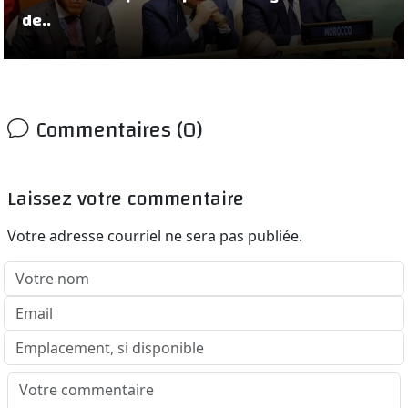
de..
Commentaires (0)
Laissez votre commentaire
Votre adresse courriel ne sera pas publiée.