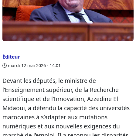
Éditeur
mardi 12 mai 2026 - 14:01
Devant les députés, le ministre de
l’Enseignement supérieur, de la Recherche
scientifique et de l’Innovation, Azzedine El
Midaoui, a défendu la capacité des universités
marocaines à s’adapter aux mutations
numériques et aux nouvelles exigences du
marché de l’emploi. Il a reconnu les disparités