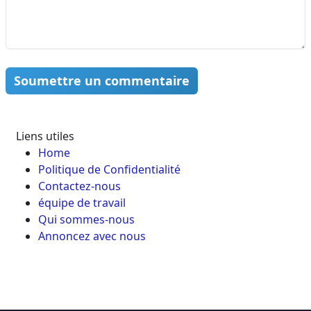
Soumettre un commentaire
Liens utiles
Home
Politique de Confidentialité
Contactez-nous
équipe de travail
Qui sommes-nous
Annoncez avec nous