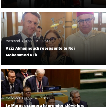
mercredi 3 juin 2026 - 17:00
Aziz Akhannouch représente le Roi
Mohammed VI à..
mercredi 3 juin 2026 - 13:00
Le Maroc occupera le premier siège lors