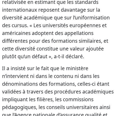
relativisée en estimant que les standards
internationaux reposent davantage sur la
diversité académique que sur l’uniformisation
des cursus. « Les universités européennes et
américaines adoptent des appellations
différentes pour des formations similaires, et
cette diversité constitue une valeur ajoutée
plutôt qu’un défaut », a-t-il déclaré.
Il a insisté sur le fait que le ministère
n’intervient ni dans le contenu ni dans les
dénominations des formations, celles-ci étant
validées à travers des procédures académiques
impliquant les filières, les commissions
pédagogiques, les conseils universitaires ainsi
que l’Agence nationale d’assurance qualité et