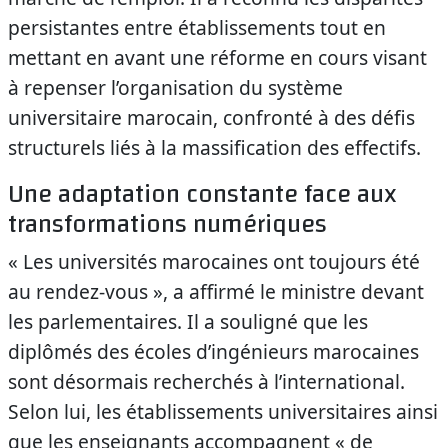
persistantes entre établissements tout en
mettant en avant une réforme en cours visant
à repenser l’organisation du système
universitaire marocain, confronté à des défis
structurels liés à la massification des effectifs.
Une adaptation constante face aux
transformations numériques
« Les universités marocaines ont toujours été
au rendez-vous », a affirmé le ministre devant
les parlementaires. Il a souligné que les
diplômés des écoles d’ingénieurs marocaines
sont désormais recherchés à l’international.
Selon lui, les établissements universitaires ainsi
que les enseignants accompagnent « de