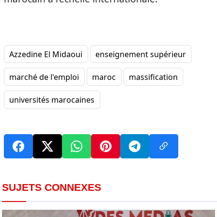
Azzedine El Midaoui
enseignement supérieur
marché de l'emploi
maroc
massification
universités marocaines
SUJETS CONNEXES