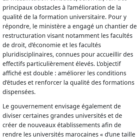
principaux obstacles à l’amélioration de la
qualité de la formation universitaire. Pour y
répondre, le ministère a engagé un chantier de
restructuration visant notamment les facultés
de droit, d’économie et les facultés
pluridisciplinaires, connues pour accueillir des
effectifs particulièrement élevés. L’objectif
affiché est double : améliorer les conditions
d’études et renforcer la qualité des formations
dispensées.
Le gouvernement envisage également de
diviser certaines grandes universités et de
créer de nouveaux établissements afin de
rendre les universités marocaines « d’une taille