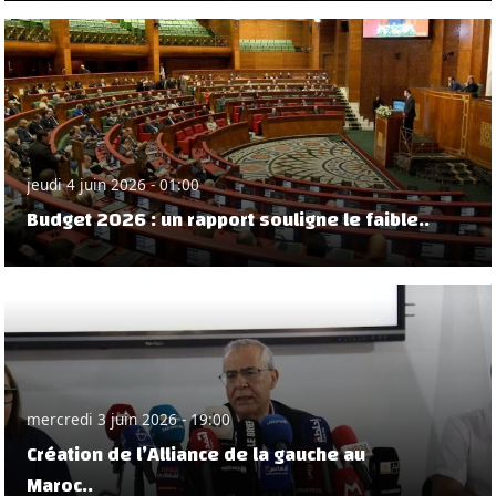
jeudi 4 juin 2026 - 01:00
Budget 2026 : un rapport souligne le faible..
mercredi 3 juin 2026 - 19:00
Création de l’Alliance de la gauche au
Maroc..