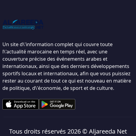
Un site d\'information complet qui couvre toute
l\'actualité marocaine en temps réel, avec une
couverture précise des événements arabes et
internationaux, ainsi que des derniers développements
sportifs locaux et internationaux, afin que vous puissiez
rester au courant de tout ce qui est nouveau en matière
de politique, d\'économie, de sport et de culture.
Tous droits réservés 2026 ©
Aljareeda Net