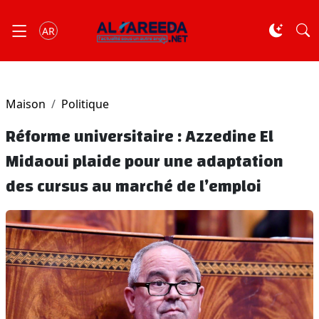
AR
Maison
Politique
Réforme universitaire : Azzedine El
Midaoui plaide pour une adaptation
des cursus au marché de l’emploi