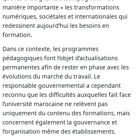
manière importante » les transformations
numériques, sociétales et internationales qui
redessinent aujourd’hui les besoins en
formation.
Dans ce contexte, les programmes
pédagogiques font l’objet d’actualisations
permanentes afin de rester en phase avec les
évolutions du marché du travail. Le
responsable gouvernemental a cependant
reconnu que les difficultés auxquelles fait face
l’université marocaine ne relèvent pas
uniquement du contenu des formations, mais
concernent également la gouvernance et
l’organisation même des établissements.