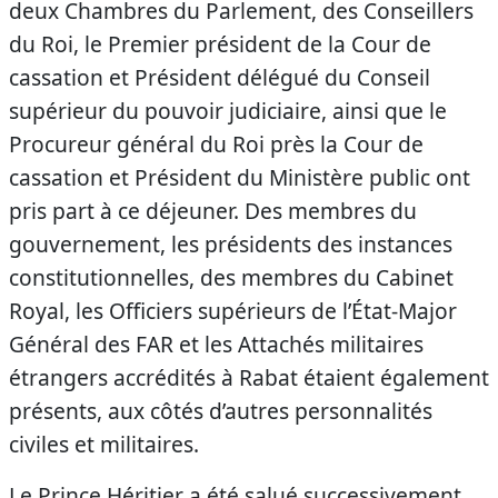
deux Chambres du Parlement, des Conseillers
du Roi, le Premier président de la Cour de
cassation et Président délégué du Conseil
supérieur du pouvoir judiciaire, ainsi que le
Procureur général du Roi près la Cour de
cassation et Président du Ministère public ont
pris part à ce déjeuner. Des membres du
gouvernement, les présidents des instances
constitutionnelles, des membres du Cabinet
Royal, les Officiers supérieurs de l’État-Major
Général des FAR et les Attachés militaires
étrangers accrédités à Rabat étaient également
présents, aux côtés d’autres personnalités
civiles et militaires.
Le Prince Héritier a été salué successivement