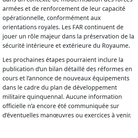
armées et de renforcement de leur capacité
opérationnelle, conformément aux
orientations royales. Les FAR continuent de
jouer un rôle majeur dans la préservation de la
sécurité intérieure et extérieure du Royaume.
Les prochaines étapes pourraient inclure la
publication d’un bilan détaillé des réformes en
cours et l’annonce de nouveaux équipements
dans le cadre du plan de développement
militaire quinquennal. Aucune information
officielle n’a encore été communiquée sur
d’éventuelles manœuvres ou exercices à venir.