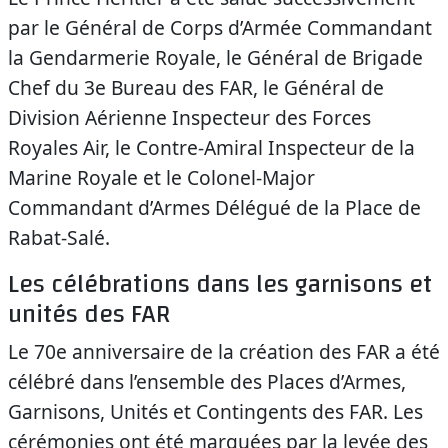
par le Général de Corps d’Armée Commandant
la Gendarmerie Royale, le Général de Brigade
Chef du 3e Bureau des FAR, le Général de
Division Aérienne Inspecteur des Forces
Royales Air, le Contre-Amiral Inspecteur de la
Marine Royale et le Colonel-Major
Commandant d’Armes Délégué de la Place de
Rabat-Salé.
Les célébrations dans les garnisons et
unités des FAR
Le 70e anniversaire de la création des FAR a été
célébré dans l’ensemble des Places d’Armes,
Garnisons, Unités et Contingents des FAR. Les
cérémonies ont été marquées par la levée des