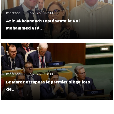
mercredi 3 juin 2026 - 17:00
Aziz Akhannouch représente le Roi
Mohammed VI à..
mercredi 3 juin 2026 - 13:00
Le Maroc occupera le premier siège lors
de..