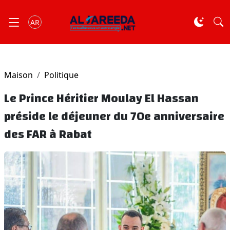
AR
Maison
Politique
Le Prince Héritier Moulay El Hassan
préside le déjeuner du 70e anniversaire
des FAR à Rabat