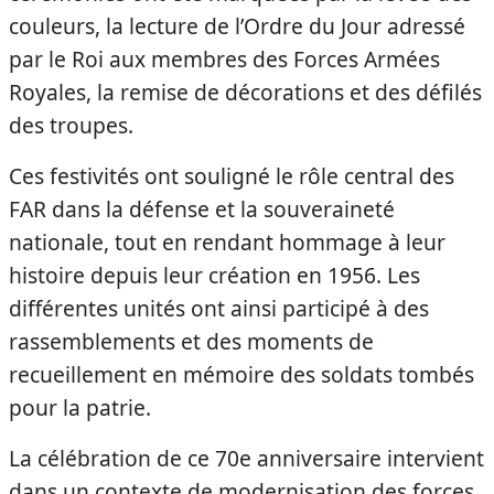
couleurs, la lecture de l’Ordre du Jour adressé
par le Roi aux membres des Forces Armées
Royales, la remise de décorations et des défilés
des troupes.
Ces festivités ont souligné le rôle central des
FAR dans la défense et la souveraineté
nationale, tout en rendant hommage à leur
histoire depuis leur création en 1956. Les
différentes unités ont ainsi participé à des
rassemblements et des moments de
recueillement en mémoire des soldats tombés
pour la patrie.
La célébration de ce 70e anniversaire intervient
dans un contexte de modernisation des forces