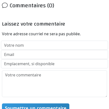
Commentaires (0)
Laissez votre commentaire
Votre adresse courriel ne sera pas publiée.
Soumettre un commentaire