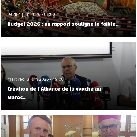
jeudi 4 juin 2026 - 01:00
Budget 2026 : un rapport souligne le faible..
mercredi 3 juin 2026 - 19:00
Création de l’Alliance de la gauche au
Maroc..