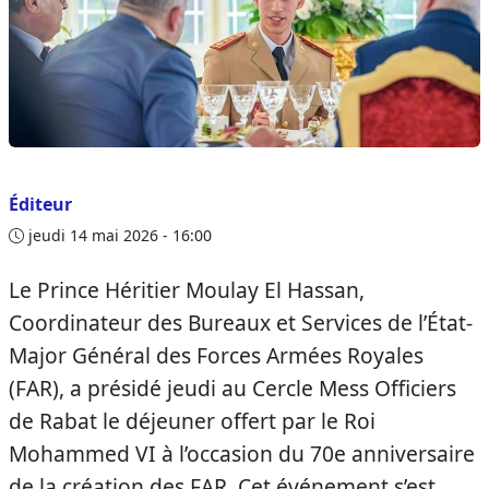
Éditeur
jeudi 14 mai 2026 - 16:00
Le Prince Héritier Moulay El Hassan,
Coordinateur des Bureaux et Services de l’État-
Major Général des Forces Armées Royales
(FAR), a présidé jeudi au Cercle Mess Officiers
de Rabat le déjeuner offert par le Roi
Mohammed VI à l’occasion du 70e anniversaire
de la création des FAR. Cet événement s’est