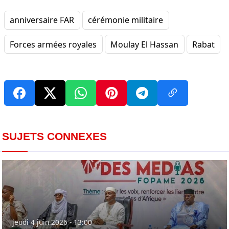
anniversaire FAR
cérémonie militaire
Forces armées royales
Moulay El Hassan
Rabat
SUJETS CONNEXES
jeudi 4 juin 2026 - 13:00