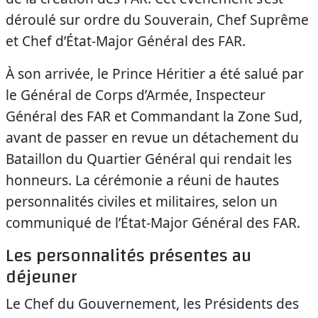
déroulé sur ordre du Souverain, Chef Suprême
et Chef d’État-Major Général des FAR.
À son arrivée, le Prince Héritier a été salué par
le Général de Corps d’Armée, Inspecteur
Général des FAR et Commandant la Zone Sud,
avant de passer en revue un détachement du
Bataillon du Quartier Général qui rendait les
honneurs. La cérémonie a réuni de hautes
personnalités civiles et militaires, selon un
communiqué de l’État-Major Général des FAR.
Les personnalités présentes au
déjeuner
Le Chef du Gouvernement, les Présidents des