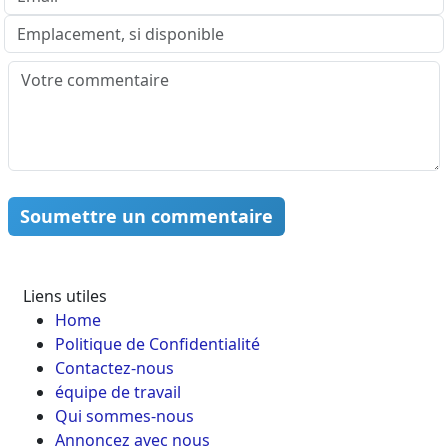
Soumettre un commentaire
Liens utiles
Home
Politique de Confidentialité
Contactez-nous
équipe de travail
Qui sommes-nous
Annoncez avec nous