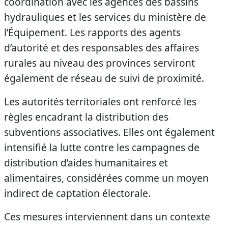
coordination avec les agences des bassins
hydrauliques et les services du ministère de
l’Équipement. Les rapports des agents
d’autorité et des responsables des affaires
rurales au niveau des provinces serviront
également de réseau de suivi de proximité.
Les autorités territoriales ont renforcé les
règles encadrant la distribution des
subventions associatives. Elles ont également
intensifié la lutte contre les campagnes de
distribution d’aides humanitaires et
alimentaires, considérées comme un moyen
indirect de captation électorale.
Ces mesures interviennent dans un contexte