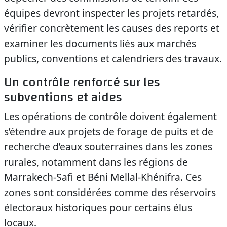
équipes devront inspecter les projets retardés,
vérifier concrètement les causes des reports et
examiner les documents liés aux marchés
publics, conventions et calendriers des travaux.
Un contrôle renforcé sur les
subventions et aides
Les opérations de contrôle doivent également
s’étendre aux projets de forage de puits et de
recherche d’eaux souterraines dans les zones
rurales, notamment dans les régions de
Marrakech-Safi et Béni Mellal-Khénifra. Ces
zones sont considérées comme des réservoirs
électoraux historiques pour certains élus
locaux.