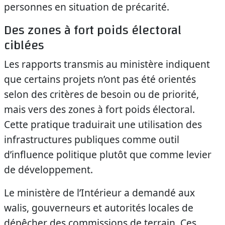
personnes en situation de précarité.
Des zones à fort poids électoral
ciblées
Les rapports transmis au ministère indiquent
que certains projets n’ont pas été orientés
selon des critères de besoin ou de priorité,
mais vers des zones à fort poids électoral.
Cette pratique traduirait une utilisation des
infrastructures publiques comme outil
d’influence politique plutôt que comme levier
de développement.
Le ministère de l’Intérieur a demandé aux
walis, gouverneurs et autorités locales de
dépêcher des commissions de terrain. Ces