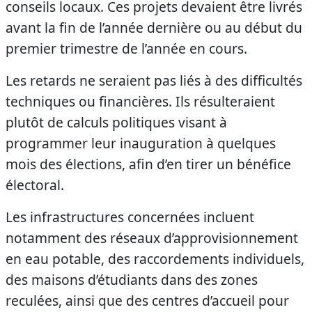
conseils locaux. Ces projets devaient être livrés
avant la fin de l’année dernière ou au début du
premier trimestre de l’année en cours.
Les retards ne seraient pas liés à des difficultés
techniques ou financières. Ils résulteraient
plutôt de calculs politiques visant à
programmer leur inauguration à quelques
mois des élections, afin d’en tirer un bénéfice
électoral.
Les infrastructures concernées incluent
notamment des réseaux d’approvisionnement
en eau potable, des raccordements individuels,
des maisons d’étudiants dans des zones
reculées, ainsi que des centres d’accueil pour