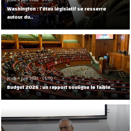
Washington : l’étau législatif se resserre
autour du..
jeudi 4 juin 2026 - 01:00
Budget 2026 : un rapport souligne le faible..