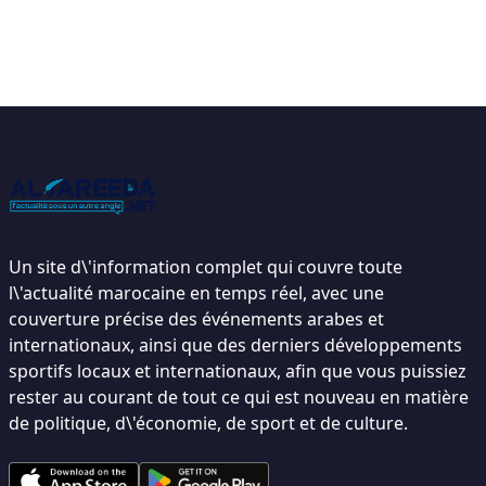
Un site d\'information complet qui couvre toute
l\'actualité marocaine en temps réel, avec une
couverture précise des événements arabes et
internationaux, ainsi que des derniers développements
sportifs locaux et internationaux, afin que vous puissiez
rester au courant de tout ce qui est nouveau en matière
de politique, d\'économie, de sport et de culture.