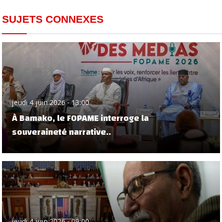
SUJETS CONNEXES
jeudi 4 juin 2026 - 13:00
À Bamako, le FOPAME interroge la
souveraineté narrative..
jeudi 4 juin 2026 - 09:00