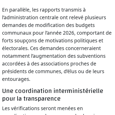
En parallèle, les rapports transmis à
l’administration centrale ont relevé plusieurs
demandes de modification des budgets
communaux pour l’année 2026, comportant de
forts soupçons de motivations politiques et
électorales. Ces demandes concerneraient
notamment l’augmentation des subventions
accordées à des associations proches de
présidents de communes, d’élus ou de leurs
entourages.
Une coordination interministérielle
pour la transparence
Les vérifications seront menées en