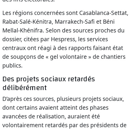
Les régions concernées sont Casablanca-Settat,
Rabat-Salé-Kénitra, Marrakech-Safi et Béni
Mellal-Khénifra. Selon des sources proches du
dossier, citées par Hespress, les services
centraux ont réagi à des rapports faisant état
de soupçons de « gel volontaire » de chantiers
publics.
Des projets sociaux retardés
délibérément
D’après ces sources, plusieurs projets sociaux,
dont certains avaient atteint des phases
avancées de réalisation, auraient été
volontairement retardés par des présidents de