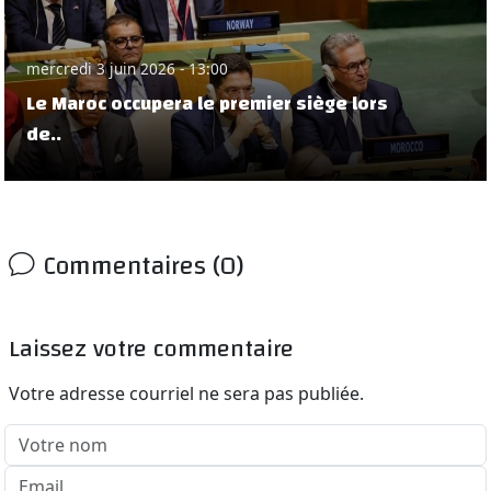
mercredi 3 juin 2026 - 13:00
Le Maroc occupera le premier siège lors
de..
Commentaires (0)
Laissez votre commentaire
Votre adresse courriel ne sera pas publiée.