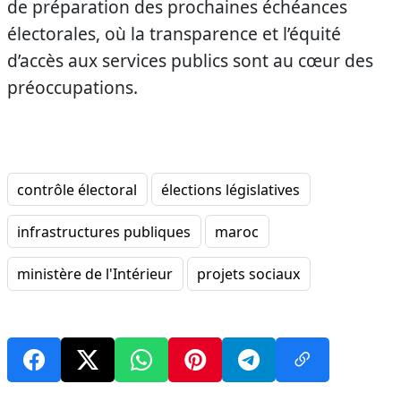
de préparation des prochaines échéances
électorales, où la transparence et l’équité
d’accès aux services publics sont au cœur des
préoccupations.
contrôle électoral
élections législatives
infrastructures publiques
maroc
ministère de l'Intérieur
projets sociaux