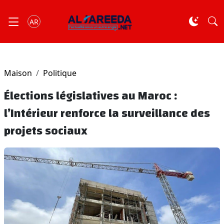
AR
Maison
Politique
Élections législatives au Maroc :
l’Intérieur renforce la surveillance des
projets sociaux