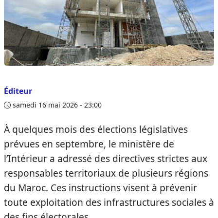
Éditeur
samedi 16 mai 2026 - 23:00
À quelques mois des élections législatives
prévues en septembre, le ministère de
l’Intérieur a adressé des directives strictes aux
responsables territoriaux de plusieurs régions
du Maroc. Ces instructions visent à prévenir
toute exploitation des infrastructures sociales à
des fins électorales.