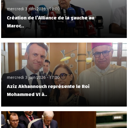
mercredi 3 juin 2026 - 19:00
Création de l’Alliance de la gauche au
Maroc..
mercredi 3 juin 2026 - 17:00
Aziz Akhannouch représente le Roi
Mohammed VI à..