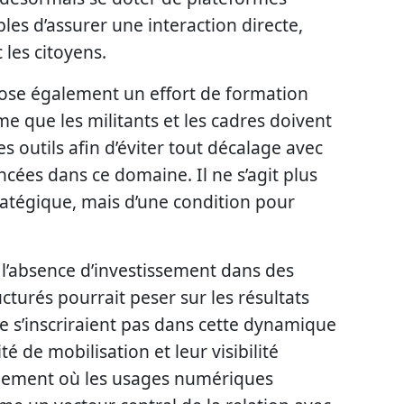
es d’assurer une interaction directe,
 les citoyens.
ose également un effort de formation
me que les militants et les cadres doivent
s outils afin d’éviter tout décalage avec
ncées dans ce domaine. Il ne s’agit plus
atégique, mais d’une condition pour
 l’absence d’investissement dans des
cturés pourrait peser sur les résultats
ne s’inscriraient pas dans cette dynamique
té de mobilisation et leur visibilité
onnement où les usages numériques