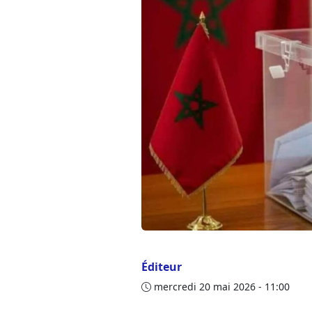
Éditeur
mercredi 20 mai 2026 - 11:00