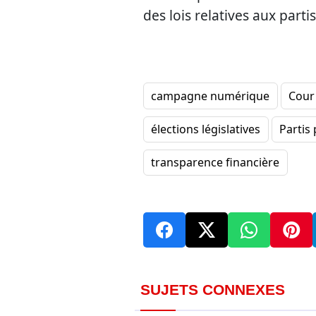
des lois relatives aux partis
campagne numérique
Cour
élections législatives
Partis
transparence financière
SUJETS CONNEXES