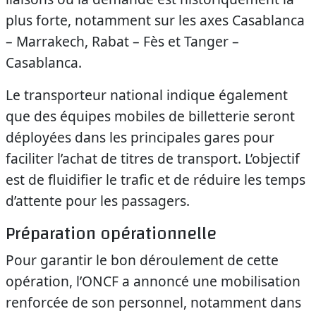
plus forte, notamment sur les axes Casablanca
– Marrakech, Rabat – Fès et Tanger –
Casablanca.
Le transporteur national indique également
que des équipes mobiles de billetterie seront
déployées dans les principales gares pour
faciliter l’achat de titres de transport. L’objectif
est de fluidifier le trafic et de réduire les temps
d’attente pour les passagers.
Préparation opérationnelle
Pour garantir le bon déroulement de cette
opération, l’ONCF a annoncé une mobilisation
renforcée de son personnel, notamment dans