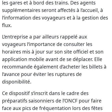
les gares et à bord des trains. Des agents
supplémentaires seront affectés à l’accueil, à
l’information des voyageurs et à la gestion des
flux.
L’entreprise a par ailleurs rappelé aux
voyageurs l’importance de consulter les
horaires mis à jour sur son site officiel et son
application mobile avant de se déplacer. Elle
recommande également d’acheter les billets à
l’avance pour éviter les ruptures de
disponibilité.
Ce dispositif s’inscrit dans le cadre des
préparatifs saisonniers de l’ONCF pour faire
face aux pics de fréquentation lors des fêtes