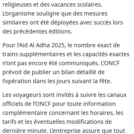
religieuses et des vacances scolaires.
L’organisme souligne que des mesures
similaires ont été déployées avec succès lors
des précédentes éditions.
Pour l’Aïd Al Adha 2025, le nombre exact de
trains supplémentaires et les capacités exactes
n’ont pas encore été communiqués. L’ONCF
prévoit de publier un bilan détaillé de
l’opération dans les jours suivant la fête.
Les voyageurs sont invités à suivre les canaux
officiels de l’ONCF pour toute information
complémentaire concernant les horaires, les
tarifs et les éventuelles modifications de
dernière minute. L’entreprise assure que tout