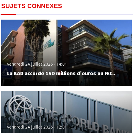
SUJETS CONNEXES
vendredi 24 juillet 2026 - 14:01
La BAD accorde 150 millions d’euros au FEC..
vendredi 24 juillet 2026 - 12:01