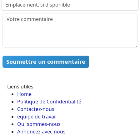
Soumettre un commentaire
Liens utiles
Home
Politique de Confidentialité
Contactez-nous
équipe de travail
Qui sommes-nous
Annoncez avec nous