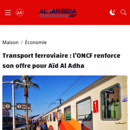
AR
Maison
Économie
Transport ferroviaire : l’ONCF renforce
son offre pour Aïd Al Adha