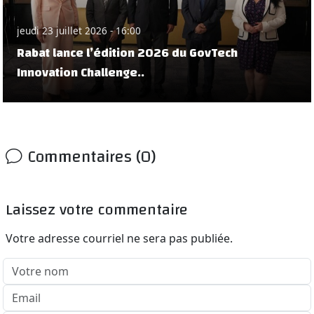
jeudi 23 juillet 2026 - 16:00
Rabat lance l’édition 2026 du GovTech
Innovation Challenge..
Commentaires (0)
Laissez votre commentaire
Votre adresse courriel ne sera pas publiée.