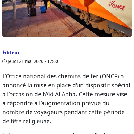
Éditeur
jeudi 21 mai 2026 - 12:00
L’Office national des chemins de fer (ONCF) a
annoncé la mise en place d’un dispositif spécial
à l’occasion de l’Aïd Al Adha. Cette mesure vise
à répondre à l’augmentation prévue du
nombre de voyageurs pendant cette période
de fête religieuse.