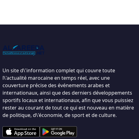
Un site d\'information complet qui couvre toute
l\'actualité marocaine en temps réel, avec une
couverture précise des événements arabes et
internationaux, ainsi que des derniers développements
sportifs locaux et internationaux, afin que vous puissiez
rester au courant de tout ce qui est nouveau en matière
de politique, d\'économie, de sport et de culture.