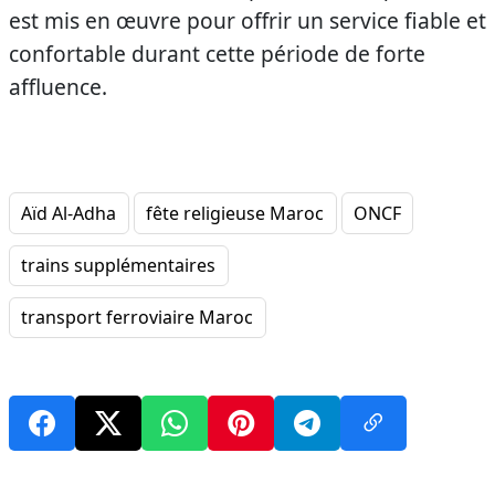
est mis en œuvre pour offrir un service fiable et
confortable durant cette période de forte
affluence.
Aïd Al-Adha
fête religieuse Maroc
ONCF
trains supplémentaires
transport ferroviaire Maroc