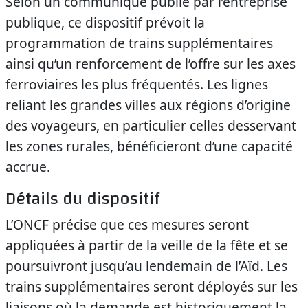
Selon un communiqué publié par l’entreprise
publique, ce dispositif prévoit la
programmation de trains supplémentaires
ainsi qu’un renforcement de l’offre sur les axes
ferroviaires les plus fréquentés. Les lignes
reliant les grandes villes aux régions d’origine
des voyageurs, en particulier celles desservant
les zones rurales, bénéficieront d’une capacité
accrue.
Détails du dispositif
L’ONCF précise que ces mesures seront
appliquées à partir de la veille de la fête et se
poursuivront jusqu’au lendemain de l’Aïd. Les
trains supplémentaires seront déployés sur les
liaisons où la demande est historiquement la