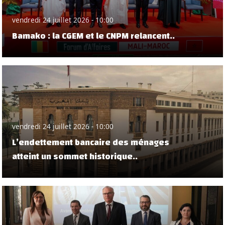
vendredi 24 juillet 2026 - 10:00
Bamako : la CGEM et le CNPM relancent..
vendredi 24 juillet 2026 - 10:00
L’endettement bancaire des ménages
atteint un sommet historique..