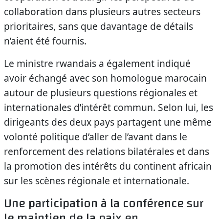
collaboration dans plusieurs autres secteurs
prioritaires, sans que davantage de détails
n’aient été fournis.
Le ministre rwandais a également indiqué
avoir échangé avec son homologue marocain
autour de plusieurs questions régionales et
internationales d’intérêt commun. Selon lui, les
dirigeants des deux pays partagent une même
volonté politique d’aller de l’avant dans le
renforcement des relations bilatérales et dans
la promotion des intérêts du continent africain
sur les scènes régionale et internationale.
Une participation à la conférence sur
le maintien de la paix en