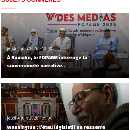
jeudi 4 juin 2026 - 13:00
À Bamako, le FOPAME interroge la
souveraineté narrative..
jeudi 4 juin 2026 - 09:00
Washington : l’étau législatif se resserre