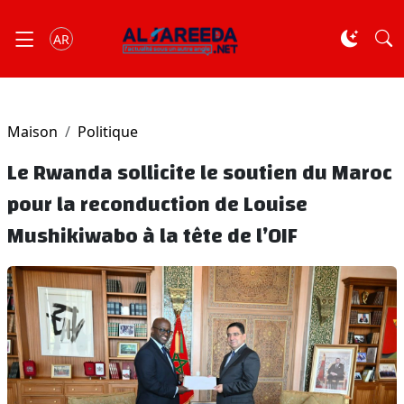
AR
Maison
Politique
Le Rwanda sollicite le soutien du Maroc
pour la reconduction de Louise
Mushikiwabo à la tête de l’OIF