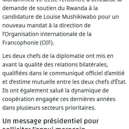
demande de soutien du Rwanda à la
candidature de Louise Mushikiwabo pour un
nouveau mandat à la direction de
l’Organisation internationale de la
Francophonie (OIF).
Les deux chefs de la diplomatie ont mis en
avant la qualité des relations bilatérales,
qualifiées dans le communiqué officiel d’amitié
et d’estime mutuelle entre les deux chefs d’État.
Ils ont également salué la dynamique de
coopération engagée ces dernières années
dans plusieurs secteurs prioritaires.
Un message présidentiel pour