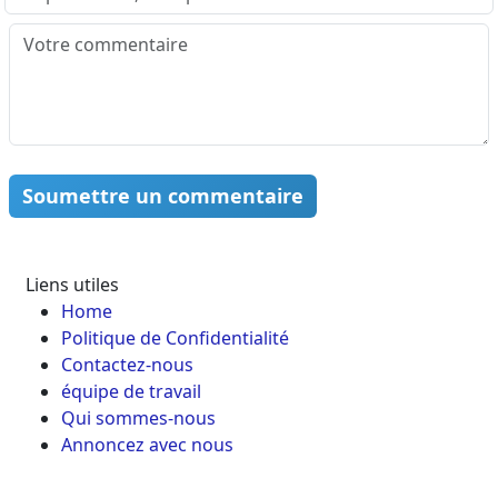
Soumettre un commentaire
Liens utiles
Home
Politique de Confidentialité
Contactez-nous
équipe de travail
Qui sommes-nous
Annoncez avec nous