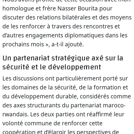
homologue et frère Nasser Bourita pour
discuter des relations bilatérales et des moyens
de les renforcer à travers des rencontres et
d’autres engagements diplomatiques dans les
prochains mois », a-t-il ajouté.
Un partenariat stratégique axé sur la
sécurité et le développement
Les discussions ont particulièrement porté sur
les domaines de la sécurité, de la formation et
du développement durable, considérés comme
des axes structurants du partenariat maroco-
rwandais. Les deux parties ont réaffirmé leur
volonté commune de renforcer cette
coopération et d’élargir les perspectives de