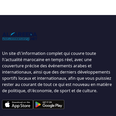
Un site d\'information complet qui couvre toute
l\'actualité marocaine en temps réel, avec une
couverture précise des événements arabes et
internationaux, ainsi que des derniers développements
sportifs locaux et internationaux, afin que vous puissiez
rester au courant de tout ce qui est nouveau en matière
de politique, d\'économie, de sport et de culture.