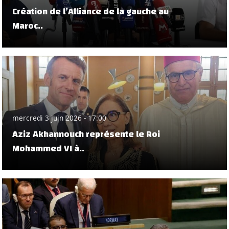
Création de l’Alliance de la gauche au
Maroc..
mercredi 3 juin 2026 - 17:00
Aziz Akhannouch représente le Roi
Mohammed VI à..