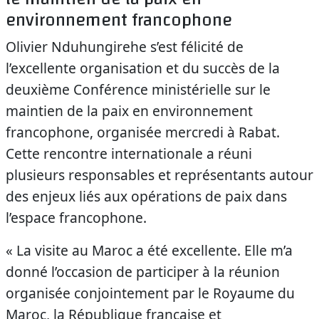
environnement francophone
Olivier Nduhungirehe s’est félicité de
l’excellente organisation et du succès de la
deuxième Conférence ministérielle sur le
maintien de la paix en environnement
francophone, organisée mercredi à Rabat.
Cette rencontre internationale a réuni
plusieurs responsables et représentants autour
des enjeux liés aux opérations de paix dans
l’espace francophone.
« La visite au Maroc a été excellente. Elle m’a
donné l’occasion de participer à la réunion
organisée conjointement par le Royaume du
Maroc, la République française et