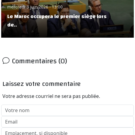
mercredi 3 juin 2026 - 13:00
Le Maroc occupera le premier siège lors
de..
Commentaires (0)
Laissez votre commentaire
Votre adresse courriel ne sera pas publiée.