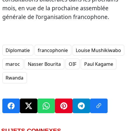
mois, en vue de la prochaine assemblée
générale de l’organisation francophone.
Diplomatie
francophonie
Louise Mushikiwabo
maroc
Nasser Bourita
OIF
Paul Kagame
Rwanda
SUJETS CONNEXES