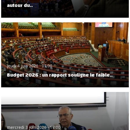
autour du..
jeudi 4 juin 2026 - 01:00
Budget 2026 : un rapport souligne le faible..
mercredi 3 juin 2026 - 19:00