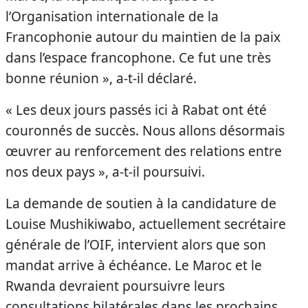
l’Organisation internationale de la
Francophonie autour du maintien de la paix
dans l’espace francophone. Ce fut une très
bonne réunion », a-t-il déclaré.
« Les deux jours passés ici à Rabat ont été
couronnés de succès. Nous allons désormais
œuvrer au renforcement des relations entre
nos deux pays », a-t-il poursuivi.
La demande de soutien à la candidature de
Louise Mushikiwabo, actuellement secrétaire
générale de l’OIF, intervient alors que son
mandat arrive à échéance. Le Maroc et le
Rwanda devraient poursuivre leurs
consultations bilatérales dans les prochains