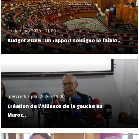
jeudi 4 juin 2026 - 01:00
Budget 2026 : un rapport souligne le faible..
mercredi 3 juin 2026 - 19:00
Création de l’Alliance de la gauche au
Maroc..