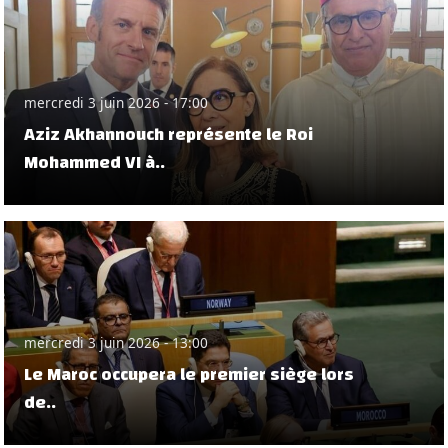
mercredi 3 juin 2026 - 17:00
Aziz Akhannouch représente le Roi
Mohammed VI à..
mercredi 3 juin 2026 - 13:00
Le Maroc occupera le premier siège lors
de..