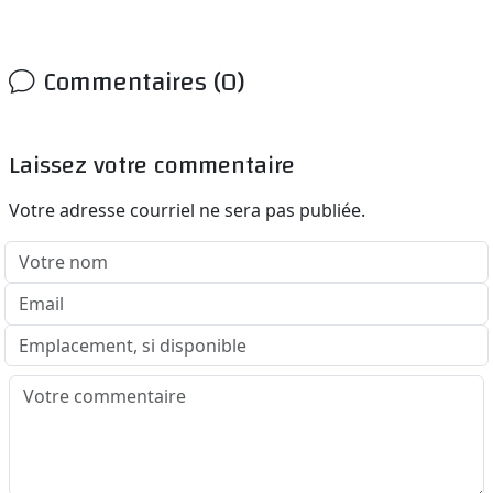
Commentaires (0)
Laissez votre commentaire
Votre adresse courriel ne sera pas publiée.