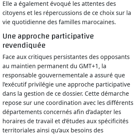
Elle a également évoqué les attentes des
citoyens et les répercussions de ce choix sur la
vie quotidienne des familles marocaines.
Une approche participative
revendiquée
Face aux critiques persistantes des opposants
au maintien permanent du GMT+1, la
responsable gouvernementale a assuré que
l’exécutif privilégie une approche participative
dans la gestion de ce dossier. Cette démarche
repose sur une coordination avec les différents
départements concernés afin d’adapter les
horaires de travail et d’études aux spécificités
territoriales ainsi qu’aux besoins des