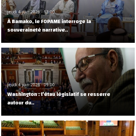
jeudi 4 juin 2026 - 13:00
À Bamako, le FOPAME interroge la
souveraineté narrative..
jeudi 4 juin 2026 - 09:00
Washington : l’étau législatif se resserre
autour du..