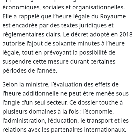
économiques, sociales et organisationnelles.
Elle a rappelé que l’heure légale du Royaume
est encadrée par des textes juridiques et
réglementaires clairs. Le décret adopté en 2018
autorise l’ajout de soixante minutes à l’heure
légale, tout en prévoyant la possibilité de
suspendre cette mesure durant certaines
périodes de l’année.
Selon la ministre, l’évaluation des effets de
l’heure additionnelle ne peut être menée sous
l’angle d’un seul secteur. Ce dossier touche à
plusieurs domaines à la fois : l’économie,
l’administration, l’éducation, le transport et les
relations avec les partenaires internationaux.