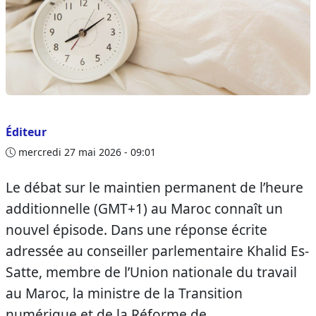
Éditeur
mercredi 27 mai 2026 - 09:01
Le débat sur le maintien permanent de l’heure
additionnelle (GMT+1) au Maroc connaît un
nouvel épisode. Dans une réponse écrite
adressée au conseiller parlementaire Khalid Es-
Satte, membre de l’Union nationale du travail
au Maroc, la ministre de la Transition
numérique et de la Réforme de