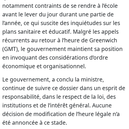
notamment contraints de se rendre à l’école
avant le lever du jour durant une partie de
l’année, ce qui suscite des inquiétudes sur les
plans sanitaire et éducatif. Malgré les appels
récurrents au retour à l’heure de Greenwich
(GMT), le gouvernement maintient sa position
en invoquant des considérations d’ordre
économique et organisationnel.
Le gouvernement, a conclu la ministre,
continue de suivre ce dossier dans un esprit de
responsabilité, dans le respect de la loi, des
institutions et de l’intérêt général. Aucune
décision de modification de l’heure légale n’a
été annoncée à ce stade.