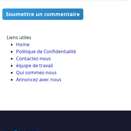
Soumettre un commentaire
Liens utiles
Home
Politique de Confidentialité
Contactez-nous
équipe de travail
Qui sommes-nous
Annoncez avec nous