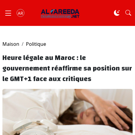
AR
Maison
Politique
Heure légale au Maroc : le
gouvernement réaffirme sa position sur
le GMT+1 face aux critiques