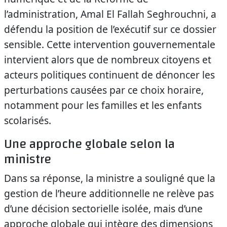
l’administration, Amal El Fallah Seghrouchni, a
défendu la position de l’exécutif sur ce dossier
sensible. Cette intervention gouvernementale
intervient alors que de nombreux citoyens et
acteurs politiques continuent de dénoncer les
perturbations causées par ce choix horaire,
notamment pour les familles et les enfants
scolarisés.
Une approche globale selon la
ministre
Dans sa réponse, la ministre a souligné que la
gestion de l’heure additionnelle ne relève pas
d’une décision sectorielle isolée, mais d’une
approche globale qui intègre des dimensions