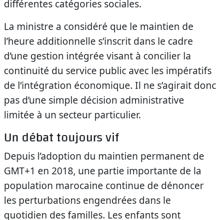
différentes catégories sociales.
La ministre a considéré que le maintien de
l’heure additionnelle s’inscrit dans le cadre
d’une gestion intégrée visant à concilier la
continuité du service public avec les impératifs
de l’intégration économique. Il ne s’agirait donc
pas d’une simple décision administrative
limitée à un secteur particulier.
Un débat toujours vif
Depuis l’adoption du maintien permanent de
GMT+1 en 2018, une partie importante de la
population marocaine continue de dénoncer
les perturbations engendrées dans le
quotidien des familles. Les enfants sont