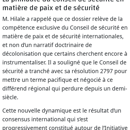
matière de paix et de sécurité
M. Hilale a rappelé que ce dossier relève de la
compétence exclusive du Conseil de sécurité en
matière de paix et de sécurité internationales,
et non d’un narratif doctrinaire de
décolonisation que certains cherchent encore à
instrumentaliser. Il a souligné que le Conseil de
sécurité a tranché avec sa résolution 2797 pour
mettre un terme pacifique et négocié à ce
différend régional qui perdure depuis un demi-
siècle.
Cette nouvelle dynamique est le résultat d’un
consensus international qui s’est
progressivement constitué autour de l’Initiative