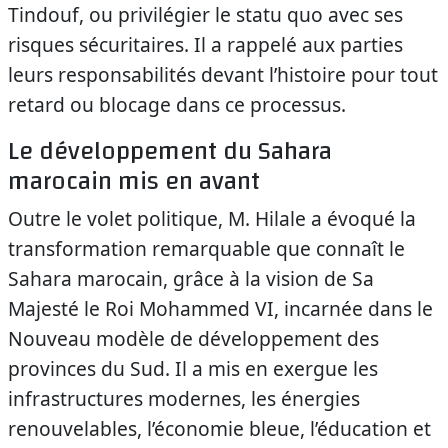
Tindouf, ou privilégier le statu quo avec ses
risques sécuritaires. Il a rappelé aux parties
leurs responsabilités devant l’histoire pour tout
retard ou blocage dans ce processus.
Le développement du Sahara
marocain mis en avant
Outre le volet politique, M. Hilale a évoqué la
transformation remarquable que connaît le
Sahara marocain, grâce à la vision de Sa
Majesté le Roi Mohammed VI, incarnée dans le
Nouveau modèle de développement des
provinces du Sud. Il a mis en exergue les
infrastructures modernes, les énergies
renouvelables, l’économie bleue, l’éducation et