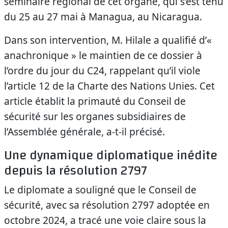
séminaire régional de cet organe, qui s’est tenu
du 25 au 27 mai à Managua, au Nicaragua.
Dans son intervention, M. Hilale a qualifié d’«
anachronique » le maintien de ce dossier à
l’ordre du jour du C24, rappelant qu’il viole
l’article 12 de la Charte des Nations Unies. Cet
article établit la primauté du Conseil de
sécurité sur les organes subsidiaires de
l’Assemblée générale, a-t-il précisé.
Une dynamique diplomatique inédite
depuis la résolution 2797
Le diplomate a souligné que le Conseil de
sécurité, avec sa résolution 2797 adoptée en
octobre 2024, a tracé une voie claire sous la