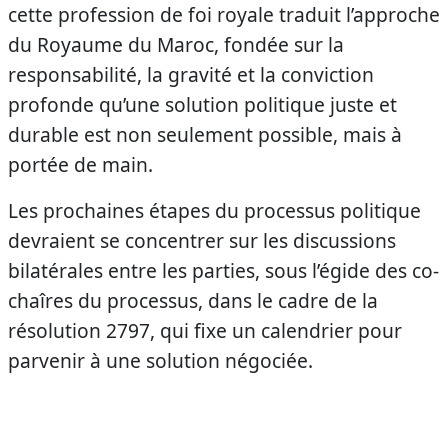
cette profession de foi royale traduit l’approche
du Royaume du Maroc, fondée sur la
responsabilité, la gravité et la conviction
profonde qu’une solution politique juste et
durable est non seulement possible, mais à
portée de main.
Les prochaines étapes du processus politique
devraient se concentrer sur les discussions
bilatérales entre les parties, sous l’égide des co-
chaîres du processus, dans le cadre de la
résolution 2797, qui fixe un calendrier pour
parvenir à une solution négociée.