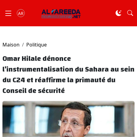
AR
Maison
Politique
Omar Hilale dénonce
l’instrumentalisation du Sahara au sein
du C24 et réaffirme la primauté du
Conseil de sécurité