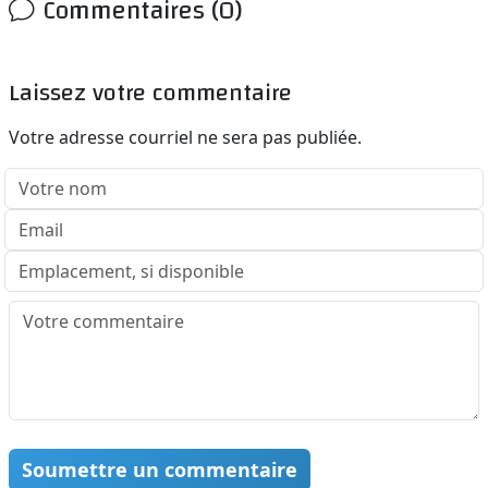
Commentaires (0)
Laissez votre commentaire
Votre adresse courriel ne sera pas publiée.
Soumettre un commentaire