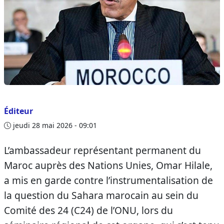
Éditeur
jeudi 28 mai 2026 - 09:01
L’ambassadeur représentant permanent du
Maroc auprès des Nations Unies, Omar Hilale,
a mis en garde contre l’instrumentalisation de
la question du Sahara marocain au sein du
Comité des 24 (C24) de l’ONU, lors du