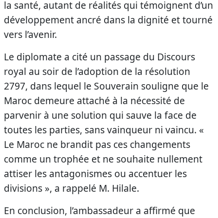
la santé, autant de réalités qui témoignent d’un
développement ancré dans la dignité et tourné
vers l’avenir.
Le diplomate a cité un passage du Discours
royal au soir de l’adoption de la résolution
2797, dans lequel le Souverain souligne que le
Maroc demeure attaché à la nécessité de
parvenir à une solution qui sauve la face de
toutes les parties, sans vainqueur ni vaincu. «
Le Maroc ne brandit pas ces changements
comme un trophée et ne souhaite nullement
attiser les antagonismes ou accentuer les
divisions », a rappelé M. Hilale.
En conclusion, l’ambassadeur a affirmé que