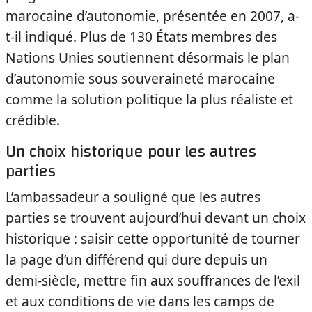
marocaine d’autonomie, présentée en 2007, a-
t-il indiqué. Plus de 130 États membres des
Nations Unies soutiennent désormais le plan
d’autonomie sous souveraineté marocaine
comme la solution politique la plus réaliste et
crédible.
Un choix historique pour les autres
parties
L’ambassadeur a souligné que les autres
parties se trouvent aujourd’hui devant un choix
historique : saisir cette opportunité de tourner
la page d’un différend qui dure depuis un
demi-siècle, mettre fin aux souffrances de l’exil
et aux conditions de vie dans les camps de