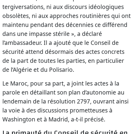
tergiversations, ni aux discours idéologiques
obsolètes, ni aux approches routinières qui ont
maintenu pendant des décennies ce différend
dans une impasse stérile », a déclaré
l’ambassadeur. Il a ajouté que le Conseil de
sécurité attend désormais des actes concrets
de la part de toutes les parties, en particulier
de l’Algérie et du Polisario.
Le Maroc, pour sa part, a joint les actes à la
parole en détaillant son plan d’autonomie au
lendemain de la résolution 2797, ouvrant ainsi
la voie à des discussions prometteuses à
Washington et à Madrid, a-t-il précisé.
La primauté du Conseil de sécurité en