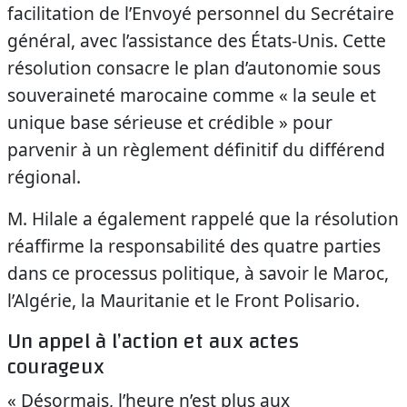
facilitation de l’Envoyé personnel du Secrétaire
général, avec l’assistance des États-Unis. Cette
résolution consacre le plan d’autonomie sous
souveraineté marocaine comme « la seule et
unique base sérieuse et crédible » pour
parvenir à un règlement définitif du différend
régional.
M. Hilale a également rappelé que la résolution
réaffirme la responsabilité des quatre parties
dans ce processus politique, à savoir le Maroc,
l’Algérie, la Mauritanie et le Front Polisario.
Un appel à l’action et aux actes
courageux
« Désormais, l’heure n’est plus aux