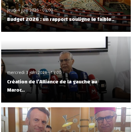
jeudi 4 juin 2026 - 01:00
Budget 2026 : un rapport souligne le faible..
mercredi 3 juin 2026 - 19:00
Création de l’Alliance de la gauche au
Maroc..