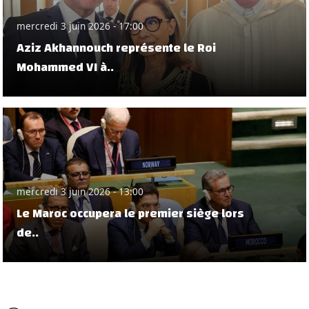
mercredi 3 juin 2026 - 17:00
Aziz Akhannouch représente le Roi
Mohammed VI à..
mercredi 3 juin 2026 - 13:00
Le Maroc occupera le premier siège lors
de..