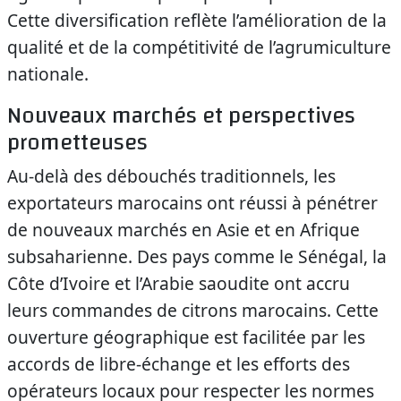
Cette diversification reflète l’amélioration de la
qualité et de la compétitivité de l’agrumiculture
nationale.
Nouveaux marchés et perspectives
prometteuses
Au-delà des débouchés traditionnels, les
exportateurs marocains ont réussi à pénétrer
de nouveaux marchés en Asie et en Afrique
subsaharienne. Des pays comme le Sénégal, la
Côte d’Ivoire et l’Arabie saoudite ont accru
leurs commandes de citrons marocains. Cette
ouverture géographique est facilitée par les
accords de libre-échange et les efforts des
opérateurs locaux pour respecter les normes