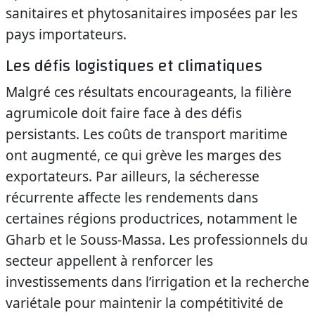
sanitaires et phytosanitaires imposées par les
pays importateurs.
Les défis logistiques et climatiques
Malgré ces résultats encourageants, la filière
agrumicole doit faire face à des défis
persistants. Les coûts de transport maritime
ont augmenté, ce qui grève les marges des
exportateurs. Par ailleurs, la sécheresse
récurrente affecte les rendements dans
certaines régions productrices, notamment le
Gharb et le Souss-Massa. Les professionnels du
secteur appellent à renforcer les
investissements dans l’irrigation et la recherche
variétale pour maintenir la compétitivité de