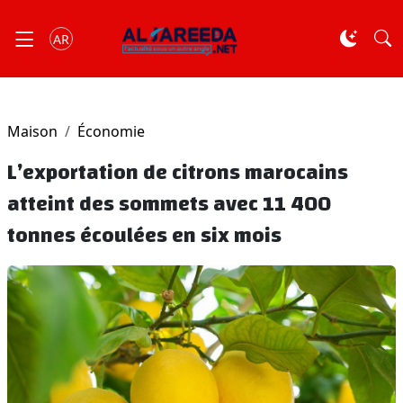
AR
Maison
Économie
L’exportation de citrons marocains
atteint des sommets avec 11 400
tonnes écoulées en six mois