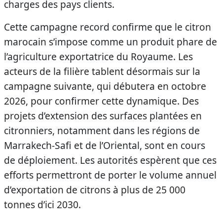
charges des pays clients.
Cette campagne record confirme que le citron
marocain s’impose comme un produit phare de
l’agriculture exportatrice du Royaume. Les
acteurs de la filière tablent désormais sur la
campagne suivante, qui débutera en octobre
2026, pour confirmer cette dynamique. Des
projets d’extension des surfaces plantées en
citronniers, notamment dans les régions de
Marrakech-Safi et de l’Oriental, sont en cours
de déploiement. Les autorités espèrent que ces
efforts permettront de porter le volume annuel
d’exportation de citrons à plus de 25 000
tonnes d’ici 2030.