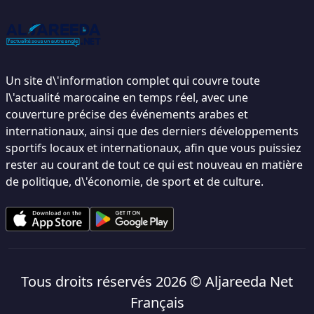
Un site d\'information complet qui couvre toute
l\'actualité marocaine en temps réel, avec une
couverture précise des événements arabes et
internationaux, ainsi que des derniers développements
sportifs locaux et internationaux, afin que vous puissiez
rester au courant de tout ce qui est nouveau en matière
de politique, d\'économie, de sport et de culture.
Tous droits réservés 2026 ©
Aljareeda Net
Français