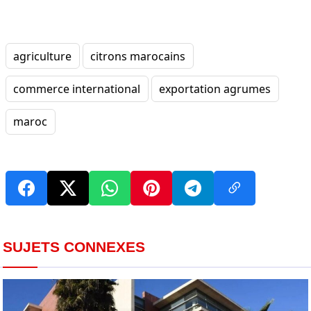
agriculture
citrons marocains
commerce international
exportation agrumes
maroc
SUJETS CONNEXES