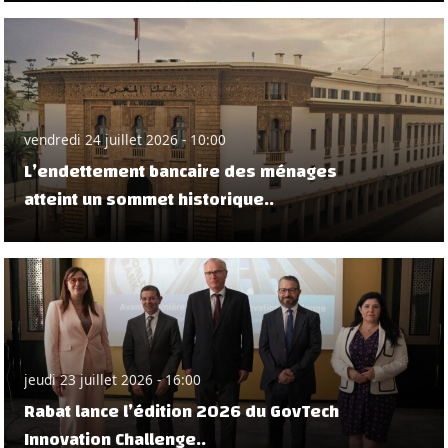
vendredi 24 juillet 2026 - 10:00
L’endettement bancaire des ménages
atteint un sommet historique..
jeudi 23 juillet 2026 - 16:00
Rabat lance l’édition 2026 du GovTech
Innovation Challenge..