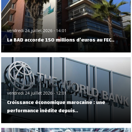
vendredi 24 juillet 2026 - 14:01
La BAD accorde 150 millions d’euros au FEC..
vendredi 24 juillet 2026 - 12:01
Croissance économique marocaine : une
performance inédite depuis..