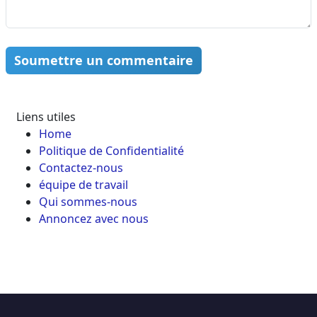
Soumettre un commentaire
Liens utiles
Home
Politique de Confidentialité
Contactez-nous
équipe de travail
Qui sommes-nous
Annoncez avec nous