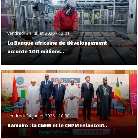
vendredi 24 juillet 2026 - 12:01
La Banque africaine de développement
accorde 100 millions..
vendredi 24 juillet 2026 - 10:00
Bamako : la CGEM et le CNPM relancent..