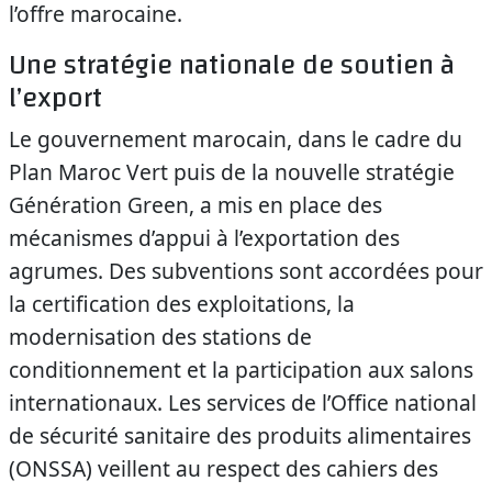
l’offre marocaine.
Une stratégie nationale de soutien à
l’export
Le gouvernement marocain, dans le cadre du
Plan Maroc Vert puis de la nouvelle stratégie
Génération Green, a mis en place des
mécanismes d’appui à l’exportation des
agrumes. Des subventions sont accordées pour
la certification des exploitations, la
modernisation des stations de
conditionnement et la participation aux salons
internationaux. Les services de l’Office national
de sécurité sanitaire des produits alimentaires
(ONSSA) veillent au respect des cahiers des