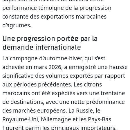
performance témoigne de la progression
constante des exportations marocaines
d’agrumes.
Une progression portée par la
demande internationale
La campagne d’automne-hiver, qui s’est
achevée en mars 2026, a enregistré une hausse
significative des volumes exportés par rapport
aux périodes précédentes. Les citrons
marocains ont été expédiés vers une trentaine
de destinations, avec une nette prédominance
des marchés européens. La Russie, le
Royaume-Uni, l’Allemagne et les Pays-Bas
figurent parmi les principaux importateurs.