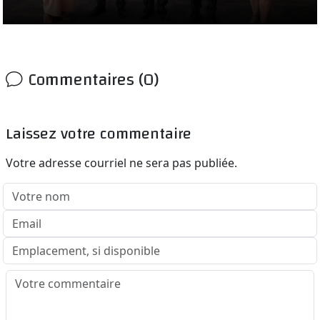
Commentaires (0)
Laissez votre commentaire
Votre adresse courriel ne sera pas publiée.