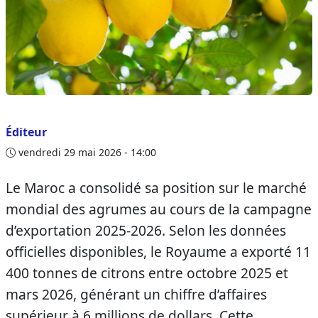
Éditeur
vendredi 29 mai 2026 - 14:00
Le Maroc a consolidé sa position sur le marché
mondial des agrumes au cours de la campagne
d’exportation 2025-2026. Selon les données
officielles disponibles, le Royaume a exporté 11
400 tonnes de citrons entre octobre 2025 et
mars 2026, générant un chiffre d’affaires
supérieur à 6 millions de dollars. Cette