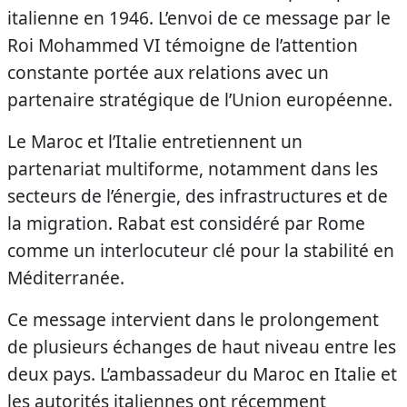
italienne en 1946. L’envoi de ce message par le
Roi Mohammed VI témoigne de l’attention
constante portée aux relations avec un
partenaire stratégique de l’Union européenne.
Le Maroc et l’Italie entretiennent un
partenariat multiforme, notamment dans les
secteurs de l’énergie, des infrastructures et de
la migration. Rabat est considéré par Rome
comme un interlocuteur clé pour la stabilité en
Méditerranée.
Ce message intervient dans le prolongement
de plusieurs échanges de haut niveau entre les
deux pays. L’ambassadeur du Maroc en Italie et
les autorités italiennes ont récemment