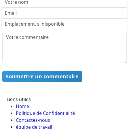
Soumettre un commentaire
Liens utiles
Home
Politique de Confidentialité
Contactez-nous
équipe de travail