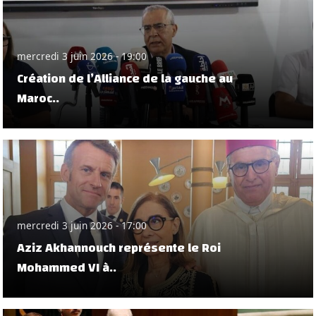
mercredi 3 juin 2026 - 19:00
Création de l’Alliance de la gauche au
Maroc..
mercredi 3 juin 2026 - 17:00
Aziz Akhannouch représente le Roi
Mohammed VI à..