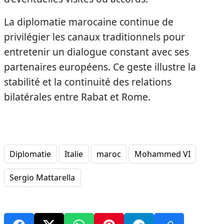
La diplomatie marocaine continue de
privilégier les canaux traditionnels pour
entretenir un dialogue constant avec ses
partenaires européens. Ce geste illustre la
stabilité et la continuité des relations
bilatérales entre Rabat et Rome.
Diplomatie
Italie
maroc
Mohammed VI
Sergio Mattarella