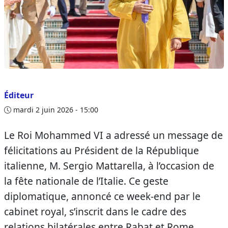
Éditeur
mardi 2 juin 2026 - 15:00
Le Roi Mohammed VI a adressé un message de
félicitations au Président de la République
italienne, M. Sergio Mattarella, à l’occasion de
la fête nationale de l’Italie. Ce geste
diplomatique, annoncé ce week-end par le
cabinet royal, s’inscrit dans le cadre des
relations bilatérales entre Rabat et Rome.