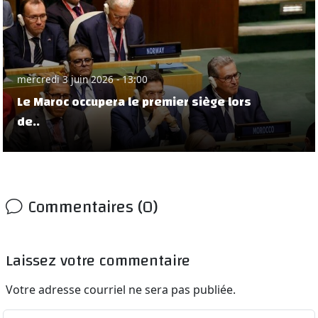
mercredi 3 juin 2026 - 13:00
Le Maroc occupera le premier siège lors
de..
Commentaires (0)
Laissez votre commentaire
Votre adresse courriel ne sera pas publiée.