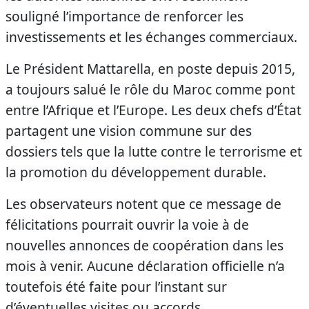
souligné l’importance de renforcer les
investissements et les échanges commerciaux.
Le Président Mattarella, en poste depuis 2015,
a toujours salué le rôle du Maroc comme pont
entre l’Afrique et l’Europe. Les deux chefs d’État
partagent une vision commune sur des
dossiers tels que la lutte contre le terrorisme et
la promotion du développement durable.
Les observateurs notent que ce message de
félicitations pourrait ouvrir la voie à de
nouvelles annonces de coopération dans les
mois à venir. Aucune déclaration officielle n’a
toutefois été faite pour l’instant sur
d’éventuelles visites ou accords.