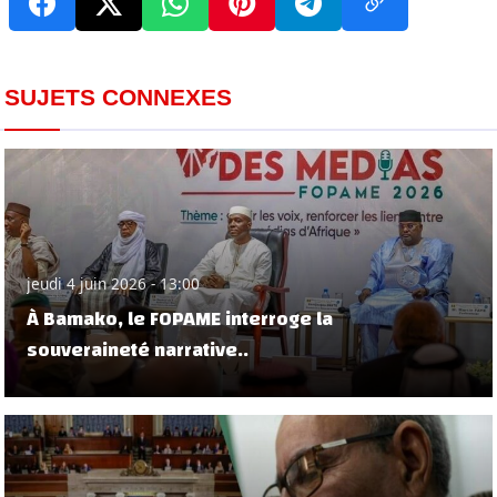
SUJETS CONNEXES
jeudi 4 juin 2026 - 13:00
À Bamako, le FOPAME interroge la
souveraineté narrative..