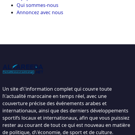
Qui sommes-nous
Annoncez avec nous
Un site d\'information complet qui couvre toute
l\'actualité marocaine en temps réel, avec une
couverture précise des événements arabes et
internationaux, ainsi que des derniers développements
sportifs locaux et internationaux, afin que vous puissiez
rester au courant de tout ce qui est nouveau en matière
de politique, d\'économie, de sport et de culture.