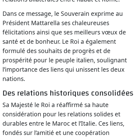
Dans ce message, le Souverain exprime au
Président Mattarella ses chaleureuses
félicitations ainsi que ses meilleurs vœux de
santé et de bonheur. Le Roi a également
formulé des souhaits de progrès et de
prospérité pour le peuple italien, soulignant
l’importance des liens qui unissent les deux
nations.
Des relations historiques consolidées
Sa Majesté le Roi a réaffirmé sa haute
considération pour les relations solides et
durables entre le Maroc et l’Italie. Ces liens,
fondés sur l’amitié et une coopération