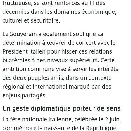
fructueuse, se sont renforcés au fil des
décennies dans les domaines économique,
culturel et sécuritaire.
Le Souverain a également souligné sa
détermination à œuvrer de concert avec le
Président italien pour hisser ces relations
bilatérales à des niveaux supérieurs. Cette
ambition commune vise à servir les intérêts
des deux peuples amis, dans un contexte
régional et international marqué par des
enjeux partagés.
Un geste diplomatique porteur de sens
La fête nationale italienne, célébrée le 2 juin,
commémore la naissance de la République