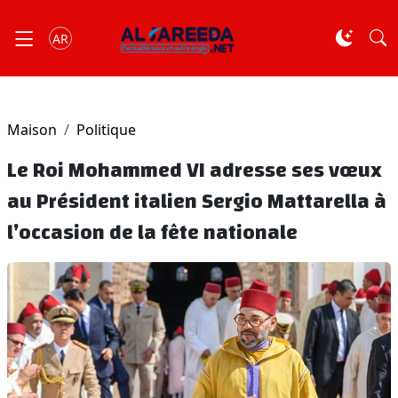
AR
Maison
Politique
Le Roi Mohammed VI adresse ses vœux
au Président italien Sergio Mattarella à
l’occasion de la fête nationale