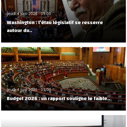
jeudi 4 juin 2026 - 09:00
Washington : l’étau législatif se resserre
autour du..
jeudi 4 juin 2026 - 01:00
Budget 2026 : un rapport souligne le faible..