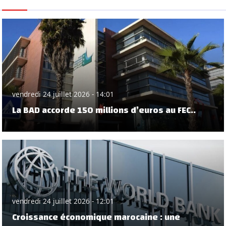
vendredi 24 juillet 2026 - 14:01
La BAD accorde 150 millions d’euros au FEC..
vendredi 24 juillet 2026 - 12:01
Croissance économique marocaine : une