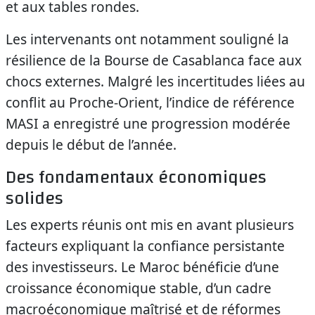
et aux tables rondes.
Les intervenants ont notamment souligné la
résilience de la Bourse de Casablanca face aux
chocs externes. Malgré les incertitudes liées au
conflit au Proche-Orient, l’indice de référence
MASI a enregistré une progression modérée
depuis le début de l’année.
Des fondamentaux économiques
solides
Les experts réunis ont mis en avant plusieurs
facteurs expliquant la confiance persistante
des investisseurs. Le Maroc bénéficie d’une
croissance économique stable, d’un cadre
macroéconomique maîtrisé et de réformes