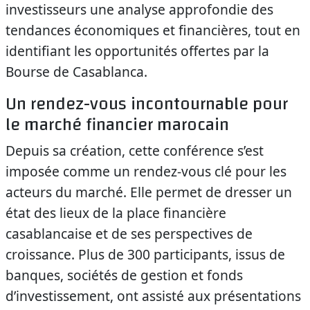
investisseurs une analyse approfondie des
tendances économiques et financières, tout en
identifiant les opportunités offertes par la
Bourse de Casablanca.
Un rendez-vous incontournable pour
le marché financier marocain
Depuis sa création, cette conférence s’est
imposée comme un rendez-vous clé pour les
acteurs du marché. Elle permet de dresser un
état des lieux de la place financière
casablancaise et de ses perspectives de
croissance. Plus de 300 participants, issus de
banques, sociétés de gestion et fonds
d’investissement, ont assisté aux présentations