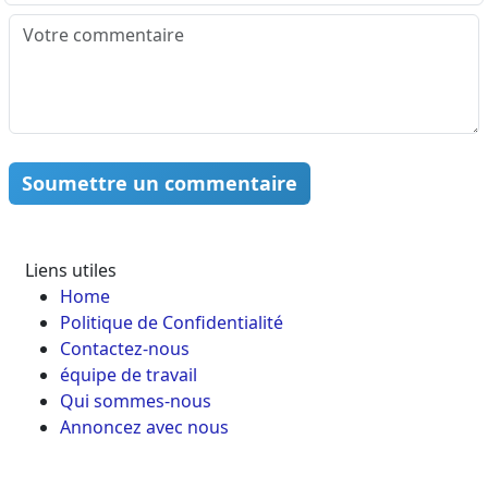
Soumettre un commentaire
Liens utiles
Home
Politique de Confidentialité
Contactez-nous
équipe de travail
Qui sommes-nous
Annoncez avec nous