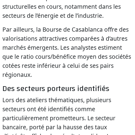
structurelles en cours, notamment dans les
secteurs de l’énergie et de l’industrie.
Par ailleurs, la Bourse de Casablanca offre des
valorisations attractives comparées à d’autres
marchés émergents. Les analystes estiment
que le ratio cours/bénéfice moyen des sociétés
cotées reste inférieur à celui de ses pairs
régionaux.
Des secteurs porteurs identifiés
Lors des ateliers thématiques, plusieurs
secteurs ont été identifiés comme
particulièrement prometteurs. Le secteur
bancaire, porté par la hausse des taux