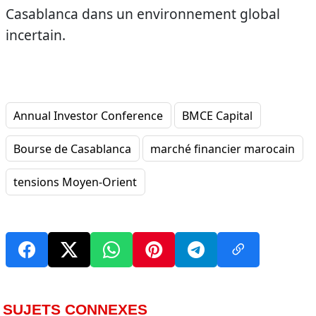
Casablanca dans un environnement global
incertain.
Annual Investor Conference
BMCE Capital
Bourse de Casablanca
marché financier marocain
tensions Moyen-Orient
SUJETS CONNEXES