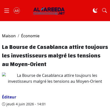
AR
Maison
Économie
La Bourse de Casablanca attire toujours
les investisseurs malgré les tensions
au Moyen-Orient
Éditeur
jeudi 4 juin 2026 - 14:01