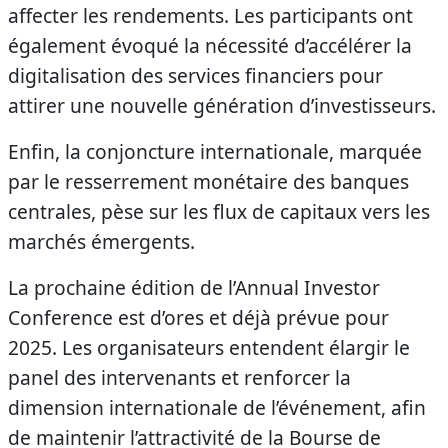
affecter les rendements. Les participants ont
également évoqué la nécessité d’accélérer la
digitalisation des services financiers pour
attirer une nouvelle génération d’investisseurs.
Enfin, la conjoncture internationale, marquée
par le resserrement monétaire des banques
centrales, pèse sur les flux de capitaux vers les
marchés émergents.
La prochaine édition de l’Annual Investor
Conference est d’ores et déjà prévue pour
2025. Les organisateurs entendent élargir le
panel des intervenants et renforcer la
dimension internationale de l’événement, afin
de maintenir l’attractivité de la Bourse de