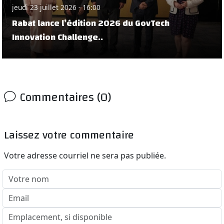
jeudi 23 juillet 2026 - 16:00
Rabat lance l’édition 2026 du GovTech
Innovation Challenge..
Commentaires (0)
Laissez votre commentaire
Votre adresse courriel ne sera pas publiée.