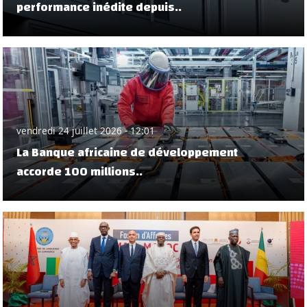
performance inédite depuis..
vendredi 24 juillet 2026 - 12:01
La Banque africaine de développement
accorde 100 millions..