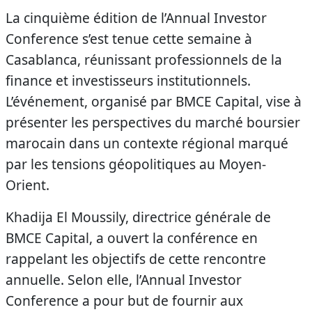
La cinquième édition de l’Annual Investor
Conference s’est tenue cette semaine à
Casablanca, réunissant professionnels de la
finance et investisseurs institutionnels.
L’événement, organisé par BMCE Capital, vise à
présenter les perspectives du marché boursier
marocain dans un contexte régional marqué
par les tensions géopolitiques au Moyen-
Orient.
Khadija El Moussily, directrice générale de
BMCE Capital, a ouvert la conférence en
rappelant les objectifs de cette rencontre
annuelle. Selon elle, l’Annual Investor
Conference a pour but de fournir aux