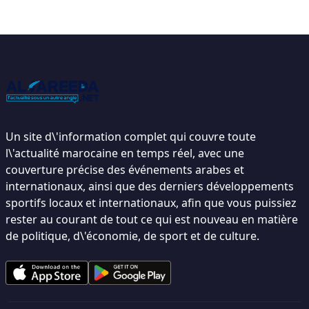
Un site d\'information complet qui couvre toute
l\'actualité marocaine en temps réel, avec une
couverture précise des événements arabes et
internationaux, ainsi que des derniers développements
sportifs locaux et internationaux, afin que vous puissiez
rester au courant de tout ce qui est nouveau en matière
de politique, d\'économie, de sport et de culture.