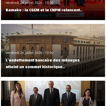
vendredi 24 juillet 2026 - 10:00
Bamako : la CGEM et le CNPM relancent..
vendredi 24 juillet 2026 - 10:00
L’endettement bancaire des ménages
atteint un sommet historique..