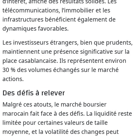
d’intérêt, affiche des résultats solides. Les
télécommunications, l’immobilier et les
infrastructures bénéficient également de
dynamiques favorables.
Les investisseurs étrangers, bien que prudents,
maintiennent une présence significative sur la
place casablancaise. Ils représentent environ
30 % des volumes échangés sur le marché
actions.
Des défis à relever
Malgré ces atouts, le marché boursier
marocain fait face à des défis. La liquidité reste
limitée pour certaines valeurs de taille
moyenne, et la volatilité des changes peut