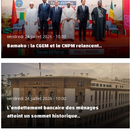
vendredi 24 juillet 2026 - 10:00
Bamako : la CGEM et le CNPM relancent..
vendredi 24 juillet 2026 - 10:00
L’endettement bancaire des ménages
atteint un sommet historique..