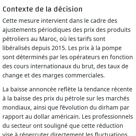
Contexte de la décision
Cette mesure intervient dans le cadre des
ajustements périodiques des prix des produits
pétroliers au Maroc, où les tarifs sont
libéralisés depuis 2015. Les prix à la pompe
sont déterminés par les opérateurs en fonction
des cours internationaux du brut, des taux de
change et des marges commerciales.
La baisse annoncée reflète la tendance récente
à la baisse des prix du pétrole sur les marchés
mondiaux, ainsi que l’évolution du dirham par
rapport au dollar américain. Les professionnels
du secteur ont souligné que cette réduction
vise à répercuter directement les fluctuations