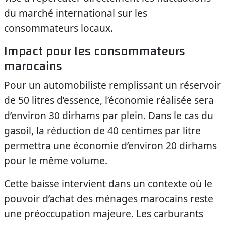
du marché international sur les
consommateurs locaux.
Impact pour les consommateurs
marocains
Pour un automobiliste remplissant un réservoir
de 50 litres d’essence, l’économie réalisée sera
d’environ 30 dirhams par plein. Dans le cas du
gasoil, la réduction de 40 centimes par litre
permettra une économie d’environ 20 dirhams
pour le même volume.
Cette baisse intervient dans un contexte où le
pouvoir d’achat des ménages marocains reste
une préoccupation majeure. Les carburants