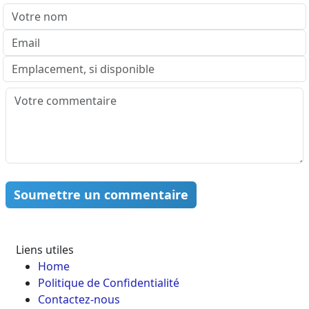
Soumettre un commentaire
Liens utiles
Home
Politique de Confidentialité
Contactez-nous