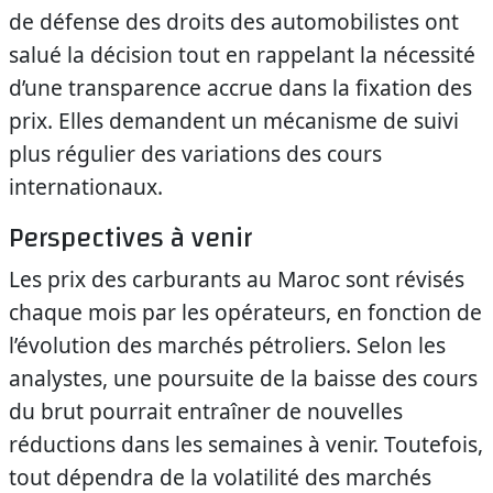
de défense des droits des automobilistes ont
salué la décision tout en rappelant la nécessité
d’une transparence accrue dans la fixation des
prix. Elles demandent un mécanisme de suivi
plus régulier des variations des cours
internationaux.
Perspectives à venir
Les prix des carburants au Maroc sont révisés
chaque mois par les opérateurs, en fonction de
l’évolution des marchés pétroliers. Selon les
analystes, une poursuite de la baisse des cours
du brut pourrait entraîner de nouvelles
réductions dans les semaines à venir. Toutefois,
tout dépendra de la volatilité des marchés