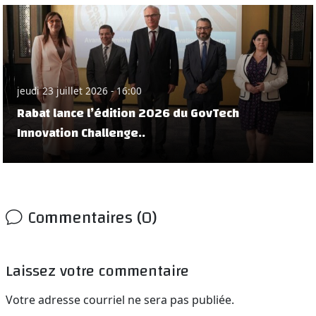
jeudi 23 juillet 2026 - 16:00
Rabat lance l’édition 2026 du GovTech
Innovation Challenge..
Commentaires (0)
Laissez votre commentaire
Votre adresse courriel ne sera pas publiée.