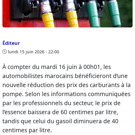
Éditeur
lundi 15 juin 2026 - 22:00
À compter du mardi 16 juin à 00h01, les
automobilistes marocains bénéficieront d’une
nouvelle réduction des prix des carburants à la
pompe. Selon les informations communiquées
par les professionnels du secteur, le prix de
l’essence baissera de 60 centimes par litre,
tandis que celui du gasoil diminuera de 40
centimes par litre.