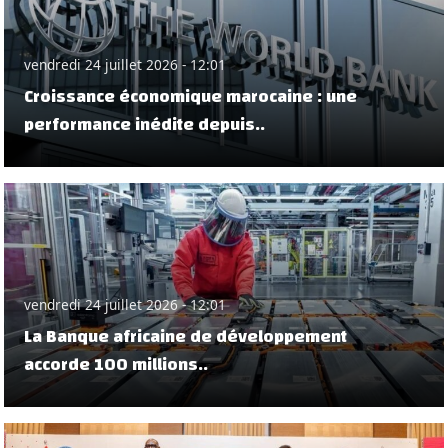
vendredi 24 juillet 2026 - 12:01
Croissance économique marocaine : une
performance inédite depuis..
vendredi 24 juillet 2026 - 12:01
La Banque africaine de développement
accorde 100 millions..