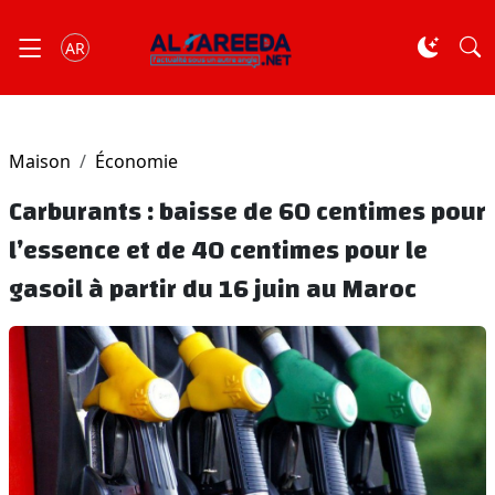
AR
Maison
Économie
Carburants : baisse de 60 centimes pour
l’essence et de 40 centimes pour le
gasoil à partir du 16 juin au Maroc