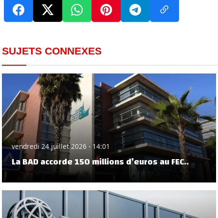
SUJETS CONNEXES
vendredi 24 juillet 2026 - 14:01
La BAD accorde 150 millions d’euros au FEC..