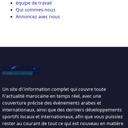
équipe de travail
Qui sommes-nous
Annoncez avec nous
Un site d\'information complet qui couvre toute
l\'actualité marocaine en temps réel, avec une
couverture précise des événements arabes et
internationaux, ainsi que des derniers développements
sportifs locaux et internationaux, afin que vous puissiez
rester au courant de tout ce qui est nouveau en matière