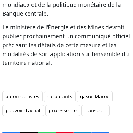
mondiaux et de la politique monétaire de la
Banque centrale.
Le ministère de l’Énergie et des Mines devrait
publier prochainement un communiqué officiel
précisant les détails de cette mesure et les
modalités de son application sur l’ensemble du
territoire national.
automobilistes
carburants
gasoil Maroc
pouvoir d'achat
prix essence
transport