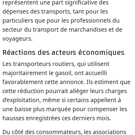
représentent une part significative des
dépenses des transports, tant pour les
particuliers que pour les professionnels du
secteur du transport de marchandises et de
voyageurs.
Réactions des acteurs économiques
Les transporteurs routiers, qui utilisent
majoritairement le gasoil, ont accueilli
favorablement cette annonce. Ils estiment que
cette réduction pourrait alléger leurs charges
d’exploitation, même si certains appellent à
une baisse plus marquée pour compenser les
hausses enregistrées ces derniers mois.
Du côté des consommateurs, les associations