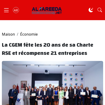
AR
Maison
Économie
La CGEM fête les 20 ans de sa Charte
RSE et récompense 21 entreprises