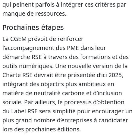
qui peinent parfois à intégrer ces critères par
manque de ressources.
Prochaines étapes
La CGEM prévoit de renforcer
l’accompagnement des PME dans leur
démarche RSE à travers des formations et des
outils numériques. Une nouvelle version de la
Charte RSE devrait être présentée d’ici 2025,
intégrant des objectifs plus ambitieux en
matière de neutralité carbone et d’inclusion
sociale. Par ailleurs, le processus d’obtention
du Label RSE sera simplifié pour encourager un
plus grand nombre d’entreprises à candidater
lors des prochaines éditions.