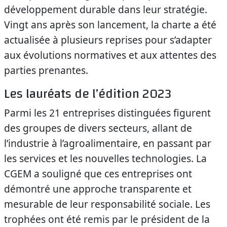
développement durable dans leur stratégie.
Vingt ans après son lancement, la charte a été
actualisée à plusieurs reprises pour s’adapter
aux évolutions normatives et aux attentes des
parties prenantes.
Les lauréats de l’édition 2023
Parmi les 21 entreprises distinguées figurent
des groupes de divers secteurs, allant de
l’industrie à l’agroalimentaire, en passant par
les services et les nouvelles technologies. La
CGEM a souligné que ces entreprises ont
démontré une approche transparente et
mesurable de leur responsabilité sociale. Les
trophées ont été remis par le président de la