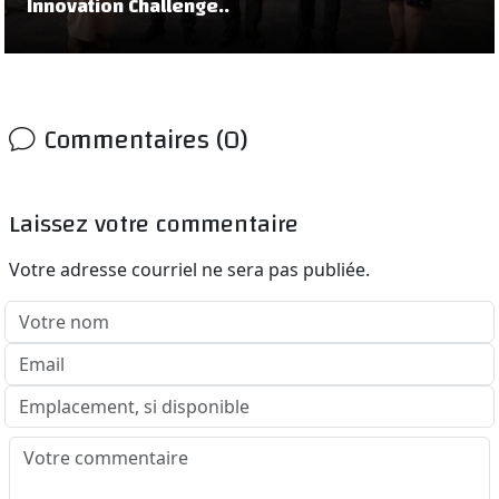
Innovation Challenge..
Commentaires (0)
Laissez votre commentaire
Votre adresse courriel ne sera pas publiée.