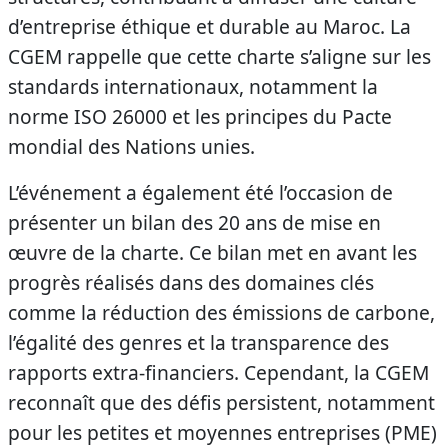
d’entreprise éthique et durable au Maroc. La
CGEM rappelle que cette charte s’aligne sur les
standards internationaux, notamment la
norme ISO 26000 et les principes du Pacte
mondial des Nations unies.
L’événement a également été l’occasion de
présenter un bilan des 20 ans de mise en
œuvre de la charte. Ce bilan met en avant les
progrès réalisés dans des domaines clés
comme la réduction des émissions de carbone,
l’égalité des genres et la transparence des
rapports extra-financiers. Cependant, la CGEM
reconnaît que des défis persistent, notamment
pour les petites et moyennes entreprises (PME)