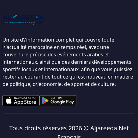
Un site d\'information complet qui couvre toute
l\'actualité marocaine en temps réel, avec une
couverture précise des événements arabes et
internationaux, ainsi que des derniers développements
sportifs locaux et internationaux, afin que vous puissiez
rester au courant de tout ce qui est nouveau en matière
de politique, d\'économie, de sport et de culture.
Tous droits réservés 2026 ©
Aljareeda Net
Français