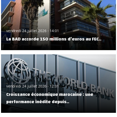
vendredi 24 juillet 2026 - 14:01
La BAD accorde 150 millions d’euros au FEC..
vendredi 24 juillet 2026 - 12:01
Croissance économique marocaine : une
performance inédite depuis..