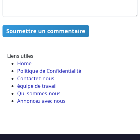
Soumettre un commentaire
Liens utiles
Home
Politique de Confidentialité
Contactez-nous
équipe de travail
Qui sommes-nous
Annoncez avec nous