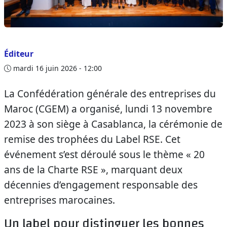
Éditeur
mardi 16 juin 2026 - 12:00
La Confédération générale des entreprises du
Maroc (CGEM) a organisé, lundi 13 novembre
2023 à son siège à Casablanca, la cérémonie de
remise des trophées du Label RSE. Cet
événement s’est déroulé sous le thème « 20
ans de la Charte RSE », marquant deux
décennies d’engagement responsable des
entreprises marocaines.
Un label pour distinguer les bonnes