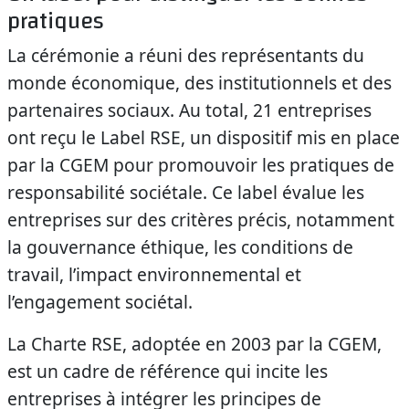
pratiques
La cérémonie a réuni des représentants du
monde économique, des institutionnels et des
partenaires sociaux. Au total, 21 entreprises
ont reçu le Label RSE, un dispositif mis en place
par la CGEM pour promouvoir les pratiques de
responsabilité sociétale. Ce label évalue les
entreprises sur des critères précis, notamment
la gouvernance éthique, les conditions de
travail, l’impact environnemental et
l’engagement sociétal.
La Charte RSE, adoptée en 2003 par la CGEM,
est un cadre de référence qui incite les
entreprises à intégrer les principes de