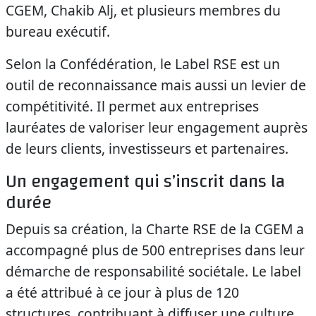
CGEM, Chakib Alj, et plusieurs membres du
bureau exécutif.
Selon la Confédération, le Label RSE est un
outil de reconnaissance mais aussi un levier de
compétitivité. Il permet aux entreprises
lauréates de valoriser leur engagement auprès
de leurs clients, investisseurs et partenaires.
Un engagement qui s’inscrit dans la
durée
Depuis sa création, la Charte RSE de la CGEM a
accompagné plus de 500 entreprises dans leur
démarche de responsabilité sociétale. Le label
a été attribué à ce jour à plus de 120
structures, contribuant à diffuser une culture