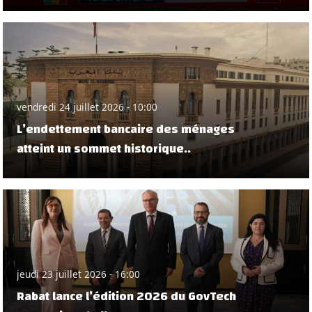
vendredi 24 juillet 2026 - 10:00
L’endettement bancaire des ménages
atteint un sommet historique..
jeudi 23 juillet 2026 - 16:00
Rabat lance l’édition 2026 du GovTech