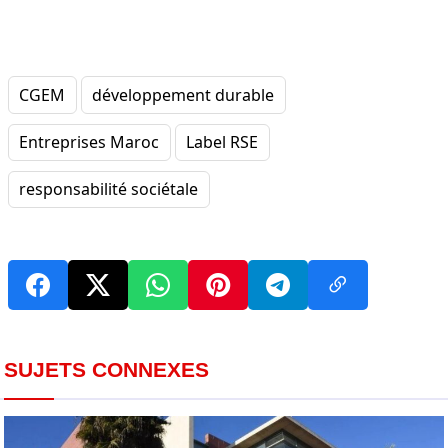
CGEM
développement durable
Entreprises Maroc
Label RSE
responsabilité sociétale
SUJETS CONNEXES