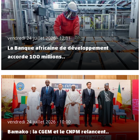
vendredi 24 juillet 2026 - 12:01
La Banque africaine de développement
accorde 100 millions..
vendredi 24 juillet 2026 - 10:00
Bamako : la CGEM et le CNPM relancent..