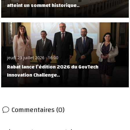
atteint un sommet historique..
jeudi 23 juillet 2026 - 16:00
Rabat lance l’édition 2026 du GovTech
Innovation Challenge..
Commentaires (0)