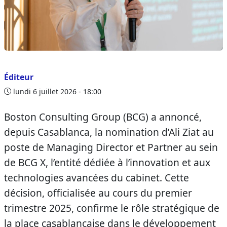
Éditeur
lundi 6 juillet 2026 - 18:00
Boston Consulting Group (BCG) a annoncé,
depuis Casablanca, la nomination d’Ali Ziat au
poste de Managing Director et Partner au sein
de BCG X, l’entité dédiée à l’innovation et aux
technologies avancées du cabinet. Cette
décision, officialisée au cours du premier
trimestre 2025, confirme le rôle stratégique de
la place casablancaise dans le développement