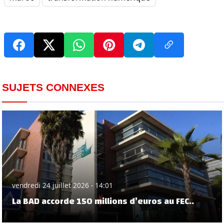
SUJETS CONNEXES
vendredi 24 juillet 2026 - 14:01
La BAD accorde 150 millions d’euros au FEC..