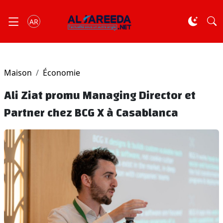
AR
Maison
Économie
Ali Ziat promu Managing Director et
Partner chez BCG X à Casablanca