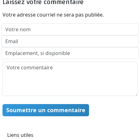
Laissez votre commentaire
Votre adresse courriel ne sera pas publiée.
Soumettre un commentaire
Liens utiles