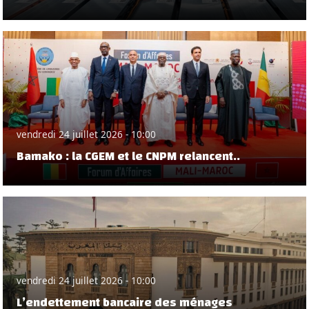
vendredi 24 juillet 2026 - 10:00
Bamako : la CGEM et le CNPM relancent..
vendredi 24 juillet 2026 - 10:00
L’endettement bancaire des ménages