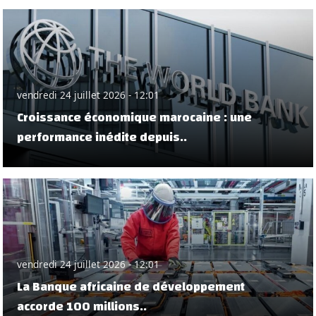
vendredi 24 juillet 2026 - 12:01
Croissance économique marocaine : une
performance inédite depuis..
vendredi 24 juillet 2026 - 12:01
La Banque africaine de développement
accorde 100 millions..