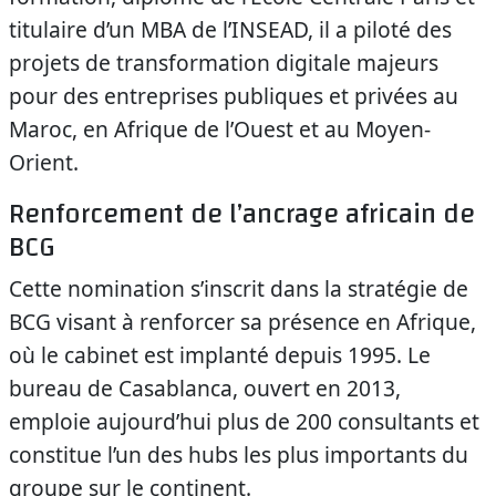
titulaire d’un MBA de l’INSEAD, il a piloté des
projets de transformation digitale majeurs
pour des entreprises publiques et privées au
Maroc, en Afrique de l’Ouest et au Moyen-
Orient.
Renforcement de l’ancrage africain de
BCG
Cette nomination s’inscrit dans la stratégie de
BCG visant à renforcer sa présence en Afrique,
où le cabinet est implanté depuis 1995. Le
bureau de Casablanca, ouvert en 2013,
emploie aujourd’hui plus de 200 consultants et
constitue l’un des hubs les plus importants du
groupe sur le continent.