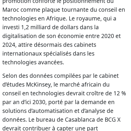
promotion conforte le positionnement du
Maroc comme plaque tournante du conseil en
technologies en Afrique. Le royaume, qui a
investi 1,2 milliard de dollars dans la
digitalisation de son économie entre 2020 et
2024, attire désormais des cabinets
internationaux spécialisés dans les
technologies avancées.
Selon des données compilées par le cabinet
d’études McKinsey, le marché africain du
conseil en technologies devrait croître de 12 %
par an d’ici 2030, porté par la demande en
solutions d’automatisation et d’analyse de
données. Le bureau de Casablanca de BCG X
devrait contribuer à capter une part