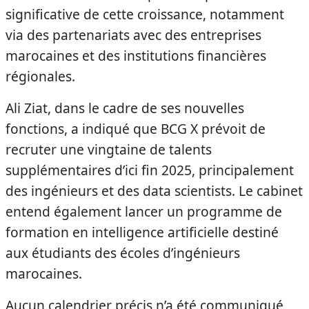
significative de cette croissance, notamment
via des partenariats avec des entreprises
marocaines et des institutions financières
régionales.
Ali Ziat, dans le cadre de ses nouvelles
fonctions, a indiqué que BCG X prévoit de
recruter une vingtaine de talents
supplémentaires d’ici fin 2025, principalement
des ingénieurs et des data scientists. Le cabinet
entend également lancer un programme de
formation en intelligence artificielle destiné
aux étudiants des écoles d’ingénieurs
marocaines.
Aucun calendrier précis n’a été communiqué