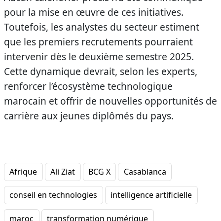
pour la mise en œuvre de ces initiatives.
Toutefois, les analystes du secteur estiment
que les premiers recrutements pourraient
intervenir dès le deuxième semestre 2025.
Cette dynamique devrait, selon les experts,
renforcer l’écosystème technologique
marocain et offrir de nouvelles opportunités de
carrière aux jeunes diplômés du pays.
Afrique
Ali Ziat
BCG X
Casablanca
conseil en technologies
intelligence artificielle
maroc
transformation numérique