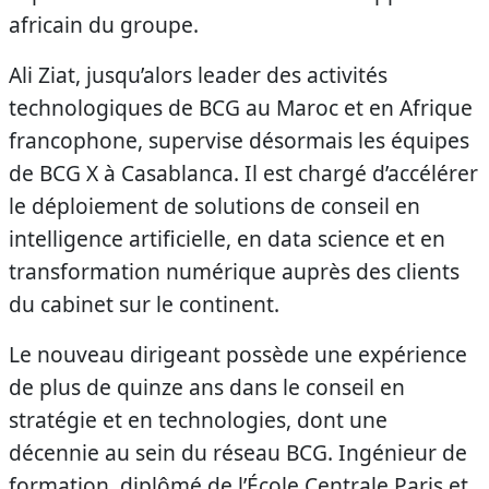
africain du groupe.
Ali Ziat, jusqu’alors leader des activités
technologiques de BCG au Maroc et en Afrique
francophone, supervise désormais les équipes
de BCG X à Casablanca. Il est chargé d’accélérer
le déploiement de solutions de conseil en
intelligence artificielle, en data science et en
transformation numérique auprès des clients
du cabinet sur le continent.
Le nouveau dirigeant possède une expérience
de plus de quinze ans dans le conseil en
stratégie et en technologies, dont une
décennie au sein du réseau BCG. Ingénieur de
formation, diplômé de l’École Centrale Paris et