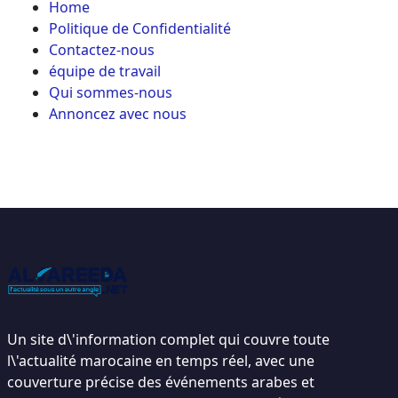
Home
Politique de Confidentialité
Contactez-nous
équipe de travail
Qui sommes-nous
Annoncez avec nous
Un site d\'information complet qui couvre toute
l\'actualité marocaine en temps réel, avec une
couverture précise des événements arabes et