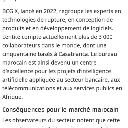
BCG X, lancé en 2022, regroupe les experts en
technologies de rupture, en conception de
produits et en développement de logiciels.
L’entité compte actuellement plus de 3 000
collaborateurs dans le monde, dont une
cinquantaine basés à Casablanca. Le bureau
marocain est ainsi devenu un centre
d’excellence pour les projets d’intelligence
artificielle appliquée au secteur bancaire, aux
télécommunications et aux services publics en
Afrique.
Conséquences pour le marché marocain
Les observateurs du secteur notent que cette