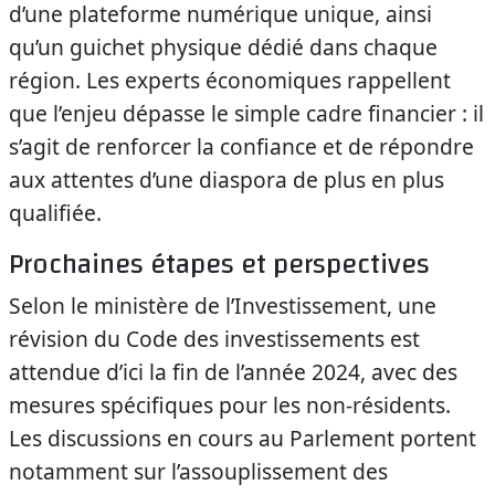
d’une plateforme numérique unique, ainsi
qu’un guichet physique dédié dans chaque
région. Les experts économiques rappellent
que l’enjeu dépasse le simple cadre financier : il
s’agit de renforcer la confiance et de répondre
aux attentes d’une diaspora de plus en plus
qualifiée.
Prochaines étapes et perspectives
Selon le ministère de l’Investissement, une
révision du Code des investissements est
attendue d’ici la fin de l’année 2024, avec des
mesures spécifiques pour les non-résidents.
Les discussions en cours au Parlement portent
notamment sur l’assouplissement des