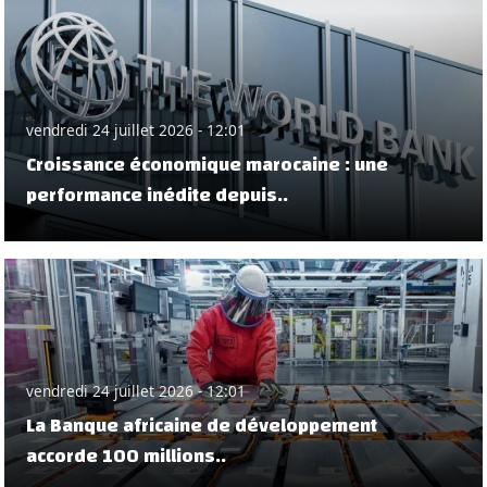
vendredi 24 juillet 2026 - 12:01
Croissance économique marocaine : une
performance inédite depuis..
vendredi 24 juillet 2026 - 12:01
La Banque africaine de développement
accorde 100 millions..