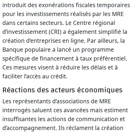
introduit des exonérations fiscales temporaires
pour les investissements réalisés par les MRE
dans certains secteurs. Le Centre régional
d’investissement (CRI) a également simplifié la
création d’entreprises en ligne. Par ailleurs, la
Banque populaire a lancé un programme
spécifique de financement à taux préférentiel.
Ces mesures visent à réduire les délais et à
faciliter l’accès au crédit.
Réactions des acteurs économiques
Les représentants d’associations de MRE
interrogés saluent ces avancées mais estiment
insuffisantes les actions de communication et
d’accompagnement. Ils réclament la création