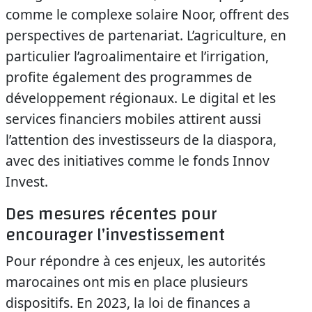
comme le complexe solaire Noor, offrent des
perspectives de partenariat. L’agriculture, en
particulier l’agroalimentaire et l’irrigation,
profite également des programmes de
développement régionaux. Le digital et les
services financiers mobiles attirent aussi
l’attention des investisseurs de la diaspora,
avec des initiatives comme le fonds Innov
Invest.
Des mesures récentes pour
encourager l’investissement
Pour répondre à ces enjeux, les autorités
marocaines ont mis en place plusieurs
dispositifs. En 2023, la loi de finances a