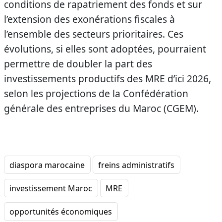
conditions de rapatriement des fonds et sur
l’extension des exonérations fiscales à
l’ensemble des secteurs prioritaires. Ces
évolutions, si elles sont adoptées, pourraient
permettre de doubler la part des
investissements productifs des MRE d’ici 2026,
selon les projections de la Confédération
générale des entreprises du Maroc (CGEM).
diaspora marocaine
freins administratifs
investissement Maroc
MRE
opportunités économiques