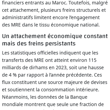
financiers entrants au Maroc. Toutefois, malgré
cet attachement, plusieurs freins structurels et
administratifs limitent encore l’engagement
des MRE dans le tissu économique national.
Un attachement économique constant
mais des freins persistants
Les statistiques officielles indiquent que les
transferts des MRE ont atteint environ 115
milliards de dirhams en 2023, soit une hausse
de 4 % par rapport à l’année précédente. Ces
flux constituent une source majeure de devises
et soutiennent la consommation intérieure.
Néanmoins, les données de la Banque
mondiale montrent que seule une fraction de