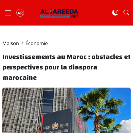
AR
Maison
Économie
Investissements au Maroc : obstacles et
perspectives pour la diaspora
marocaine