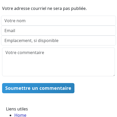
Votre adresse courriel ne sera pas publiée.
Soumettre un commentaire
Liens utiles
Home