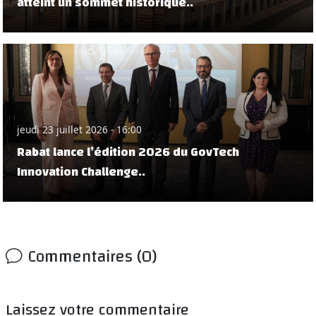
atteint un sommet historique..
jeudi 23 juillet 2026 - 16:00
Rabat lance l’édition 2026 du GovTech
Innovation Challenge..
Commentaires (0)
Laissez votre commentaire