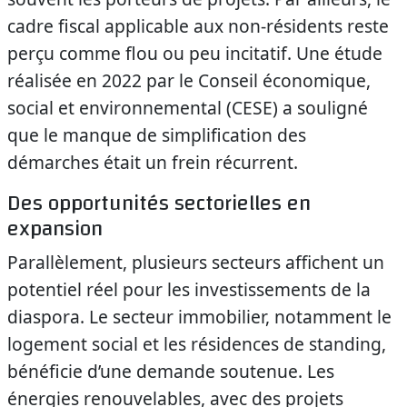
cadre fiscal applicable aux non-résidents reste
perçu comme flou ou peu incitatif. Une étude
réalisée en 2022 par le Conseil économique,
social et environnemental (CESE) a souligné
que le manque de simplification des
démarches était un frein récurrent.
Des opportunités sectorielles en
expansion
Parallèlement, plusieurs secteurs affichent un
potentiel réel pour les investissements de la
diaspora. Le secteur immobilier, notamment le
logement social et les résidences de standing,
bénéficie d’une demande soutenue. Les
énergies renouvelables, avec des projets