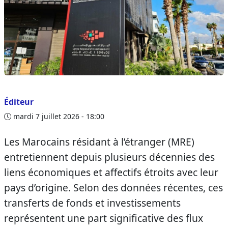
Éditeur
mardi 7 juillet 2026 - 18:00
Les Marocains résidant à l’étranger (MRE)
entretiennent depuis plusieurs décennies des
liens économiques et affectifs étroits avec leur
pays d’origine. Selon des données récentes, ces
transferts de fonds et investissements
représentent une part significative des flux