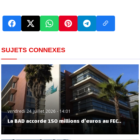
SUJETS CONNEXES
vendredi 24 juillet 2026 - 14:01
La BAD accorde 150 millions d’euros au FEC..