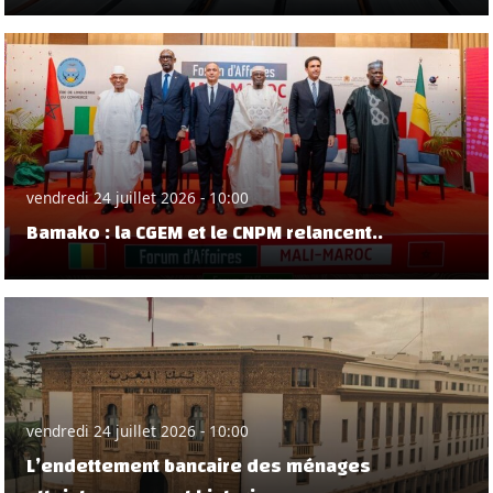
vendredi 24 juillet 2026 - 10:00
Bamako : la CGEM et le CNPM relancent..
vendredi 24 juillet 2026 - 10:00
L’endettement bancaire des ménages