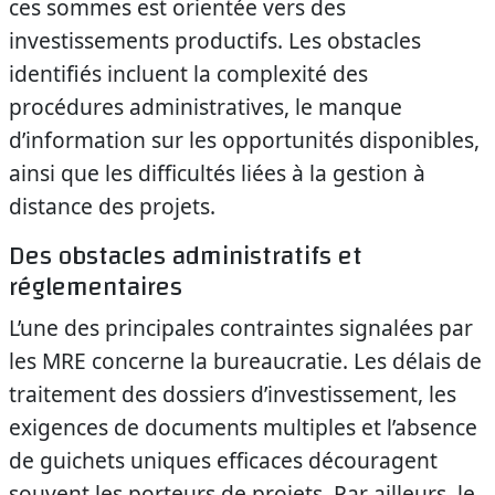
ces sommes est orientée vers des
investissements productifs. Les obstacles
identifiés incluent la complexité des
procédures administratives, le manque
d’information sur les opportunités disponibles,
ainsi que les difficultés liées à la gestion à
distance des projets.
Des obstacles administratifs et
réglementaires
L’une des principales contraintes signalées par
les MRE concerne la bureaucratie. Les délais de
traitement des dossiers d’investissement, les
exigences de documents multiples et l’absence
de guichets uniques efficaces découragent
souvent les porteurs de projets. Par ailleurs, le