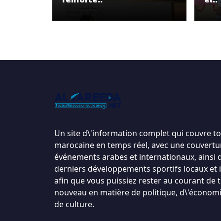
Un site d\'information complet qui couvre tou
marocaine en temps réel, avec une couvertu
événements arabes et internationaux, ainsi 
derniers développements sportifs locaux et 
afin que vous puissiez rester au courant de t
nouveau en matière de politique, d\'économi
de culture.