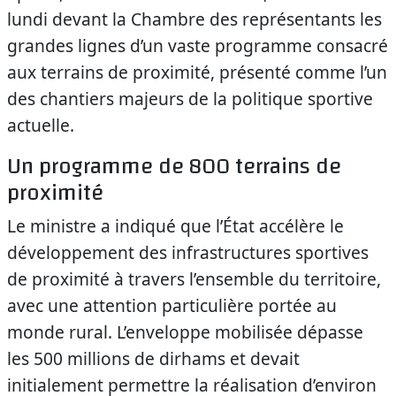
lundi devant la Chambre des représentants les
grandes lignes d’un vaste programme consacré
aux terrains de proximité, présenté comme l’un
des chantiers majeurs de la politique sportive
actuelle.
Un programme de 800 terrains de
proximité
Le ministre a indiqué que l’État accélère le
développement des infrastructures sportives
de proximité à travers l’ensemble du territoire,
avec une attention particulière portée au
monde rural. L’enveloppe mobilisée dépasse
les 500 millions de dirhams et devait
initialement permettre la réalisation d’environ