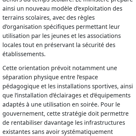
ainsi un nouveau modèle d’exploitation des
terrains scolaires, avec des règles
d’organisation spécifiques permettant leur
utilisation par les jeunes et les associations
locales tout en préservant la sécurité des
établissements.
Cette orientation prévoit notamment une
séparation physique entre l’espace
pédagogique et les installations sportives, ainsi
que l’installation d’éclairages et d’équipements
adaptés à une utilisation en soirée. Pour le
gouvernement, cette stratégie doit permettre
de rentabiliser davantage les infrastructures
existantes sans avoir systématiquement