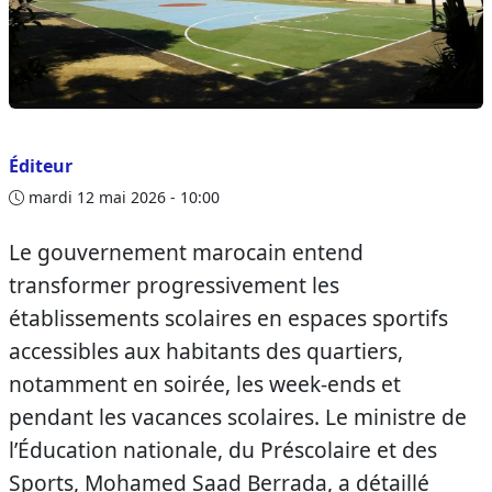
Éditeur
mardi 12 mai 2026 - 10:00
Le gouvernement marocain entend
transformer progressivement les
établissements scolaires en espaces sportifs
accessibles aux habitants des quartiers,
notamment en soirée, les week-ends et
pendant les vacances scolaires. Le ministre de
l’Éducation nationale, du Préscolaire et des
Sports, Mohamed Saad Berrada, a détaillé