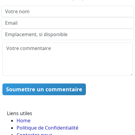
Soumettre un commentaire
Liens utiles
Home
Politique de Confidentialité
Contactez-nous