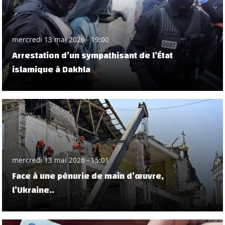
mercredi 13 mai 2026 - 19:00
Arrestation d’un sympathisant de l’État
islamique à Dakhla
mercredi 13 mai 2026 - 15:01
Face à une pénurie de main d’œuvre,
l’Ukraine..