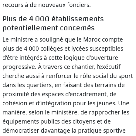
recours à de nouveaux fonciers.
Plus de 4 000 établissements
potentiellement concernés
Le ministre a souligné que le Maroc compte
plus de 4 000 collèges et lycées susceptibles
d’être intégrés à cette logique d’ouverture
progressive. À travers ce chantier, l’exécutif
cherche aussi à renforcer le rôle social du sport
dans les quartiers, en faisant des terrains de
proximité des espaces d’encadrement, de
cohésion et d’intégration pour les jeunes. Une
manière, selon le ministère, de rapprocher les
équipements publics des citoyens et de
démocratiser davantage la pratique sportive