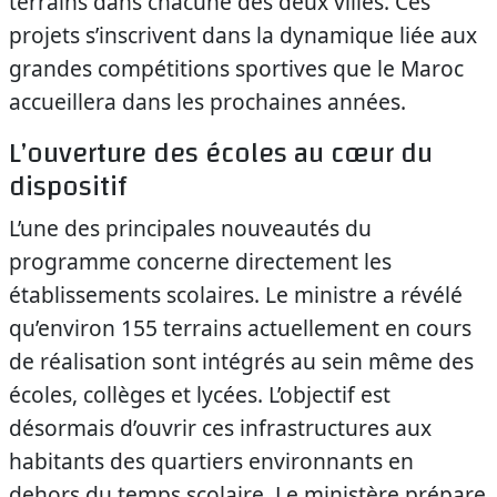
terrains dans chacune des deux villes. Ces
projets s’inscrivent dans la dynamique liée aux
grandes compétitions sportives que le Maroc
accueillera dans les prochaines années.
L’ouverture des écoles au cœur du
dispositif
L’une des principales nouveautés du
programme concerne directement les
établissements scolaires. Le ministre a révélé
qu’environ 155 terrains actuellement en cours
de réalisation sont intégrés au sein même des
écoles, collèges et lycées. L’objectif est
désormais d’ouvrir ces infrastructures aux
habitants des quartiers environnants en
dehors du temps scolaire. Le ministère prépare