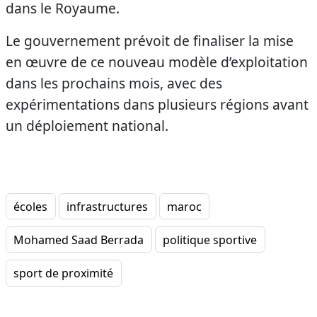
dans le Royaume.
Le gouvernement prévoit de finaliser la mise
en œuvre de ce nouveau modèle d’exploitation
dans les prochains mois, avec des
expérimentations dans plusieurs régions avant
un déploiement national.
écoles
infrastructures
maroc
Mohamed Saad Berrada
politique sportive
sport de proximité