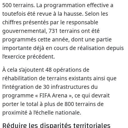
500 terrains. La programmation effective a
toutefois été revue à la hausse. Selon les
chiffres présentés par le responsable
gouvernemental, 731 terrains ont été
programmés cette année, dont une partie
importante déjà en cours de réalisation depuis
l’exercice précédent.
À cela s’ajoutent 48 opérations de
réhabilitation de terrains existants ainsi que
l’intégration de 30 infrastructures du
programme « FIFA Arena », ce qui devrait
porter le total à plus de 800 terrains de
proximité à l’échelle nationale.
Réduire les disparités territoriales