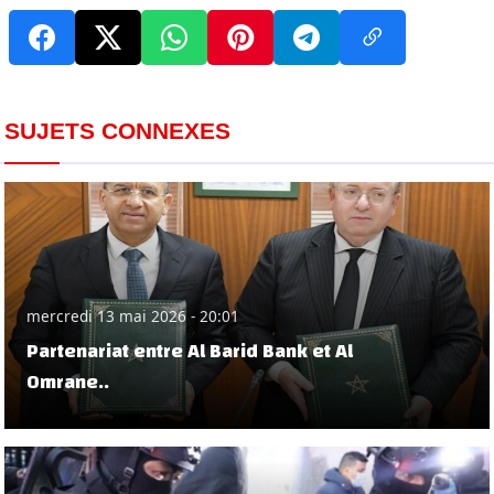
SUJETS CONNEXES
mercredi 13 mai 2026 - 20:01
Partenariat entre Al Barid Bank et Al
Omrane..