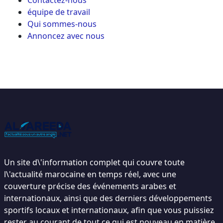
équipe de travail
Qui sommes-nous
Annoncez avec nous
Un site d\'information complet qui couvre toute
l\'actualité marocaine en temps réel, avec une
couverture précise des événements arabes et
internationaux, ainsi que des derniers développements
sportifs locaux et internationaux, afin que vous puissiez
rester au courant de tout ce qui est nouveau en matière