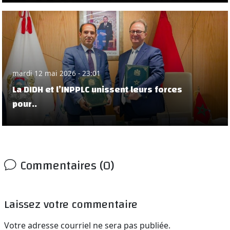
mardi 12 mai 2026 - 23:01
La DIDH et l’INPPLC unissent leurs forces
pour..
Commentaires (0)
Laissez votre commentaire
Votre adresse courriel ne sera pas publiée.