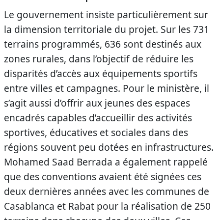
Le gouvernement insiste particulièrement sur
la dimension territoriale du projet. Sur les 731
terrains programmés, 636 sont destinés aux
zones rurales, dans l’objectif de réduire les
disparités d’accès aux équipements sportifs
entre villes et campagnes. Pour le ministère, il
s’agit aussi d’offrir aux jeunes des espaces
encadrés capables d’accueillir des activités
sportives, éducatives et sociales dans des
régions souvent peu dotées en infrastructures.
Mohamed Saad Berrada a également rappelé
que des conventions avaient été signées ces
deux dernières années avec les communes de
Casablanca et Rabat pour la réalisation de 250