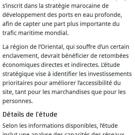
s’inscrit dans la stratégie marocaine de
développement des ports en eau profonde,
afin de capter une part plus importante du
trafic maritime mondial.
La région de l’Oriental, qui souffre d’un certain
enclavement, devrait bénéficier de retombées
économiques directes et indirectes. L’étude
stratégique vise à identifier les investissements
prioritaires pour améliorer l’accessibilité du
site, tant pour les marchandises que pour les
personnes.
Détails de l’étude
Selon les informations disponibles, l’étude
inclut une analyse des capacités des réseaux