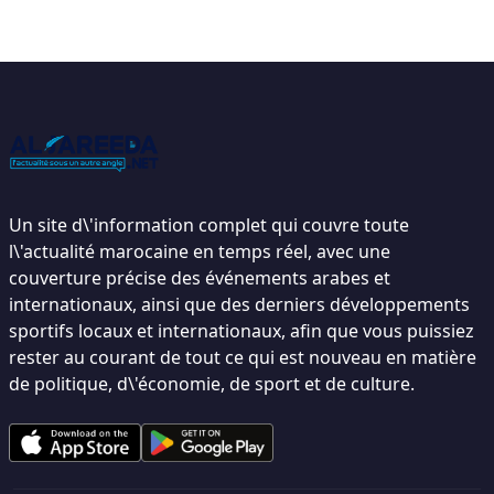
Un site d\'information complet qui couvre toute
l\'actualité marocaine en temps réel, avec une
couverture précise des événements arabes et
internationaux, ainsi que des derniers développements
sportifs locaux et internationaux, afin que vous puissiez
rester au courant de tout ce qui est nouveau en matière
de politique, d\'économie, de sport et de culture.