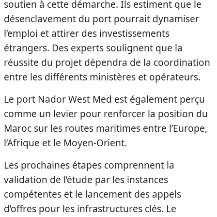
soutien à cette démarche. Ils estiment que le
désenclavement du port pourrait dynamiser
l’emploi et attirer des investissements
étrangers. Des experts soulignent que la
réussite du projet dépendra de la coordination
entre les différents ministères et opérateurs.
Le port Nador West Med est également perçu
comme un levier pour renforcer la position du
Maroc sur les routes maritimes entre l’Europe,
l’Afrique et le Moyen-Orient.
Les prochaines étapes comprennent la
validation de l’étude par les instances
compétentes et le lancement des appels
d’offres pour les infrastructures clés. Le