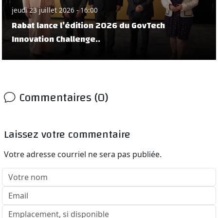
jeudi 23 juillet 2026 - 16:00
Rabat lance l’édition 2026 du GovTech
Innovation Challenge..
Commentaires (0)
Laissez votre commentaire
Votre adresse courriel ne sera pas publiée.