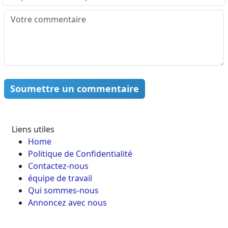
Soumettre un commentaire
Liens utiles
Home
Politique de Confidentialité
Contactez-nous
équipe de travail
Qui sommes-nous
Annoncez avec nous