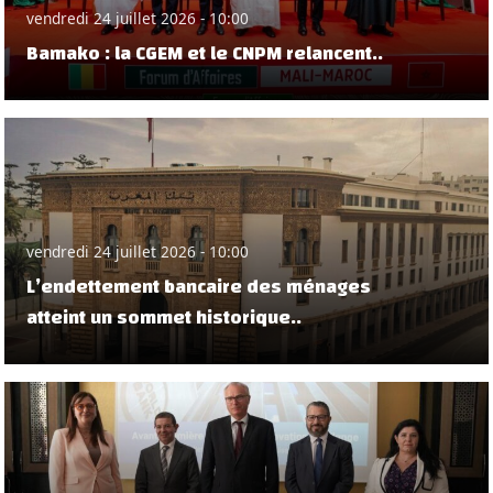
vendredi 24 juillet 2026 - 10:00
Bamako : la CGEM et le CNPM relancent..
vendredi 24 juillet 2026 - 10:00
L’endettement bancaire des ménages
atteint un sommet historique..