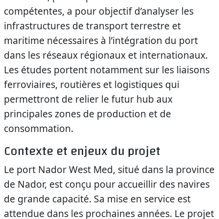
compétentes, a pour objectif d’analyser les
infrastructures de transport terrestre et
maritime nécessaires à l’intégration du port
dans les réseaux régionaux et internationaux.
Les études portent notamment sur les liaisons
ferroviaires, routières et logistiques qui
permettront de relier le futur hub aux
principales zones de production et de
consommation.
Contexte et enjeux du projet
Le port Nador West Med, situé dans la province
de Nador, est conçu pour accueillir des navires
de grande capacité. Sa mise en service est
attendue dans les prochaines années. Le projet