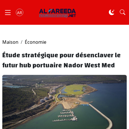
AR
Maison
Économie
Étude stratégique pour désenclaver le
futur hub portuaire Nador West Med