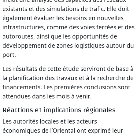
existants et des simulations de trafic. Elle doit
également évaluer les besoins en nouvelles
infrastructures, comme des voies ferrées et des
autoroutes, ainsi que les opportunités de
développement de zones logistiques autour du
port.
Les résultats de cette étude serviront de base à
la planification des travaux et à la recherche de
financements. Les premières conclusions sont
attendues dans les mois à venir.
Réactions et implications régionales
Les autorités locales et les acteurs
économiques de l’Oriental ont exprimé leur