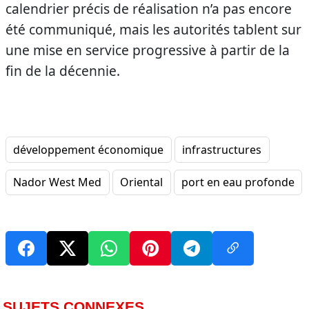
calendrier précis de réalisation n’a pas encore
été communiqué, mais les autorités tablent sur
une mise en service progressive à partir de la
fin de la décennie.
développement économique
infrastructures
Nador West Med
Oriental
port en eau profonde
SUJETS CONNEXES