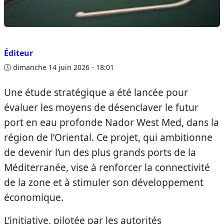
Éditeur
dimanche 14 juin 2026 - 18:01
Une étude stratégique a été lancée pour
évaluer les moyens de désenclaver le futur
port en eau profonde Nador West Med, dans la
région de l’Oriental. Ce projet, qui ambitionne
de devenir l’un des plus grands ports de la
Méditerranée, vise à renforcer la connectivité
de la zone et à stimuler son développement
économique.
L’initiative, pilotée par les autorités