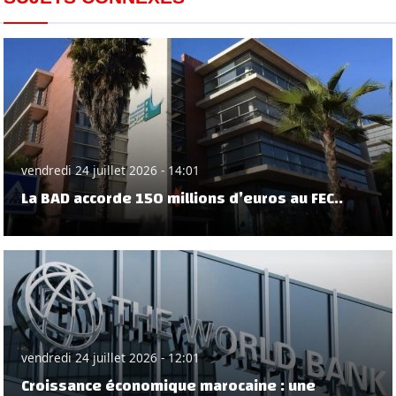
vendredi 24 juillet 2026 - 14:01
La BAD accorde 150 millions d’euros au FEC..
vendredi 24 juillet 2026 - 12:01
Croissance économique marocaine : une