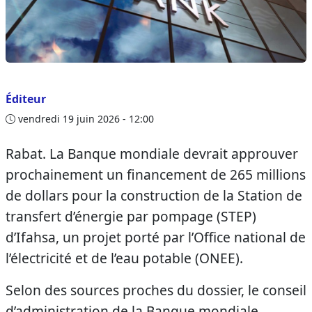
Éditeur
vendredi 19 juin 2026 - 12:00
Rabat. La Banque mondiale devrait approuver
prochainement un financement de 265 millions
de dollars pour la construction de la Station de
transfert d’énergie par pompage (STEP)
d’Ifahsa, un projet porté par l’Office national de
l’électricité et de l’eau potable (ONEE).
Selon des sources proches du dossier, le conseil
d’administration de la Banque mondiale