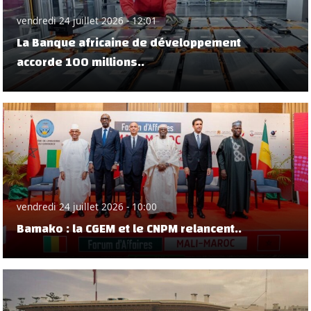
vendredi 24 juillet 2026 - 12:01
La Banque africaine de développement
accorde 100 millions..
vendredi 24 juillet 2026 - 10:00
Bamako : la CGEM et le CNPM relancent..