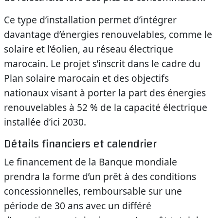
Ce type d’installation permet d’intégrer
davantage d’énergies renouvelables, comme le
solaire et l’éolien, au réseau électrique
marocain. Le projet s’inscrit dans le cadre du
Plan solaire marocain et des objectifs
nationaux visant à porter la part des énergies
renouvelables à 52 % de la capacité électrique
installée d’ici 2030.
Détails financiers et calendrier
Le financement de la Banque mondiale
prendra la forme d’un prêt à des conditions
concessionnelles, remboursable sur une
période de 30 ans avec un différé