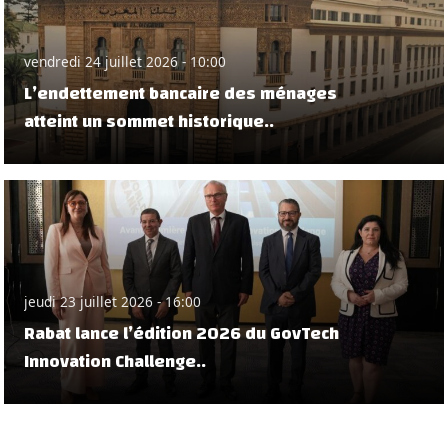
vendredi 24 juillet 2026 - 10:00
L’endettement bancaire des ménages
atteint un sommet historique..
jeudi 23 juillet 2026 - 16:00
Rabat lance l’édition 2026 du GovTech
Innovation Challenge..