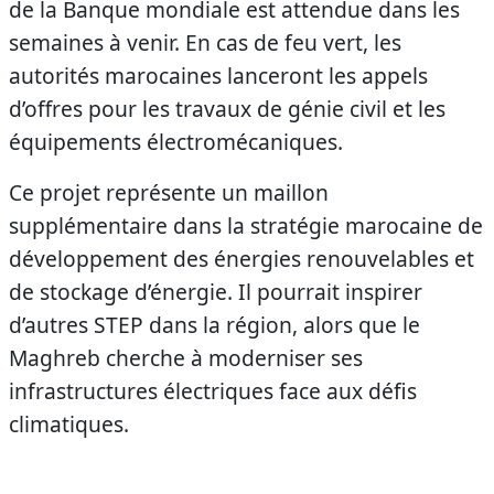
de la Banque mondiale est attendue dans les
semaines à venir. En cas de feu vert, les
autorités marocaines lanceront les appels
d’offres pour les travaux de génie civil et les
équipements électromécaniques.
Ce projet représente un maillon
supplémentaire dans la stratégie marocaine de
développement des énergies renouvelables et
de stockage d’énergie. Il pourrait inspirer
d’autres STEP dans la région, alors que le
Maghreb cherche à moderniser ses
infrastructures électriques face aux défis
climatiques.