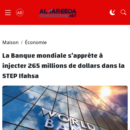
AR
Maison
Économie
La Banque mondiale s’apprête à
injecter 265 millions de dollars dans la
STEP Ifahsa