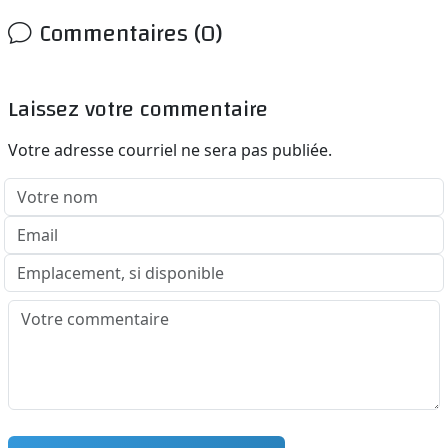
Commentaires (0)
Laissez votre commentaire
Votre adresse courriel ne sera pas publiée.