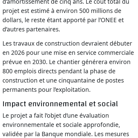
d’amortissement de cinq ans. Le coût total du
projet est estimé à environ 500 millions de
dollars, le reste étant apporté par l’ONEE et
d’autres partenaires.
Les travaux de construction devraient débuter
en 2026 pour une mise en service commerciale
prévue en 2030. Le chantier générera environ
800 emplois directs pendant la phase de
construction et une cinquantaine de postes
permanents pour l’exploitation.
Impact environnemental et social
Le projet a fait l’objet d’une évaluation
environnementale et sociale approfondie,
validée par la Banque mondiale. Les mesures