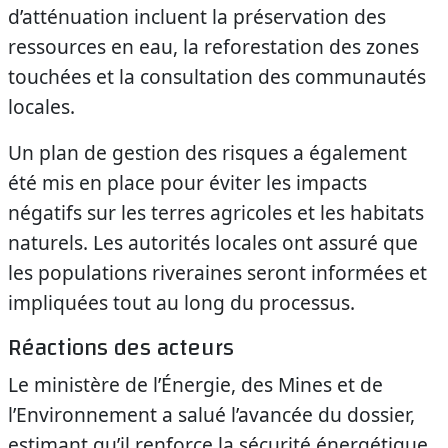
d’atténuation incluent la préservation des
ressources en eau, la reforestation des zones
touchées et la consultation des communautés
locales.
Un plan de gestion des risques a également
été mis en place pour éviter les impacts
négatifs sur les terres agricoles et les habitats
naturels. Les autorités locales ont assuré que
les populations riveraines seront informées et
impliquées tout au long du processus.
Réactions des acteurs
Le ministère de l’Énergie, des Mines et de
l’Environnement a salué l’avancée du dossier,
estimant qu’il renforce la sécurité énergétique