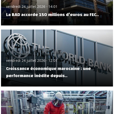
vendredi 24 juillet 2026 - 14:01
La BAD accorde 150 millions d’euros au FEC..
vendredi 24 juillet 2026 - 12:01
Croissance économique marocaine : une
performance inédite depuis..