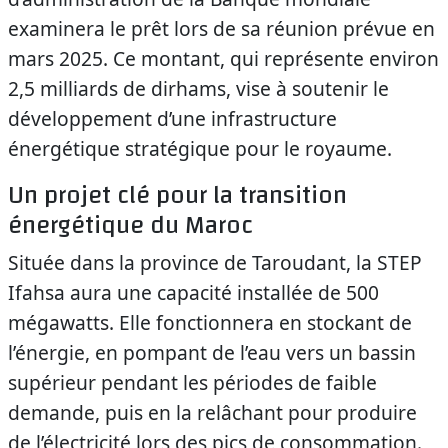
examinera le prêt lors de sa réunion prévue en
mars 2025. Ce montant, qui représente environ
2,5 milliards de dirhams, vise à soutenir le
développement d’une infrastructure
énergétique stratégique pour le royaume.
Un projet clé pour la transition
énergétique du Maroc
Située dans la province de Taroudant, la STEP
Ifahsa aura une capacité installée de 500
mégawatts. Elle fonctionnera en stockant de
l’énergie, en pompant de l’eau vers un bassin
supérieur pendant les périodes de faible
demande, puis en la relâchant pour produire
de l’électricité lors des pics de consommation.