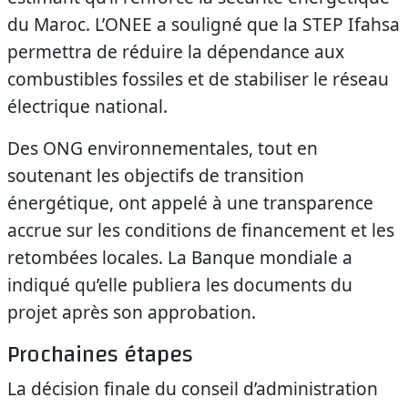
du Maroc. L’ONEE a souligné que la STEP Ifahsa
permettra de réduire la dépendance aux
combustibles fossiles et de stabiliser le réseau
électrique national.
Des ONG environnementales, tout en
soutenant les objectifs de transition
énergétique, ont appelé à une transparence
accrue sur les conditions de financement et les
retombées locales. La Banque mondiale a
indiqué qu’elle publiera les documents du
projet après son approbation.
Prochaines étapes
La décision finale du conseil d’administration