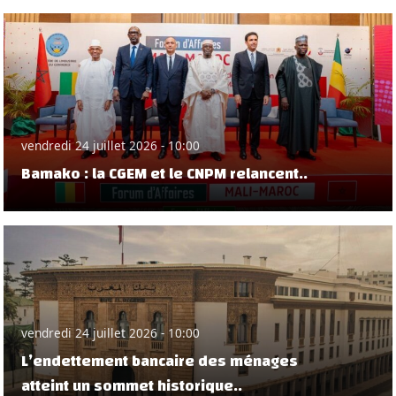
vendredi 24 juillet 2026 - 10:00
Bamako : la CGEM et le CNPM relancent..
vendredi 24 juillet 2026 - 10:00
L’endettement bancaire des ménages
atteint un sommet historique..