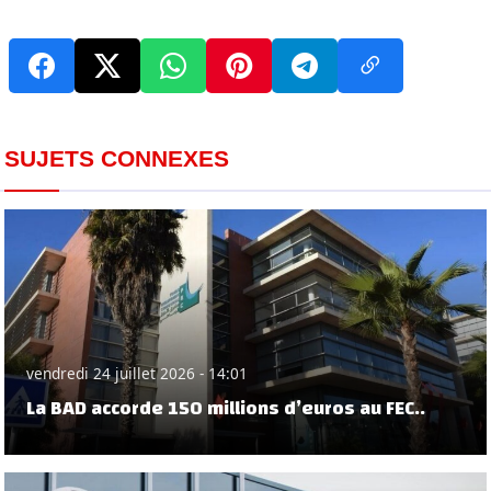
SUJETS CONNEXES
vendredi 24 juillet 2026 - 14:01
La BAD accorde 150 millions d’euros au FEC..