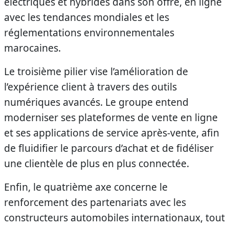
électriques et hybrides dans son offre, en ligne
avec les tendances mondiales et les
réglementations environnementales
marocaines.
Le troisième pilier vise l’amélioration de
l’expérience client à travers des outils
numériques avancés. Le groupe entend
moderniser ses plateformes de vente en ligne
et ses applications de service après-vente, afin
de fluidifier le parcours d’achat et de fidéliser
une clientèle de plus en plus connectée.
Enfin, le quatrième axe concerne le
renforcement des partenariats avec les
constructeurs automobiles internationaux, tout