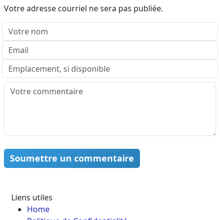
Votre adresse courriel ne sera pas publiée.
Soumettre un commentaire
Liens utiles
Home