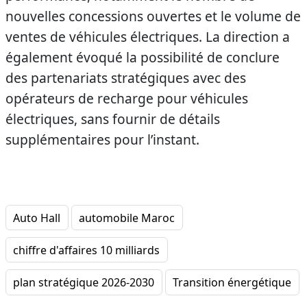
nouvelles concessions ouvertes et le volume de
ventes de véhicules électriques. La direction a
également évoqué la possibilité de conclure
des partenariats stratégiques avec des
opérateurs de recharge pour véhicules
électriques, sans fournir de détails
supplémentaires pour l’instant.
Auto Hall
automobile Maroc
chiffre d'affaires 10 milliards
plan stratégique 2026-2030
Transition énergétique