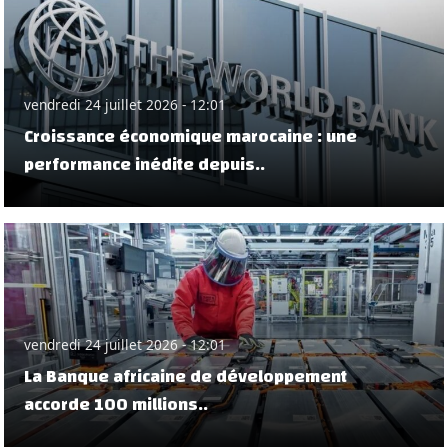
vendredi 24 juillet 2026 - 12:01
Croissance économique marocaine : une
performance inédite depuis..
vendredi 24 juillet 2026 - 12:01
La Banque africaine de développement
accorde 100 millions..