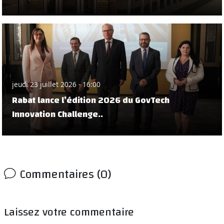
jeudi 23 juillet 2026 - 16:00
Rabat lance l’édition 2026 du GovTech
Innovation Challenge..
Commentaires (0)
Laissez votre commentaire