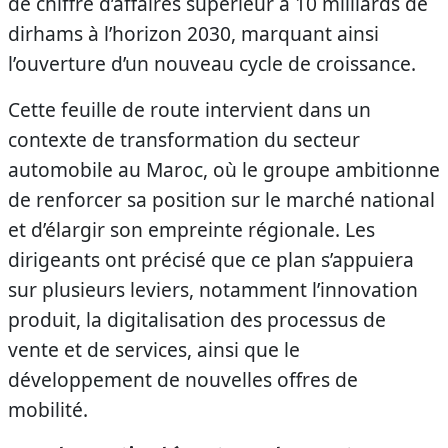
de chiffre d’affaires supérieur à 10 milliards de
dirhams à l’horizon 2030, marquant ainsi
l’ouverture d’un nouveau cycle de croissance.
Cette feuille de route intervient dans un
contexte de transformation du secteur
automobile au Maroc, où le groupe ambitionne
de renforcer sa position sur le marché national
et d’élargir son empreinte régionale. Les
dirigeants ont précisé que ce plan s’appuiera
sur plusieurs leviers, notamment l’innovation
produit, la digitalisation des processus de
vente et de services, ainsi que le
développement de nouvelles offres de
mobilité.