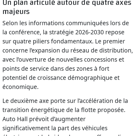
Un plan articulé autour de quatre axes
majeurs
Selon les informations communiquées lors de
la conférence, la stratégie 2026-2030 repose
sur quatre piliers fondamentaux. Le premier
concerne l’expansion du réseau de distribution,
avec l’ouverture de nouvelles concessions et
points de service dans des zones à fort
potentiel de croissance démographique et
économique.
Le deuxième axe porte sur l’accélération de la
transition énergétique de la flotte proposée.
Auto Hall prévoit d’augmenter
significativement la part des véhicules