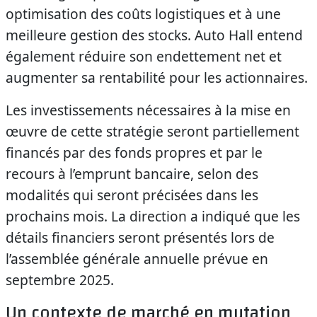
optimisation des coûts logistiques et à une
meilleure gestion des stocks. Auto Hall entend
également réduire son endettement net et
augmenter sa rentabilité pour les actionnaires.
Les investissements nécessaires à la mise en
œuvre de cette stratégie seront partiellement
financés par des fonds propres et par le
recours à l’emprunt bancaire, selon des
modalités qui seront précisées dans les
prochains mois. La direction a indiqué que les
détails financiers seront présentés lors de
l’assemblée générale annuelle prévue en
septembre 2025.
Un contexte de marché en mutation