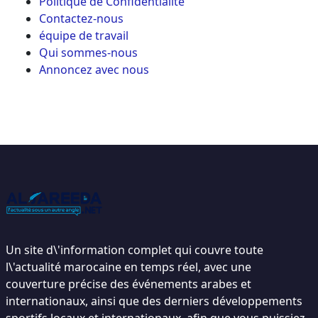
Politique de Confidentialité
Contactez-nous
équipe de travail
Qui sommes-nous
Annoncez avec nous
Un site d\'information complet qui couvre toute
l\'actualité marocaine en temps réel, avec une
couverture précise des événements arabes et
internationaux, ainsi que des derniers développements
sportifs locaux et internationaux, afin que vous puissiez