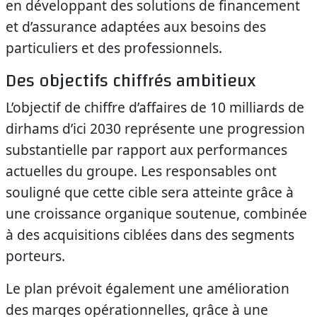
en développant des solutions de financement
et d’assurance adaptées aux besoins des
particuliers et des professionnels.
Des objectifs chiffrés ambitieux
L’objectif de chiffre d’affaires de 10 milliards de
dirhams d’ici 2030 représente une progression
substantielle par rapport aux performances
actuelles du groupe. Les responsables ont
souligné que cette cible sera atteinte grâce à
une croissance organique soutenue, combinée
à des acquisitions ciblées dans des segments
porteurs.
Le plan prévoit également une amélioration
des marges opérationnelles, grâce à une