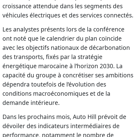
croissance attendue dans les segments des
véhicules électriques et des services connectés.
Les analystes présents lors de la conférence
ont noté que le calendrier du plan coïncide
avec les objectifs nationaux de décarbonation
des transports, fixés par la stratégie
énergétique marocaine à l’horizon 2030. La
capacité du groupe à concrétiser ses ambitions
dépendra toutefois de l’évolution des
conditions macroéconomiques et de la
demande intérieure.
Dans les prochains mois, Auto Hill prévoit de
dévoiler des indicateurs intermédiaires de
performance, notamment le nombre de