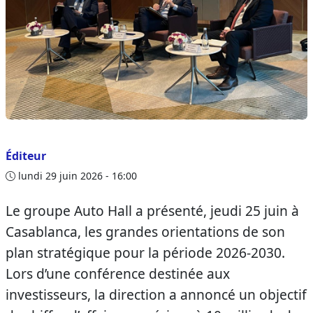
Éditeur
lundi 29 juin 2026 - 16:00
Le groupe Auto Hall a présenté, jeudi 25 juin à
Casablanca, les grandes orientations de son
plan stratégique pour la période 2026-2030.
Lors d’une conférence destinée aux
investisseurs, la direction a annoncé un objectif