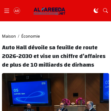
AR
Maison
Économie
Auto Hall dévoile sa feuille de route
2026-2030 et vise un chiffre d’affaires
de plus de 10 milliards de dirhams