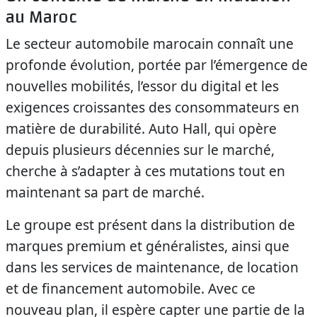
au Maroc
Le secteur automobile marocain connaît une
profonde évolution, portée par l’émergence de
nouvelles mobilités, l’essor du digital et les
exigences croissantes des consommateurs en
matière de durabilité. Auto Hall, qui opère
depuis plusieurs décennies sur le marché,
cherche à s’adapter à ces mutations tout en
maintenant sa part de marché.
Le groupe est présent dans la distribution de
marques premium et généralistes, ainsi que
dans les services de maintenance, de location
et de financement automobile. Avec ce
nouveau plan, il espère capter une partie de la