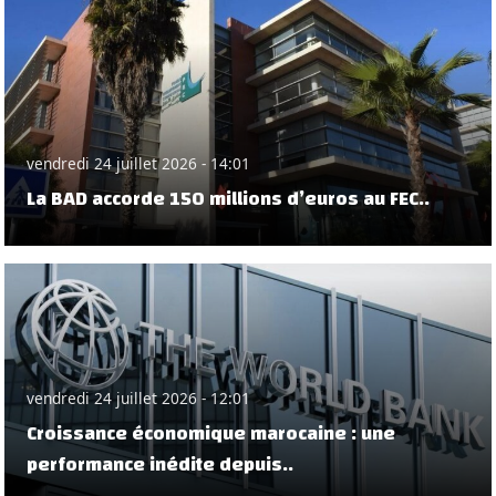
vendredi 24 juillet 2026 - 14:01
La BAD accorde 150 millions d’euros au FEC..
vendredi 24 juillet 2026 - 12:01
Croissance économique marocaine : une
performance inédite depuis..