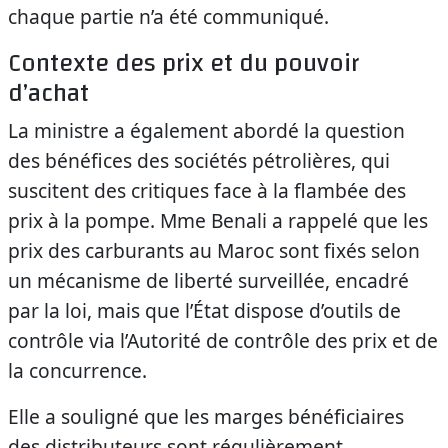
chaque partie n’a été communiqué.
Contexte des prix et du pouvoir
d’achat
La ministre a également abordé la question
des bénéfices des sociétés pétrolières, qui
suscitent des critiques face à la flambée des
prix à la pompe. Mme Benali a rappelé que les
prix des carburants au Maroc sont fixés selon
un mécanisme de liberté surveillée, encadré
par la loi, mais que l’État dispose d’outils de
contrôle via l’Autorité de contrôle des prix et de
la concurrence.
Elle a souligné que les marges bénéficiaires
des distributeurs sont régulièrement