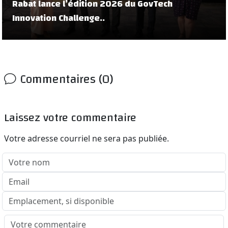
Rabat lance l’édition 2026 du GovTech
Innovation Challenge..
Commentaires (0)
Laissez votre commentaire
Votre adresse courriel ne sera pas publiée.