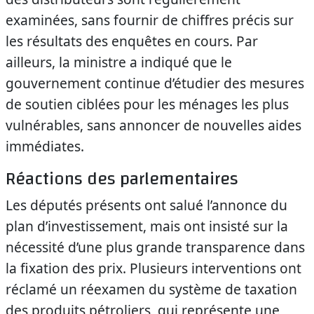
examinées, sans fournir de chiffres précis sur
les résultats des enquêtes en cours. Par
ailleurs, la ministre a indiqué que le
gouvernement continue d’étudier des mesures
de soutien ciblées pour les ménages les plus
vulnérables, sans annoncer de nouvelles aides
immédiates.
Réactions des parlementaires
Les députés présents ont salué l’annonce du
plan d’investissement, mais ont insisté sur la
nécessité d’une plus grande transparence dans
la fixation des prix. Plusieurs interventions ont
réclamé un réexamen du système de taxation
des produits pétroliers, qui représente une