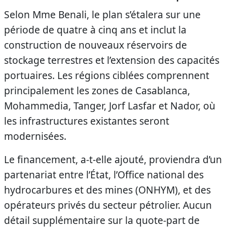
Selon Mme Benali, le plan s’étalera sur une
période de quatre à cinq ans et inclut la
construction de nouveaux réservoirs de
stockage terrestres et l’extension des capacités
portuaires. Les régions ciblées comprennent
principalement les zones de Casablanca,
Mohammedia, Tanger, Jorf Lasfar et Nador, où
les infrastructures existantes seront
modernisées.
Le financement, a-t-elle ajouté, proviendra d’un
partenariat entre l’État, l’Office national des
hydrocarbures et des mines (ONHYM), et des
opérateurs privés du secteur pétrolier. Aucun
détail supplémentaire sur la quote-part de