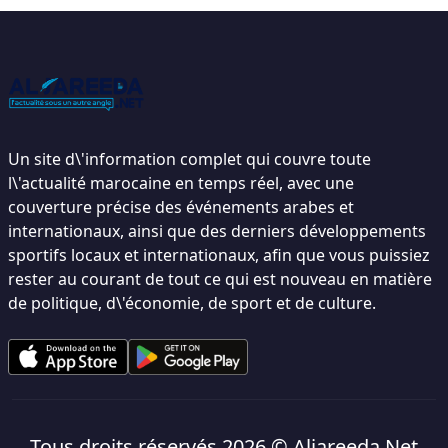
Un site d\'information complet qui couvre toute
l\'actualité marocaine en temps réel, avec une
couverture précise des événements arabes et
internationaux, ainsi que des derniers développements
sportifs locaux et internationaux, afin que vous puissiez
rester au courant de tout ce qui est nouveau en matière
de politique, d\'économie, de sport et de culture.
Tous droits réservés 2026 ©
Aljareeda Net