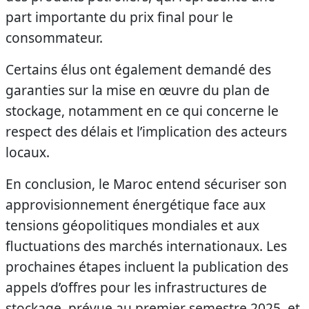
part importante du prix final pour le
consommateur.
Certains élus ont également demandé des
garanties sur la mise en œuvre du plan de
stockage, notamment en ce qui concerne le
respect des délais et l’implication des acteurs
locaux.
En conclusion, le Maroc entend sécuriser son
approvisionnement énergétique face aux
tensions géopolitiques mondiales et aux
fluctuations des marchés internationaux. Les
prochaines étapes incluent la publication des
appels d’offres pour les infrastructures de
stockage, prévue au premier semestre 2025, et