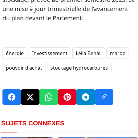
une mise à jour trimestrielle de l’avancement
du plan devant le Parlement.
énergie
Investissement
Leila Benali
maroc
pouvoir d'achat
stockage hydrocarbures
SUJETS CONNEXES