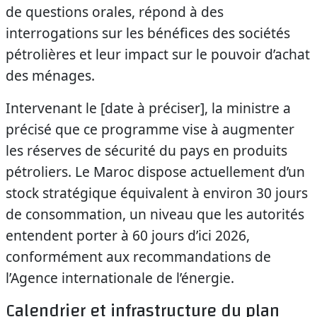
de questions orales, répond à des
interrogations sur les bénéfices des sociétés
pétrolières et leur impact sur le pouvoir d’achat
des ménages.
Intervenant le [date à préciser], la ministre a
précisé que ce programme vise à augmenter
les réserves de sécurité du pays en produits
pétroliers. Le Maroc dispose actuellement d’un
stock stratégique équivalent à environ 30 jours
de consommation, un niveau que les autorités
entendent porter à 60 jours d’ici 2026,
conformément aux recommandations de
l’Agence internationale de l’énergie.
Calendrier et infrastructure du plan