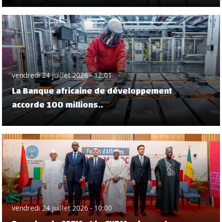
vendredi 24 juillet 2026 - 12:01
La Banque africaine de développement
accorde 100 millions..
vendredi 24 juillet 2026 - 10:00