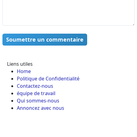
Soumettre un commentaire
Liens utiles
Home
Politique de Confidentialité
Contactez-nous
équipe de travail
Qui sommes-nous
Annoncez avec nous