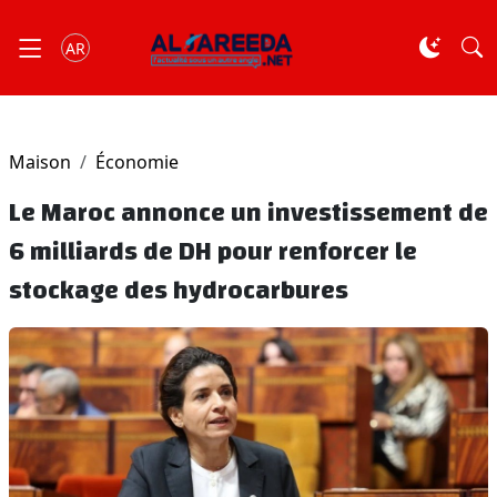
AR
Maison
Économie
Le Maroc annonce un investissement de
6 milliards de DH pour renforcer le
stockage des hydrocarbures