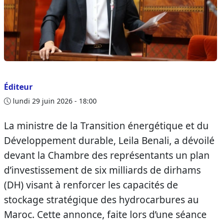
Éditeur
lundi 29 juin 2026 - 18:00
La ministre de la Transition énergétique et du
Développement durable, Leila Benali, a dévoilé
devant la Chambre des représentants un plan
d’investissement de six milliards de dirhams
(DH) visant à renforcer les capacités de
stockage stratégique des hydrocarbures au
Maroc. Cette annonce, faite lors d’une séance